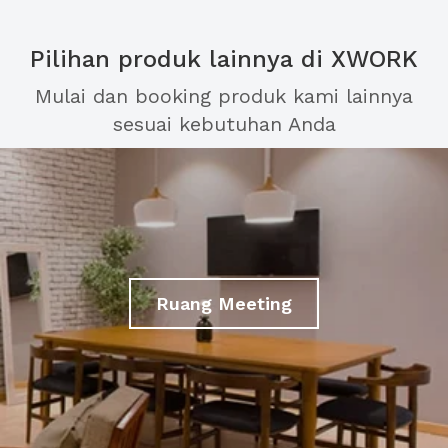
Pilihan produk lainnya di XWORK
Mulai dan booking produk kami lainnya
sesuai kebutuhan Anda
Ruang Meeting