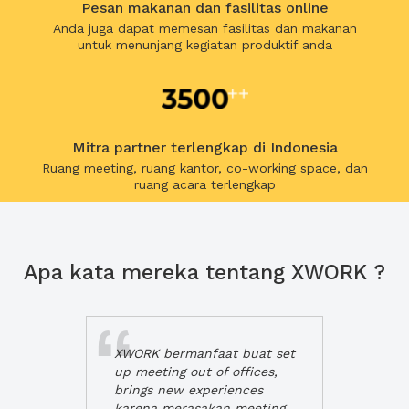
Pesan makanan dan fasilitas online
Anda juga dapat memesan fasilitas dan makanan
untuk menunjang kegiatan produktif anda
Mitra partner terlengkap di Indonesia
Ruang meeting, ruang kantor, co-working space, dan
ruang acara terlengkap
Apa kata mereka tentang XWORK ?
XWORK bermanfaat buat set
up meeting out of offices,
brings new experiences
karena merasakan meeting