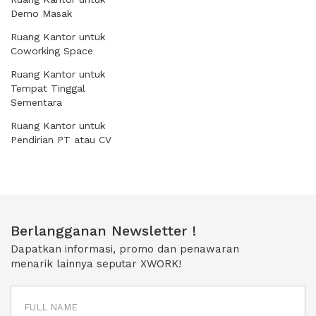
Demo Masak
Ruang Kantor untuk
Coworking Space
Ruang Kantor untuk
Tempat Tinggal
Sementara
Ruang Kantor untuk
Pendirian PT atau CV
Berlangganan Newsletter !
Dapatkan informasi, promo dan penawaran
menarik lainnya seputar XWORK!