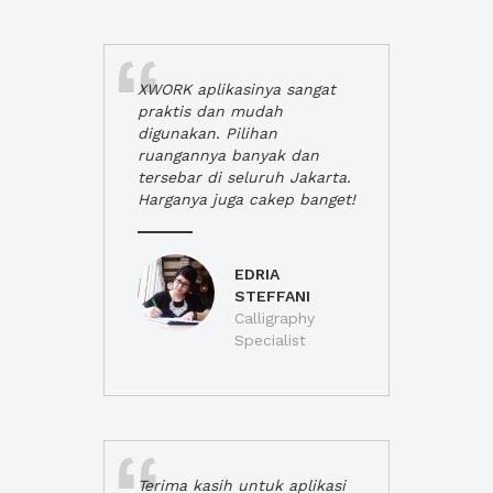
XWORK aplikasinya sangat
praktis dan mudah
digunakan. Pilihan
ruangannya banyak dan
tersebar di seluruh Jakarta.
Harganya juga cakep banget!
EDRIA
STEFFANI
Calligraphy
Specialist
Terima kasih untuk aplikasi