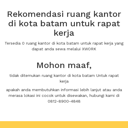
Rekomendasi ruang kantor
di kota batam untuk rapat
kerja
Tersedia 0 ruang kantor di kota batam untuk rapat kerja yang
dapat anda sewa melalui XWORK
Mohon maaf,
tidak ditemukan ruang kantor di kota batam Untuk rapat
kerja
apakah anda membutuhkan informasi lebih lanjut atau anda
merasa lokasi ini cocok untuk disewakan, hubungi kami di
0812-8900-4848