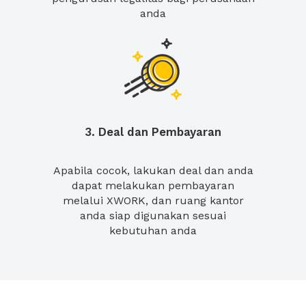
anda
3. Deal dan Pembayaran
Apabila cocok, lakukan deal dan anda
dapat melakukan pembayaran
melalui XWORK, dan ruang kantor
anda siap digunakan sesuai
kebutuhan anda