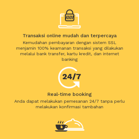
Transaksi online mudah dan terpercaya
Kemudahan pembayaran dengan sistem SSL
menjamin 100% keamanan transaksi yang dilakukan
melalui bank transfer, kartu kredit, dan internet
banking
Real-time booking
Anda dapat melakukan pemesanan 24/7 tanpa perlu
melakukan konfirmasi tambahan