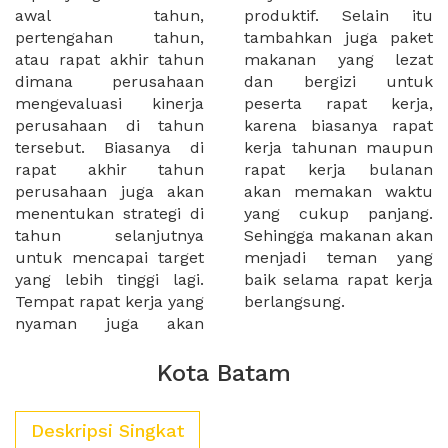
awal tahun,
produktif. Selain itu
pertengahan tahun,
tambahkan juga paket
atau rapat akhir tahun
makanan yang lezat
dimana perusahaan
dan bergizi untuk
mengevaluasi kinerja
peserta rapat kerja,
perusahaan di tahun
karena biasanya rapat
tersebut. Biasanya di
kerja tahunan maupun
rapat akhir tahun
rapat kerja bulanan
perusahaan juga akan
akan memakan waktu
menentukan strategi di
yang cukup panjang.
tahun selanjutnya
Sehingga makanan akan
untuk mencapai target
menjadi teman yang
yang lebih tinggi lagi.
baik selama rapat kerja
Tempat rapat kerja yang
berlangsung.
nyaman juga akan
Kota Batam
Deskripsi Singkat