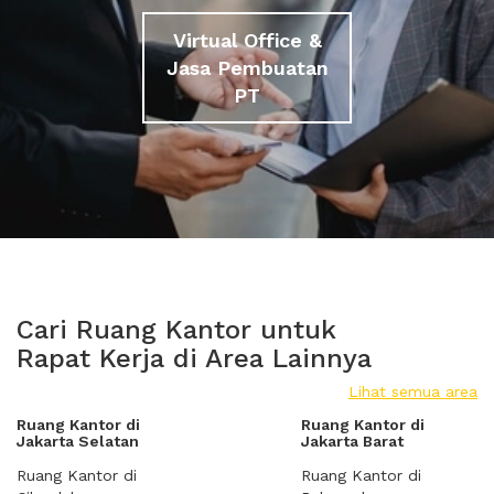
Virtual Office &
Jasa Pembuatan
PT
Cari Ruang Kantor untuk
Rapat Kerja di Area Lainnya
Lihat semua area
Ruang Kantor di
Ruang Kantor di
Jakarta Selatan
Jakarta Barat
Ruang Kantor di
Ruang Kantor di