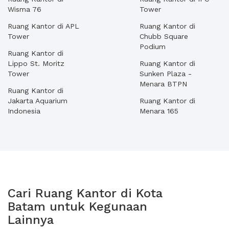
Wisma 76
Tower
Ruang Kantor di APL
Ruang Kantor di
Tower
Chubb Square
Podium
Ruang Kantor di
Lippo St. Moritz
Ruang Kantor di
Tower
Sunken Plaza -
Menara BTPN
Ruang Kantor di
Jakarta Aquarium
Ruang Kantor di
Indonesia
Menara 165
Cari Ruang Kantor di Kota
Batam untuk Kegunaan
Lainnya