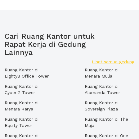
Cari Ruang Kantor untuk
Rapat Kerja di Gedung
Lainnya
Lihat semua gedung
Ruang Kantor di
Ruang Kantor di
Eighty8 Office Tower
Menara Mulia
Ruang Kantor di
Ruang Kantor di
Cyber 2 Tower
Alamanda Tower
Ruang Kantor di
Ruang Kantor di
Menara Karya
Sovereign Plaza
Ruang Kantor di
Ruang Kantor di The
Equity Tower
Maja
Ruang Kantor di
Ruang Kantor di One