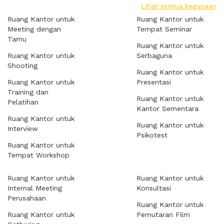
Lihat semua kegunaan
Ruang Kantor untuk
Ruang Kantor untuk
Meeting dengan
Tempat Seminar
Tamu
Ruang Kantor untuk
Ruang Kantor untuk
Serbaguna
Shooting
Ruang Kantor untuk
Ruang Kantor untuk
Presentasi
Training dan
Ruang Kantor untuk
Pelatihan
Kantor Sementara
Ruang Kantor untuk
Ruang Kantor untuk
Interview
Psikotest
Ruang Kantor untuk
Tempat Workshop
Ruang Kantor untuk
Ruang Kantor untuk
Internal Meeting
Konsultasi
Perusahaan
Ruang Kantor untuk
Ruang Kantor untuk
Pemutaran Film