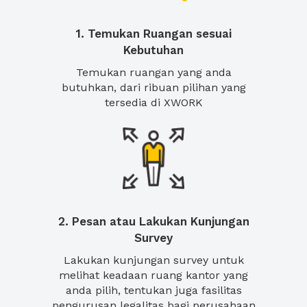
1. Temukan Ruangan sesuai
Kebutuhan
Temukan ruangan yang anda
butuhkan, dari ribuan pilihan yang
tersedia di XWORK
2. Pesan atau Lakukan Kunjungan
Survey
Lakukan kunjungan survey untuk
melihat keadaan ruang kantor yang
anda pilih, tentukan juga fasilitas
pengurusan legalitas bagi perusahaan