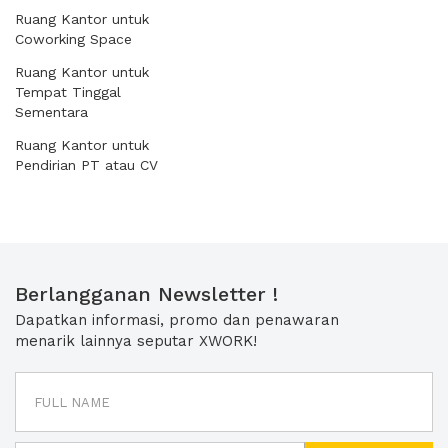
Ruang Kantor untuk
Coworking Space
Ruang Kantor untuk
Tempat Tinggal
Sementara
Ruang Kantor untuk
Pendirian PT atau CV
Berlangganan Newsletter !
Dapatkan informasi, promo dan penawaran
menarik lainnya seputar XWORK!