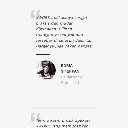
XWORK aplikasinya sangat
praktis dan mudah
digunakan. Pilihan
ruangannya banyak dan
tersebar di seluruh Jakarta.
Harganya juga cakep banget!
EDRIA
STEFFANI
Calligraphy
Specialist
Terima kasih untuk aplikasi
XWORK yang memudahkan