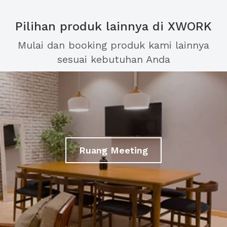
Pilihan produk lainnya di XWORK
Mulai dan booking produk kami lainnya
sesuai kebutuhan Anda
Ruang Meeting