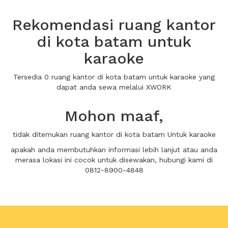
Rekomendasi ruang kantor
di kota batam untuk
karaoke
Tersedia 0 ruang kantor di kota batam untuk karaoke yang
dapat anda sewa melalui XWORK
Mohon maaf,
tidak ditemukan ruang kantor di kota batam Untuk karaoke
apakah anda membutuhkan informasi lebih lanjut atau anda
merasa lokasi ini cocok untuk disewakan, hubungi kami di
0812-8900-4848