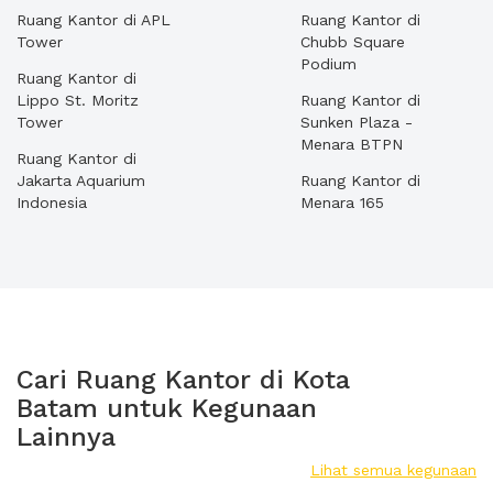
Ruang Kantor di APL
Ruang Kantor di
Tower
Chubb Square
Podium
Ruang Kantor di
Lippo St. Moritz
Ruang Kantor di
Tower
Sunken Plaza -
Menara BTPN
Ruang Kantor di
Jakarta Aquarium
Ruang Kantor di
Indonesia
Menara 165
Cari Ruang Kantor di Kota
Batam untuk Kegunaan
Lainnya
Lihat semua kegunaan