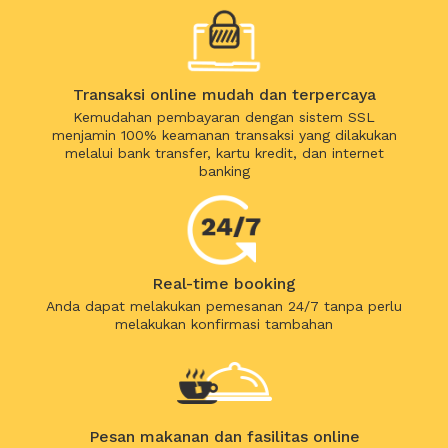
Transaksi online mudah dan terpercaya
Kemudahan pembayaran dengan sistem SSL
menjamin 100% keamanan transaksi yang dilakukan
melalui bank transfer, kartu kredit, dan internet
banking
Real-time booking
Anda dapat melakukan pemesanan 24/7 tanpa perlu
melakukan konfirmasi tambahan
Pesan makanan dan fasilitas online