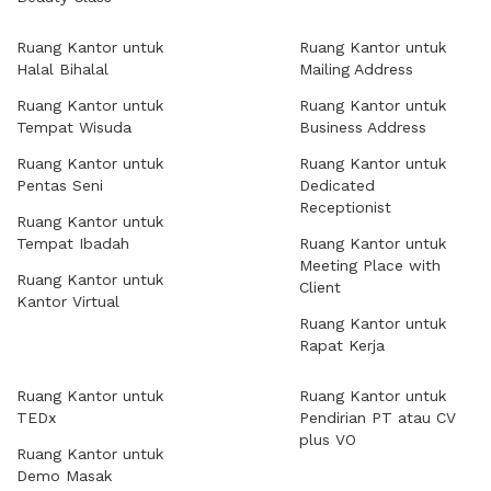
Ruang Kantor untuk
Ruang Kantor untuk
Halal Bihalal
Mailing Address
Ruang Kantor untuk
Ruang Kantor untuk
Tempat Wisuda
Business Address
Ruang Kantor untuk
Ruang Kantor untuk
Pentas Seni
Dedicated
Receptionist
Ruang Kantor untuk
Tempat Ibadah
Ruang Kantor untuk
Meeting Place with
Ruang Kantor untuk
Client
Kantor Virtual
Ruang Kantor untuk
Rapat Kerja
Ruang Kantor untuk
Ruang Kantor untuk
TEDx
Pendirian PT atau CV
plus VO
Ruang Kantor untuk
Demo Masak