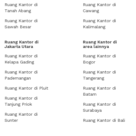
Ruang Kantor di
Ruang Kantor di
Tanah Abang
Cawang
Ruang Kantor di
Ruang Kantor di
Sawah Besar
Kalimalang
Ruang Kantor di
Ruang Kantor di
Jakarta Utara
area lainnya
Ruang Kantor di
Ruang Kantor di
Kelapa Gading
Bogor
Ruang Kantor di
Ruang Kantor di
Pademangan
Tangerang
Ruang Kantor di Pluit
Ruang Kantor di
Batam
Ruang Kantor di
Tanjung Priok
Ruang Kantor di
Surabaya
Ruang Kantor di
Sunter
Ruang Kantor di Bali