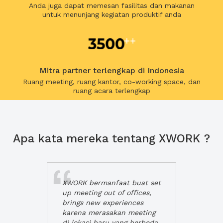
Anda juga dapat memesan fasilitas dan makanan
untuk menunjang kegiatan produktif anda
Mitra partner terlengkap di Indonesia
Ruang meeting, ruang kantor, co-working space, dan
ruang acara terlengkap
Apa kata mereka tentang XWORK ?
XWORK bermanfaat buat set
up meeting out of offices,
brings new experiences
karena merasakan meeting
di lokasi baru yang berbeda,