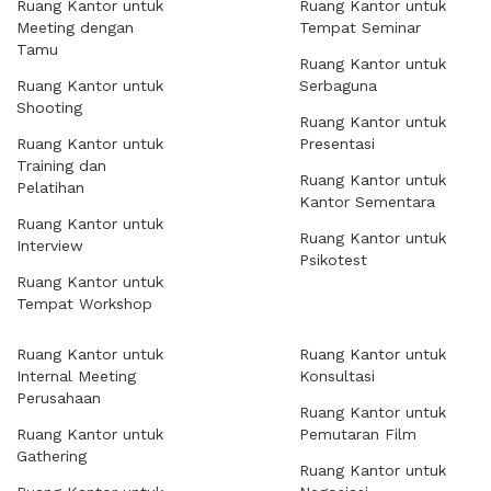
Ruang Kantor untuk
Ruang Kantor untuk
Meeting dengan
Tempat Seminar
Tamu
Ruang Kantor untuk
Ruang Kantor untuk
Serbaguna
Shooting
Ruang Kantor untuk
Ruang Kantor untuk
Presentasi
Training dan
Ruang Kantor untuk
Pelatihan
Kantor Sementara
Ruang Kantor untuk
Ruang Kantor untuk
Interview
Psikotest
Ruang Kantor untuk
Tempat Workshop
Ruang Kantor untuk
Ruang Kantor untuk
Internal Meeting
Konsultasi
Perusahaan
Ruang Kantor untuk
Ruang Kantor untuk
Pemutaran Film
Gathering
Ruang Kantor untuk