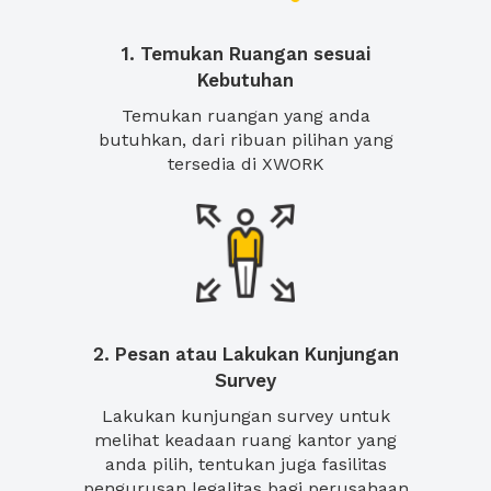
1. Temukan Ruangan sesuai
Kebutuhan
Temukan ruangan yang anda
butuhkan, dari ribuan pilihan yang
tersedia di XWORK
2. Pesan atau Lakukan Kunjungan
Survey
Lakukan kunjungan survey untuk
melihat keadaan ruang kantor yang
anda pilih, tentukan juga fasilitas
pengurusan legalitas bagi perusahaan