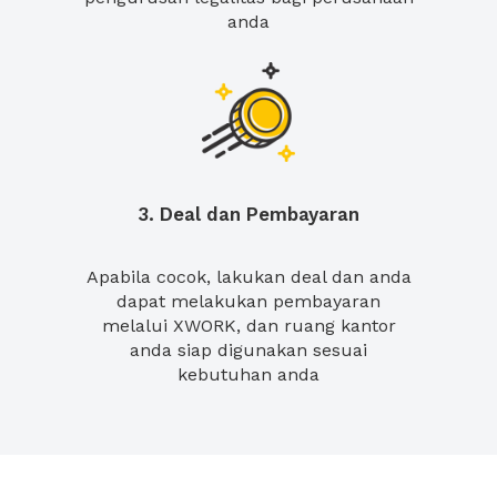
anda
3. Deal dan Pembayaran
Apabila cocok, lakukan deal dan anda
dapat melakukan pembayaran
melalui XWORK, dan ruang kantor
anda siap digunakan sesuai
kebutuhan anda