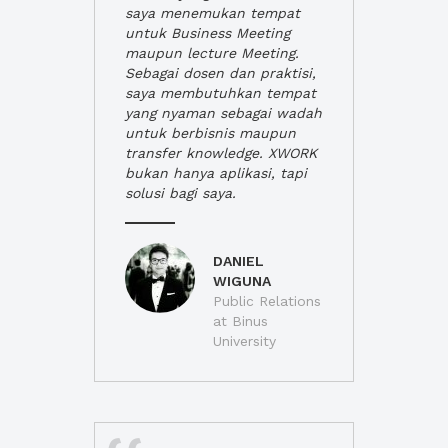
saya menemukan tempat
untuk Business Meeting
maupun lecture Meeting.
Sebagai dosen dan praktisi,
saya membutuhkan tempat
yang nyaman sebagai wadah
untuk berbisnis maupun
transfer knowledge. XWORK
bukan hanya aplikasi, tapi
solusi bagi saya.
DANIEL
WIGUNA
Public Relations
at Binus
University