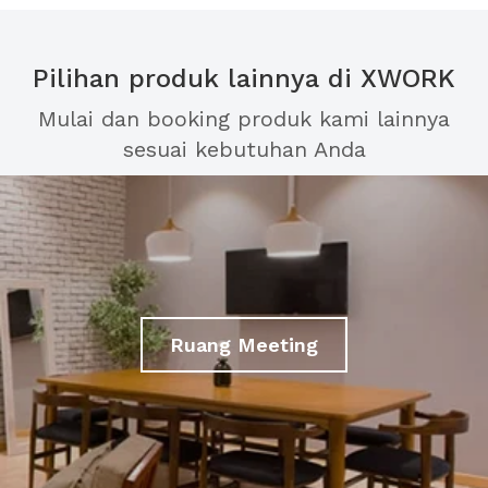
Pilihan produk lainnya di XWORK
Mulai dan booking produk kami lainnya
sesuai kebutuhan Anda
Ruang Meeting