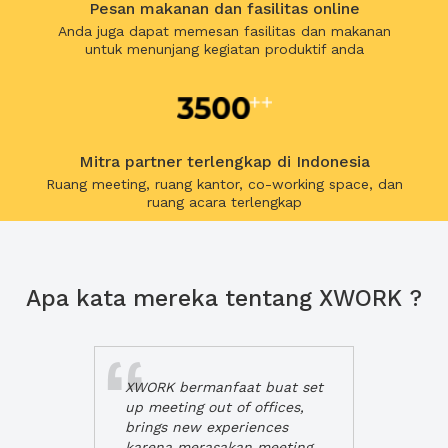
Pesan makanan dan fasilitas online
Anda juga dapat memesan fasilitas dan makanan
untuk menunjang kegiatan produktif anda
Mitra partner terlengkap di Indonesia
Ruang meeting, ruang kantor, co-working space, dan
ruang acara terlengkap
Apa kata mereka tentang XWORK ?
XWORK bermanfaat buat set
up meeting out of offices,
brings new experiences
karena merasakan meeting