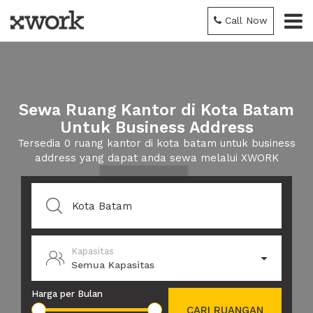
Call Now
Sewa Ruang Kantor di Kota Batam
Untuk Business Address
Tersedia 0 ruang kantor di kota batam untuk business
address yang dapat anda sewa melalui XWORK
Kapasitas
Semua Kapasitas
Harga per Bulan
CARI RUANGAN