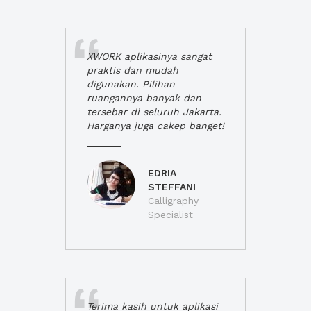
XWORK aplikasinya sangat
praktis dan mudah
digunakan. Pilihan
ruangannya banyak dan
tersebar di seluruh Jakarta.
Harganya juga cakep banget!
EDRIA
STEFFANI
Calligraphy
Specialist
Terima kasih untuk aplikasi