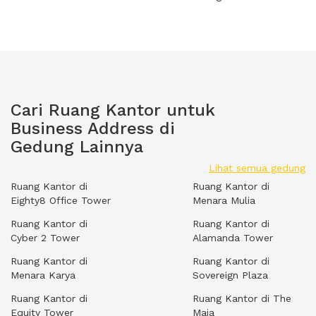
Cari Ruang Kantor untuk
Business Address di
Gedung Lainnya
Lihat semua gedung
Ruang Kantor di
Ruang Kantor di
Eighty8 Office Tower
Menara Mulia
Ruang Kantor di
Ruang Kantor di
Cyber 2 Tower
Alamanda Tower
Ruang Kantor di
Ruang Kantor di
Menara Karya
Sovereign Plaza
Ruang Kantor di
Ruang Kantor di The
Equity Tower
Maja