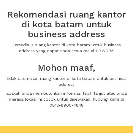
Rekomendasi ruang kantor
di kota batam untuk
business address
Tersedia 0 ruang kantor di kota batam untuk business
address yang dapat anda sewa melalui XWORK
Mohon maaf,
tidak ditemukan ruang kantor di kota batam Untuk business
address
apakah anda membutuhkan informasi lebih lanjut atau anda
merasa lokasi ini cocok untuk disewakan, hubungi kami di
0812-8900-4848