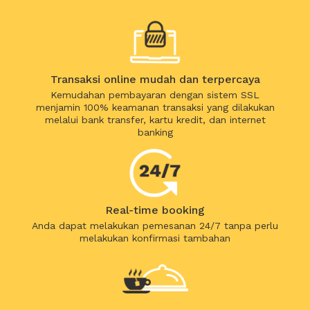
Transaksi online mudah dan terpercaya
Kemudahan pembayaran dengan sistem SSL
menjamin 100% keamanan transaksi yang dilakukan
melalui bank transfer, kartu kredit, dan internet
banking
Real-time booking
Anda dapat melakukan pemesanan 24/7 tanpa perlu
melakukan konfirmasi tambahan