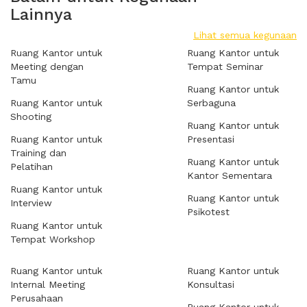
Lainnya
Lihat semua kegunaan
Ruang Kantor untuk
Ruang Kantor untuk
Meeting dengan
Tempat Seminar
Tamu
Ruang Kantor untuk
Ruang Kantor untuk
Serbaguna
Shooting
Ruang Kantor untuk
Ruang Kantor untuk
Presentasi
Training dan
Ruang Kantor untuk
Pelatihan
Kantor Sementara
Ruang Kantor untuk
Ruang Kantor untuk
Interview
Psikotest
Ruang Kantor untuk
Tempat Workshop
Ruang Kantor untuk
Ruang Kantor untuk
Internal Meeting
Konsultasi
Perusahaan