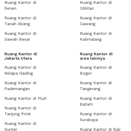
Ruang Kantor di
Ruang Kantor di
Senen
Cililitan
Ruang Kantor di
Ruang Kantor di
Tanah Abang
Cawang
Ruang Kantor di
Ruang Kantor di
Sawah Besar
Kalimalang
Ruang Kantor di
Ruang Kantor di
Jakarta Utara
area lainnya
Ruang Kantor di
Ruang Kantor di
Kelapa Gading
Bogor
Ruang Kantor di
Ruang Kantor di
Pademangan
Tangerang
Ruang Kantor di Pluit
Ruang Kantor di
Batam
Ruang Kantor di
Tanjung Priok
Ruang Kantor di
Surabaya
Ruang Kantor di
Sunter
Ruang Kantor di Bali