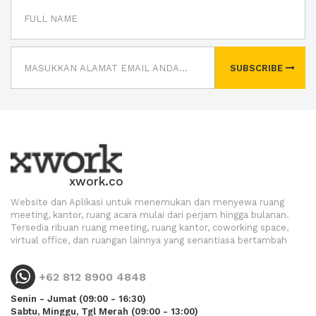
SUBSCRIBE
xwork.co
Website dan Aplikasi untuk menemukan dan menyewa ruang
meeting, kantor, ruang acara mulai dari perjam hingga bulanan.
Tersedia ribuan ruang meeting, ruang kantor, coworking space,
virtual office, dan ruangan lainnya yang senantiasa bertambah
+62 812 8900 4848
Senin - Jumat (09:00 - 16:30)
Sabtu, Minggu, Tgl Merah (09:00 - 13:00)