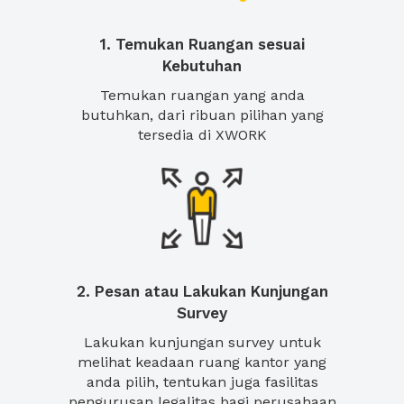
1. Temukan Ruangan sesuai
Kebutuhan
Temukan ruangan yang anda
butuhkan, dari ribuan pilihan yang
tersedia di XWORK
2. Pesan atau Lakukan Kunjungan
Survey
Lakukan kunjungan survey untuk
melihat keadaan ruang kantor yang
anda pilih, tentukan juga fasilitas
pengurusan legalitas bagi perusahaan