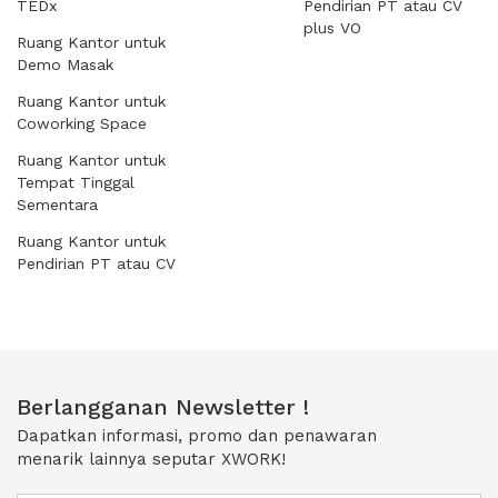
TEDx
Pendirian PT atau CV
plus VO
Ruang Kantor untuk
Demo Masak
Ruang Kantor untuk
Coworking Space
Ruang Kantor untuk
Tempat Tinggal
Sementara
Ruang Kantor untuk
Pendirian PT atau CV
Berlangganan Newsletter !
Dapatkan informasi, promo dan penawaran
menarik lainnya seputar XWORK!