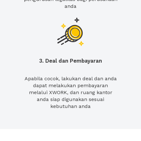
anda
3. Deal dan Pembayaran
Apabila cocok, lakukan deal dan anda
dapat melakukan pembayaran
melalui XWORK, dan ruang kantor
anda siap digunakan sesuai
kebutuhan anda