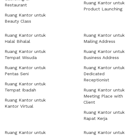
Ruang Kantor untuk
Restaurant
Product Launching
Ruang Kantor untuk
Beauty Class
Ruang Kantor untuk
Ruang Kantor untuk
Halal Bihalal
Mailing Address
Ruang Kantor untuk
Ruang Kantor untuk
Tempat Wisuda
Business Address
Ruang Kantor untuk
Ruang Kantor untuk
Pentas Seni
Dedicated
Receptionist
Ruang Kantor untuk
Tempat Ibadah
Ruang Kantor untuk
Meeting Place with
Ruang Kantor untuk
Client
Kantor Virtual
Ruang Kantor untuk
Rapat Kerja
Ruang Kantor untuk
Ruang Kantor untuk