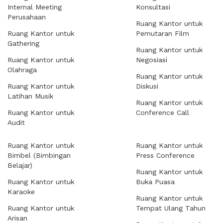
Internal Meeting
Konsultasi
Perusahaan
Ruang Kantor untuk
Ruang Kantor untuk
Pemutaran Film
Gathering
Ruang Kantor untuk
Ruang Kantor untuk
Negosiasi
Olahraga
Ruang Kantor untuk
Ruang Kantor untuk
Diskusi
Latihan Musik
Ruang Kantor untuk
Ruang Kantor untuk
Conference Call
Audit
Ruang Kantor untuk
Ruang Kantor untuk
Bimbel (Bimbingan
Press Conference
Belajar)
Ruang Kantor untuk
Ruang Kantor untuk
Buka Puasa
Karaoke
Ruang Kantor untuk
Ruang Kantor untuk
Tempat Ulang Tahun
Arisan