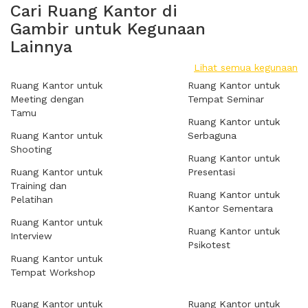
Cari Ruang Kantor di
Gambir untuk Kegunaan
Lainnya
Lihat semua kegunaan
Ruang Kantor untuk
Ruang Kantor untuk
Meeting dengan
Tempat Seminar
Tamu
Ruang Kantor untuk
Ruang Kantor untuk
Serbaguna
Shooting
Ruang Kantor untuk
Ruang Kantor untuk
Presentasi
Training dan
Ruang Kantor untuk
Pelatihan
Kantor Sementara
Ruang Kantor untuk
Ruang Kantor untuk
Interview
Psikotest
Ruang Kantor untuk
Tempat Workshop
Ruang Kantor untuk
Ruang Kantor untuk