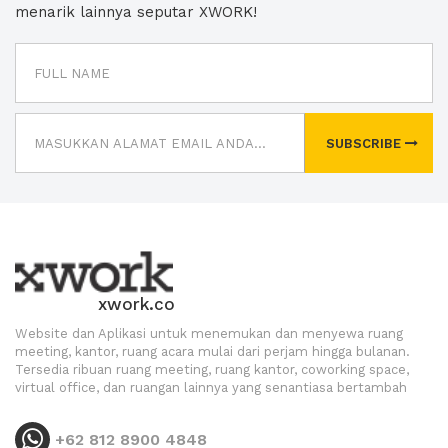
menarik lainnya seputar XWORK!
SUBSCRIBE
xwork.co
Website dan Aplikasi untuk menemukan dan menyewa ruang
meeting, kantor, ruang acara mulai dari perjam hingga bulanan.
Tersedia ribuan ruang meeting, ruang kantor, coworking space,
virtual office, dan ruangan lainnya yang senantiasa bertambah
+62 812 8900 4848