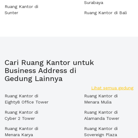
Surabaya
Ruang Kantor di
Sunter
Ruang Kantor di Bali
Cari Ruang Kantor untuk
Business Address di
Gedung Lainnya
Lihat semua gedung
Ruang Kantor di
Ruang Kantor di
Eighty8 Office Tower
Menara Mulia
Ruang Kantor di
Ruang Kantor di
Cyber 2 Tower
Alamanda Tower
Ruang Kantor di
Ruang Kantor di
Menara Karya
Sovereign Plaza