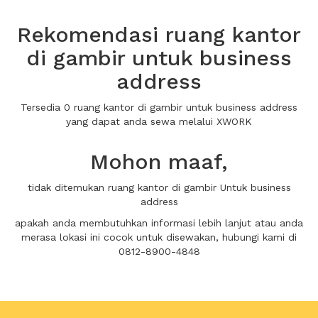
Rekomendasi ruang kantor
di gambir untuk business
address
Tersedia 0 ruang kantor di gambir untuk business address
yang dapat anda sewa melalui XWORK
Mohon maaf,
tidak ditemukan ruang kantor di gambir Untuk business
address
apakah anda membutuhkan informasi lebih lanjut atau anda
merasa lokasi ini cocok untuk disewakan, hubungi kami di
0812-8900-4848