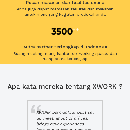
Pesan makanan dan fasilitas online
Anda juga dapat memesan fasilitas dan makanan
untuk menunjang kegiatan produktif anda
Mitra partner terlengkap di Indonesia
Ruang meeting, ruang kantor, co-working space, dan
ruang acara terlengkap
Apa kata mereka tentang XWORK ?
XWORK bermanfaat buat set
up meeting out of offices,
brings new experiences
karena merasakan meeting