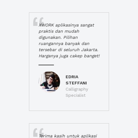
XWORK aplikasinya sangat
praktis dan mudah
digunakan. Pilihan
ruangannya banyak dan
tersebar di seluruh Jakarta.
Harganya juga cakep banget!
EDRIA
STEFFANI
Calligraphy
Specialist
Terima kasih untuk aplikasi