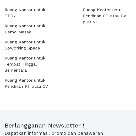
Ruang Kantor untuk
Ruang Kantor untuk
TEDx
Pendirian PT atau CV
plus VO
Ruang Kantor untuk
Demo Masak
Ruang Kantor untuk
Coworking Space
Ruang Kantor untuk
Tempat Tinggal
Sementara
Ruang Kantor untuk
Pendirian PT atau CV
Berlangganan Newsletter !
Dapatkan informasi, promo dan penawaran