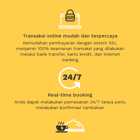
Transaksi online mudah dan terpercaya
Kemudahan pembayaran dengan sistem SSL
menjamin 100% keamanan transaksi yang dilakukan
melalui bank transfer, kartu kredit, dan internet
banking
Real-time booking
Anda dapat melakukan pemesanan 24/7 tanpa perlu
melakukan konfirmasi tambahan