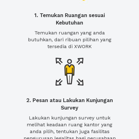
1. Temukan Ruangan sesuai
Kebutuhan
Temukan ruangan yang anda
butuhkan, dari ribuan pilihan yang
tersedia di XWORK
2. Pesan atau Lakukan Kunjungan
Survey
Lakukan kunjungan survey untuk
melihat keadaan ruang kantor yang
anda pilih, tentukan juga fasilitas
pengurusan legalitas bagi perusahaan