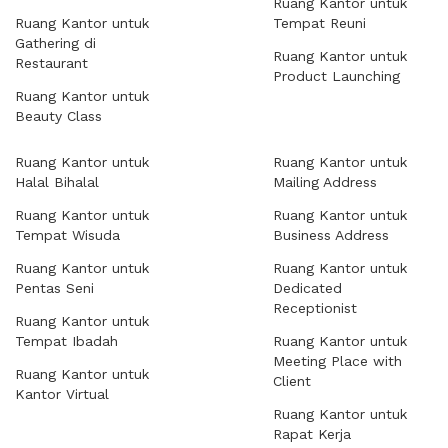
Ruang Kantor untuk
Ruang Kantor untuk
Tempat Reuni
Gathering di
Ruang Kantor untuk
Restaurant
Product Launching
Ruang Kantor untuk
Beauty Class
Ruang Kantor untuk
Ruang Kantor untuk
Halal Bihalal
Mailing Address
Ruang Kantor untuk
Ruang Kantor untuk
Tempat Wisuda
Business Address
Ruang Kantor untuk
Ruang Kantor untuk
Pentas Seni
Dedicated
Receptionist
Ruang Kantor untuk
Tempat Ibadah
Ruang Kantor untuk
Meeting Place with
Ruang Kantor untuk
Client
Kantor Virtual
Ruang Kantor untuk
Rapat Kerja