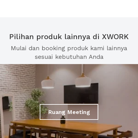
Pilihan produk lainnya di XWORK
Mulai dan booking produk kami lainnya
sesuai kebutuhan Anda
Ruang Meeting