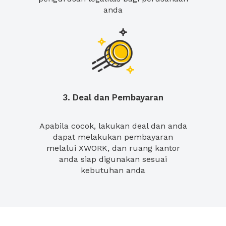
anda
3. Deal dan Pembayaran
Apabila cocok, lakukan deal dan anda
dapat melakukan pembayaran
melalui XWORK, dan ruang kantor
anda siap digunakan sesuai
kebutuhan anda