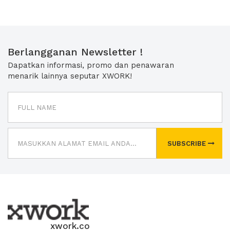
Berlangganan Newsletter !
Dapatkan informasi, promo dan penawaran
menarik lainnya seputar XWORK!
SUBSCRIBE
xwork.co