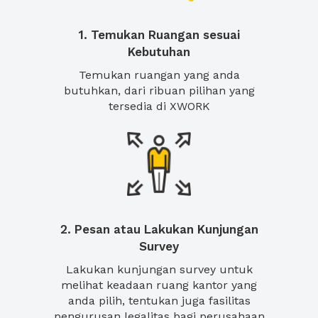
1. Temukan Ruangan sesuai
Kebutuhan
Temukan ruangan yang anda
butuhkan, dari ribuan pilihan yang
tersedia di XWORK
2. Pesan atau Lakukan Kunjungan
Survey
Lakukan kunjungan survey untuk
melihat keadaan ruang kantor yang
anda pilih, tentukan juga fasilitas
pengurusan legalitas bagi perusahaan