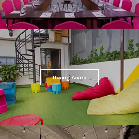
Ruang Acara