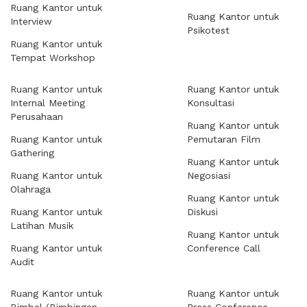
Ruang Kantor untuk
Ruang Kantor untuk
Interview
Psikotest
Ruang Kantor untuk
Tempat Workshop
Ruang Kantor untuk
Ruang Kantor untuk
Internal Meeting
Konsultasi
Perusahaan
Ruang Kantor untuk
Ruang Kantor untuk
Pemutaran Film
Gathering
Ruang Kantor untuk
Ruang Kantor untuk
Negosiasi
Olahraga
Ruang Kantor untuk
Ruang Kantor untuk
Diskusi
Latihan Musik
Ruang Kantor untuk
Ruang Kantor untuk
Conference Call
Audit
Ruang Kantor untuk
Ruang Kantor untuk