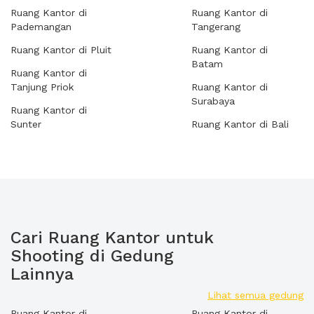
Ruang Kantor di
Ruang Kantor di
Pademangan
Tangerang
Ruang Kantor di Pluit
Ruang Kantor di
Batam
Ruang Kantor di
Tanjung Priok
Ruang Kantor di
Surabaya
Ruang Kantor di
Sunter
Ruang Kantor di Bali
Cari Ruang Kantor untuk
Shooting di Gedung
Lainnya
Lihat semua gedung
Ruang Kantor di
Ruang Kantor di