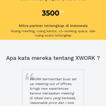
Mitra partner terlengkap di Indonesia
Ruang meeting, ruang kantor, co-working space, dan
ruang acara terlengkap
Apa kata mereka tentang XWORK ?
XWORK bermanfaat buat set
up meeting out of offices,
brings new experiences
karena merasakan meeting
di lokasi baru yang berbeda,
reasonable price dan I love