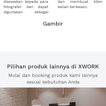
disewakan kepada para
dan membuat klien
fotografer dan dapat
kalian berkesan.
digunakan sebagai
Gambir
Pilihan produk lainnya di XWORK
Mulai dan booking produk kami lainnya
sesuai kebutuhan Anda