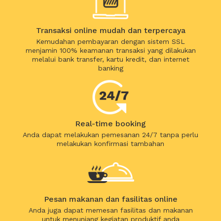
Transaksi online mudah dan terpercaya
Kemudahan pembayaran dengan sistem SSL
menjamin 100% keamanan transaksi yang dilakukan
melalui bank transfer, kartu kredit, dan internet
banking
Real-time booking
Anda dapat melakukan pemesanan 24/7 tanpa perlu
melakukan konfirmasi tambahan
Pesan makanan dan fasilitas online
Anda juga dapat memesan fasilitas dan makanan
untuk menunjang kegiatan produktif anda