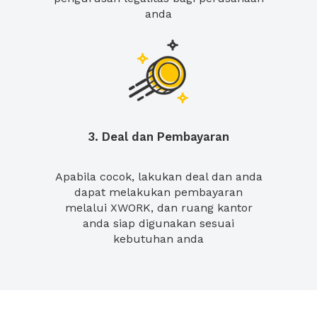
anda
3. Deal dan Pembayaran
Apabila cocok, lakukan deal dan anda
dapat melakukan pembayaran
melalui XWORK, dan ruang kantor
anda siap digunakan sesuai
kebutuhan anda