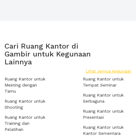
Cari Ruang Kantor di
Gambir untuk Kegunaan
Lainnya
Lihat semua kegunaan
Ruang Kantor untuk
Ruang Kantor untuk
Meeting dengan
Tempat Seminar
Tamu
Ruang Kantor untuk
Ruang Kantor untuk
Serbaguna
Shooting
Ruang Kantor untuk
Ruang Kantor untuk
Presentasi
Training dan
Ruang Kantor untuk
Pelatihan
Kantor Sementara