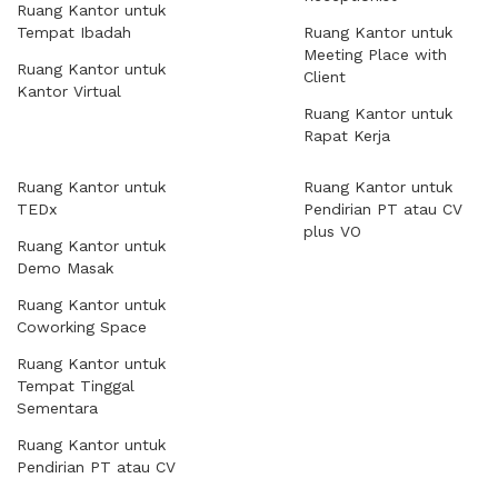
Ruang Kantor untuk
Tempat Ibadah
Ruang Kantor untuk
Meeting Place with
Ruang Kantor untuk
Client
Kantor Virtual
Ruang Kantor untuk
Rapat Kerja
Ruang Kantor untuk
Ruang Kantor untuk
TEDx
Pendirian PT atau CV
plus VO
Ruang Kantor untuk
Demo Masak
Ruang Kantor untuk
Coworking Space
Ruang Kantor untuk
Tempat Tinggal
Sementara
Ruang Kantor untuk
Pendirian PT atau CV