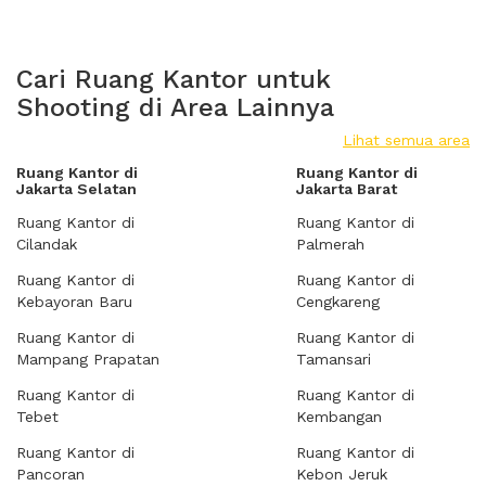
Cari Ruang Kantor untuk
Shooting di Area Lainnya
Lihat semua area
Ruang Kantor di
Ruang Kantor di
Jakarta Selatan
Jakarta Barat
Ruang Kantor di
Ruang Kantor di
Cilandak
Palmerah
Ruang Kantor di
Ruang Kantor di
Kebayoran Baru
Cengkareng
Ruang Kantor di
Ruang Kantor di
Mampang Prapatan
Tamansari
Ruang Kantor di
Ruang Kantor di
Tebet
Kembangan
Ruang Kantor di
Ruang Kantor di
Pancoran
Kebon Jeruk