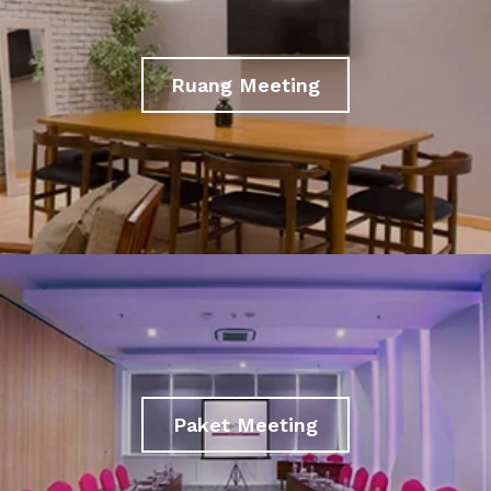
Ruang Meeting
Paket Meeting