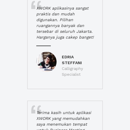
XWORK aplikasinya sangat
praktis dan mudah
digunakan. Pilihan
ruangannya banyak dan
tersebar di seluruh Jakarta.
Harganya juga cakep banget!
EDRIA
STEFFANI
Calligraphy
Specialist
Terima kasih untuk aplikasi
XWORK yang memudahkan
saya menemukan tempat