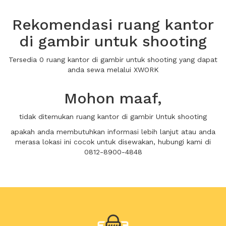
Rekomendasi ruang kantor
di gambir untuk shooting
Tersedia 0 ruang kantor di gambir untuk shooting yang dapat
anda sewa melalui XWORK
Mohon maaf,
tidak ditemukan ruang kantor di gambir Untuk shooting
apakah anda membutuhkan informasi lebih lanjut atau anda
merasa lokasi ini cocok untuk disewakan, hubungi kami di
0812-8900-4848