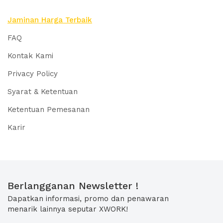
Jaminan Harga Terbaik
FAQ
Kontak Kami
Privacy Policy
Syarat & Ketentuan
Ketentuan Pemesanan
Karir
Berlangganan Newsletter !
Dapatkan informasi, promo dan penawaran
menarik lainnya seputar XWORK!