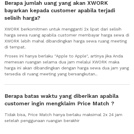
Berapa jumlah uang yang akan XWORK
bayarkan kepada customer apabila terjadi
selisih harga?
XWORK berkomitmen untuk mengganti 2x lipat dari selisih
harga sewa ruang apabila customer membayar harga sewa di
XWORK lebih mahal dibandingkan harga sewa ruang meeting
di tempat.
Proses ini hanya berlaku "Apple to Apple", artinya jika Anda
memesan ruangan selama dua jam melalui XWORK maka
harga ini akan dibandingkan dengan harga sewa dua jam yang
tersedia di ruang meeting yang bersangkutan..
Berapa batas waktu yang diberikan apabila
customer ingin mengklaim Price Match ?
Tidak bisa, Price Match hanya berlaku maksimal 2x 24 jam
setelah penggunaan ruangan berakhir