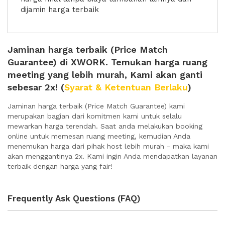
dijamin harga terbaik
Jaminan harga terbaik (Price Match
Guarantee) di XWORK. Temukan harga ruang
meeting yang lebih murah, Kami akan ganti
sebesar 2x! (
Syarat & Ketentuan Berlaku
)
Jaminan harga terbaik (Price Match Guarantee) kami
merupakan bagian dari komitmen kami untuk selalu
mewarkan harga terendah. Saat anda melakukan booking
online untuk memesan ruang meeting, kemudian Anda
menemukan harga dari pihak host lebih murah - maka kami
akan menggantinya 2x. Kami ingin Anda mendapatkan layanan
terbaik dengan harga yang fair!
Frequently Ask Questions (FAQ)