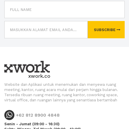
SUBSCRIBE
xwork.co
Website dan Aplikasi untuk menemukan dan menyewa ruang
meeting, kantor, ruang acara mulai dari perjam hingga bulanan.
Tersedia ribuan ruang meeting, ruang kantor, coworking space,
virtual office, dan ruangan lainnya yang senantiasa bertambah
+62 812 8900 4848
Senin - Jumat (09:00 - 16:30)