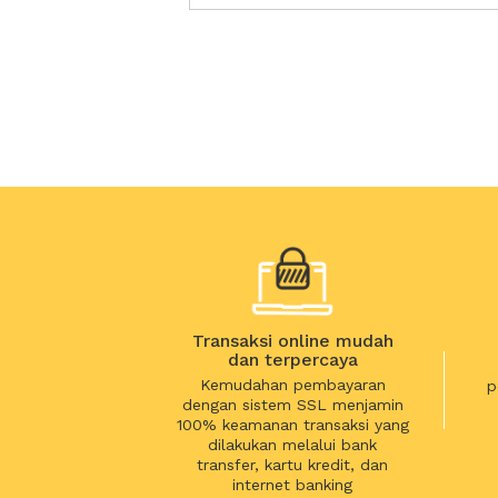
Transaksi online mudah
dan terpercaya
Kemudahan pembayaran
p
dengan sistem SSL menjamin
100% keamanan transaksi yang
dilakukan melalui bank
transfer, kartu kredit, dan
internet banking