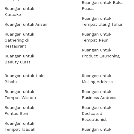
Ruangan untuk Buka
Ruangan untuk
Puasa
Karaoke
Ruangan untuk
Ruangan untuk Arisan
Tempat Ulang Tahun
Ruangan untuk
Ruangan untuk
Gathering di
Tempat Reuni
Restaurant
Ruangan untuk
Ruangan untuk
Product Launching
Beauty Class
Ruangan untuk Halal
Ruangan untuk
Bihalal
Mailing Address
Ruangan untuk
Ruangan untuk
Tempat Wisuda
Business Address
Ruangan untuk
Ruangan untuk
Pentas Seni
Dedicated
Receptionist
Ruangan untuk
Tempat Ibadah
Ruangan untuk