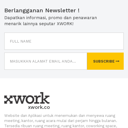
Berlangganan Newsletter !
Dapatkan informasi, promo dan penawaran
menarik lainnya seputar XWORK!
SUBSCRIBE
xwork.co
Website dan Aplikasi untuk menemukan dan menyewa ruang
meeting, kantor, ruang acara mulai dari perjam hingga bulanan.
Tersedia ribuan ruang meeting, ruang kantor, coworking space,