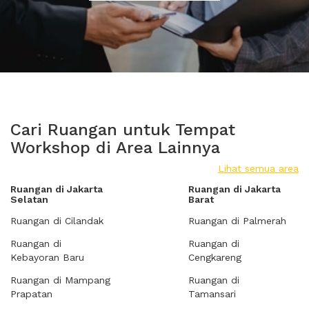
Cari Ruangan untuk Tempat
Workshop di Area Lainnya
Lihat semua area
Ruangan di Jakarta
Ruangan di Jakarta
Selatan
Barat
Ruangan di Cilandak
Ruangan di Palmerah
Ruangan di
Ruangan di
Kebayoran Baru
Cengkareng
Ruangan di Mampang
Ruangan di
Prapatan
Tamansari