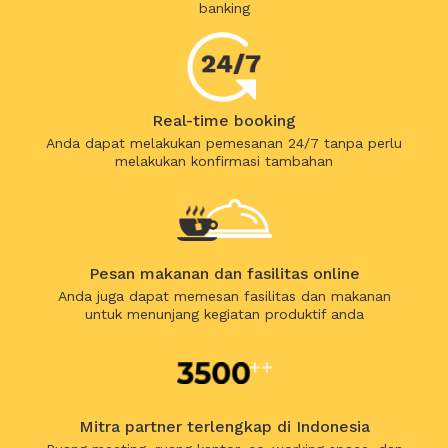
banking
Real-time booking
Anda dapat melakukan pemesanan 24/7 tanpa perlu
melakukan konfirmasi tambahan
Pesan makanan dan fasilitas online
Anda juga dapat memesan fasilitas dan makanan
untuk menunjang kegiatan produktif anda
Mitra partner terlengkap di Indonesia