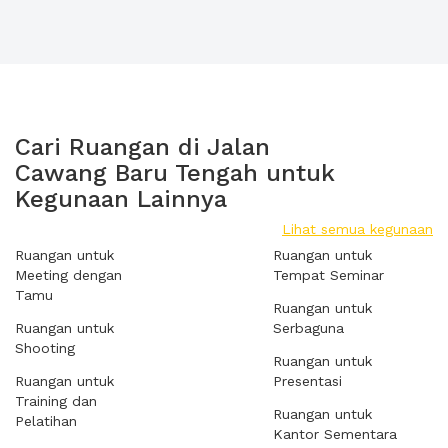
Cari Ruangan di Jalan
Cawang Baru Tengah untuk
Kegunaan Lainnya
Lihat semua kegunaan
Ruangan untuk
Ruangan untuk
Meeting dengan
Tempat Seminar
Tamu
Ruangan untuk
Ruangan untuk
Serbaguna
Shooting
Ruangan untuk
Ruangan untuk
Presentasi
Training dan
Ruangan untuk
Pelatihan
Kantor Sementara