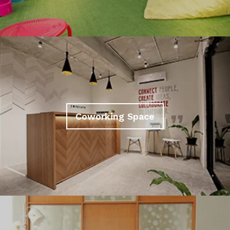
Coworking Space