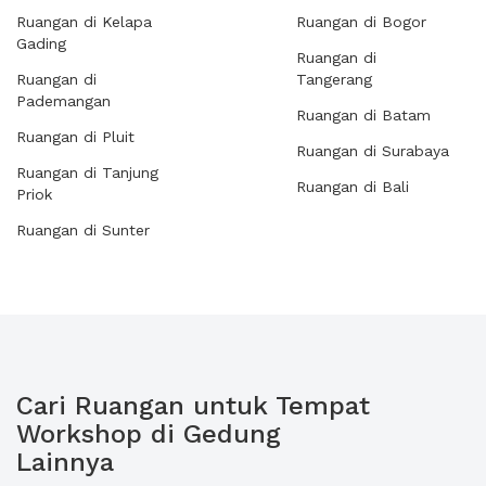
Ruangan di Kelapa
Ruangan di Bogor
Gading
Ruangan di
Ruangan di
Tangerang
Pademangan
Ruangan di Batam
Ruangan di Pluit
Ruangan di Surabaya
Ruangan di Tanjung
Ruangan di Bali
Priok
Ruangan di Sunter
Cari Ruangan untuk Tempat
Workshop di Gedung
Lainnya