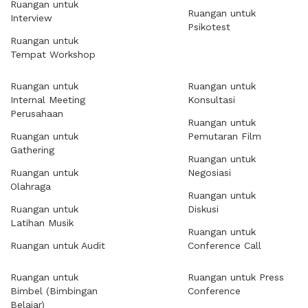
Ruangan untuk
Ruangan untuk
Interview
Psikotest
Ruangan untuk
Tempat Workshop
Ruangan untuk
Ruangan untuk
Internal Meeting
Konsultasi
Perusahaan
Ruangan untuk
Ruangan untuk
Pemutaran Film
Gathering
Ruangan untuk
Ruangan untuk
Negosiasi
Olahraga
Ruangan untuk
Ruangan untuk
Diskusi
Latihan Musik
Ruangan untuk
Ruangan untuk Audit
Conference Call
Ruangan untuk
Ruangan untuk Press
Bimbel (Bimbingan
Conference
Belajar)