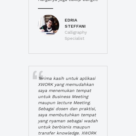
EDRIA
STEFFANI
Calligraphy
Specialist
Terima kasih untuk aplikasi
XWORK yang memudahkan
saya menemukan tempat
untuk Business Meeting
maupun lecture Meeting.
Sebagai dosen dan praktisi,
saya membutuhkan tempat
yang nyaman sebagai wadah
untuk berbisnis maupun
transfer knowledge. XWORK