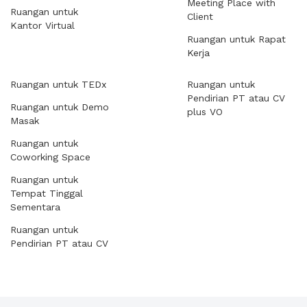
Meeting Place with
Ruangan untuk
Client
Kantor Virtual
Ruangan untuk Rapat
Kerja
Ruangan untuk TEDx
Ruangan untuk
Pendirian PT atau CV
Ruangan untuk Demo
plus VO
Masak
Ruangan untuk
Coworking Space
Ruangan untuk
Tempat Tinggal
Sementara
Ruangan untuk
Pendirian PT atau CV