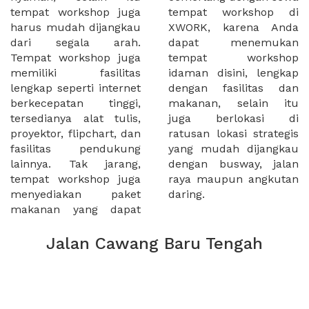
tempat workshop juga
tempat workshop di
harus mudah dijangkau
XWORK, karena Anda
dari segala arah.
dapat menemukan
Tempat workshop juga
tempat workshop
memiliki fasilitas
idaman disini, lengkap
lengkap seperti internet
dengan fasilitas dan
berkecepatan tinggi,
makanan, selain itu
tersedianya alat tulis,
juga berlokasi di
proyektor, flipchart, dan
ratusan lokasi strategis
fasilitas pendukung
yang mudah dijangkau
lainnya. Tak jarang,
dengan busway, jalan
tempat workshop juga
raya maupun angkutan
menyediakan paket
daring.
makanan yang dapat
Jalan Cawang Baru Tengah