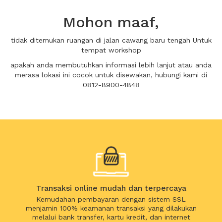
Mohon maaf,
tidak ditemukan ruangan di jalan cawang baru tengah Untuk
tempat workshop
apakah anda membutuhkan informasi lebih lanjut atau anda
merasa lokasi ini cocok untuk disewakan, hubungi kami di
0812-8900-4848
Transaksi online mudah dan terpercaya
Kemudahan pembayaran dengan sistem SSL
menjamin 100% keamanan transaksi yang dilakukan
melalui bank transfer, kartu kredit, dan internet