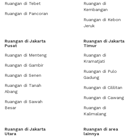
Ruangan di Tebet
Ruangan di
Kembangan
Ruangan di Pancoran
Ruangan di Kebon
Jeruk
Ruangan di Jakarta
Ruangan di Jakarta
Pusat
Timur
Ruangan di Menteng
Ruangan di
Kramatjati
Ruangan di Gambir
Ruangan di Pulo
Ruangan di Senen
Gadung
Ruangan di Tanah
Ruangan di Cililitan
Abang
Ruangan di Cawang
Ruangan di Sawah
Besar
Ruangan di
Kalimalang
Ruangan di Jakarta
Ruangan di area
Utara
lainnya