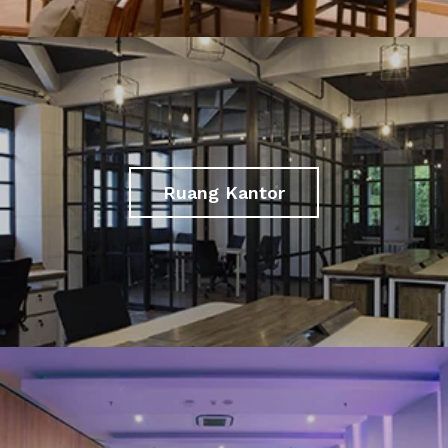
Ruang Kantor