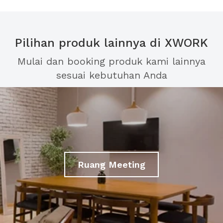
Pilihan produk lainnya di XWORK
Mulai dan booking produk kami lainnya
sesuai kebutuhan Anda
Ruang Meeting