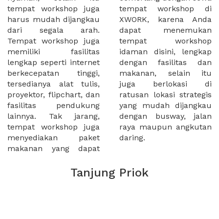
tempat workshop juga
tempat workshop di
harus mudah dijangkau
XWORK, karena Anda
dari segala arah.
dapat menemukan
Tempat workshop juga
tempat workshop
memiliki fasilitas
idaman disini, lengkap
lengkap seperti internet
dengan fasilitas dan
berkecepatan tinggi,
makanan, selain itu
tersedianya alat tulis,
juga berlokasi di
proyektor, flipchart, dan
ratusan lokasi strategis
fasilitas pendukung
yang mudah dijangkau
lainnya. Tak jarang,
dengan busway, jalan
tempat workshop juga
raya maupun angkutan
menyediakan paket
daring.
makanan yang dapat
Tanjung Priok