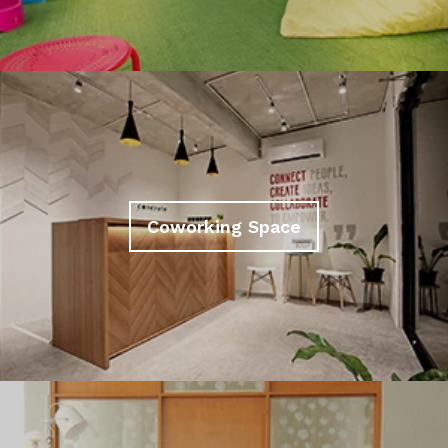
Coworking Space