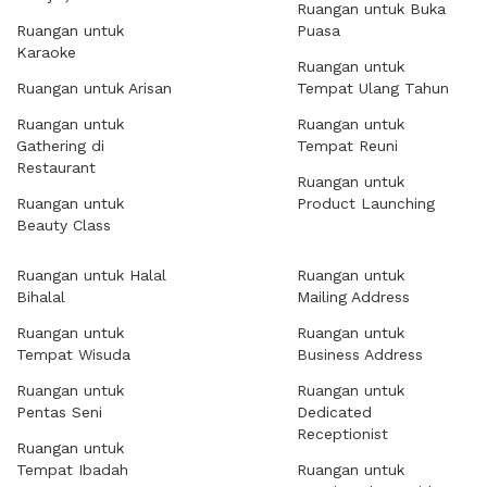
Ruangan untuk Buka
Ruangan untuk
Puasa
Karaoke
Ruangan untuk
Ruangan untuk Arisan
Tempat Ulang Tahun
Ruangan untuk
Ruangan untuk
Gathering di
Tempat Reuni
Restaurant
Ruangan untuk
Ruangan untuk
Product Launching
Beauty Class
Ruangan untuk Halal
Ruangan untuk
Bihalal
Mailing Address
Ruangan untuk
Ruangan untuk
Tempat Wisuda
Business Address
Ruangan untuk
Ruangan untuk
Pentas Seni
Dedicated
Receptionist
Ruangan untuk
Tempat Ibadah
Ruangan untuk