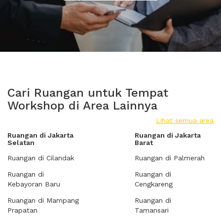
Cari Ruangan untuk Tempat
Workshop di Area Lainnya
Lihat semua area
Ruangan di Jakarta
Ruangan di Jakarta
Selatan
Barat
Ruangan di Cilandak
Ruangan di Palmerah
Ruangan di
Ruangan di
Kebayoran Baru
Cengkareng
Ruangan di Mampang
Ruangan di
Prapatan
Tamansari