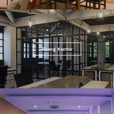
Ruang Kantor