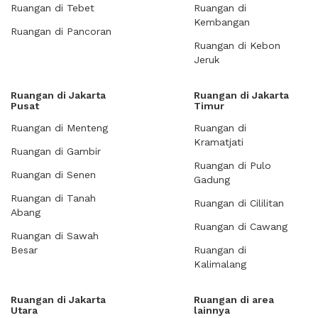
Ruangan di Tebet
Ruangan di
Kembangan
Ruangan di Pancoran
Ruangan di Kebon
Jeruk
Ruangan di Jakarta
Ruangan di Jakarta
Pusat
Timur
Ruangan di Menteng
Ruangan di
Kramatjati
Ruangan di Gambir
Ruangan di Pulo
Ruangan di Senen
Gadung
Ruangan di Tanah
Ruangan di Cililitan
Abang
Ruangan di Cawang
Ruangan di Sawah
Besar
Ruangan di
Kalimalang
Ruangan di Jakarta
Ruangan di area
Utara
lainnya