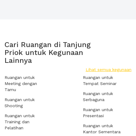
Cari Ruangan di Tanjung
Priok untuk Kegunaan
Lainnya
Lihat semua kegunaan
Ruangan untuk
Ruangan untuk
Meeting dengan
Tempat Seminar
Tamu
Ruangan untuk
Ruangan untuk
Serbaguna
Shooting
Ruangan untuk
Ruangan untuk
Presentasi
Training dan
Ruangan untuk
Pelatihan
Kantor Sementara