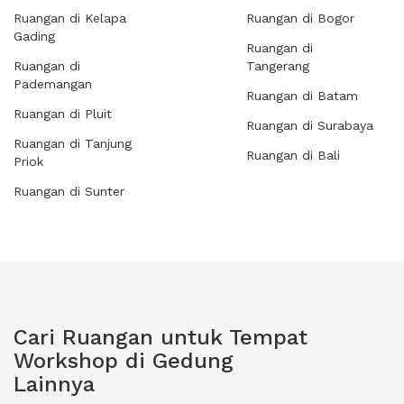
Ruangan di Kelapa
Ruangan di Bogor
Gading
Ruangan di
Ruangan di
Tangerang
Pademangan
Ruangan di Batam
Ruangan di Pluit
Ruangan di Surabaya
Ruangan di Tanjung
Ruangan di Bali
Priok
Ruangan di Sunter
Cari Ruangan untuk Tempat
Workshop di Gedung
Lainnya