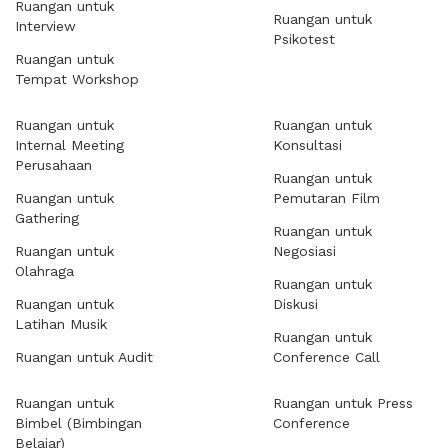
Ruangan untuk
Ruangan untuk
Interview
Psikotest
Ruangan untuk
Tempat Workshop
Ruangan untuk
Ruangan untuk
Internal Meeting
Konsultasi
Perusahaan
Ruangan untuk
Ruangan untuk
Pemutaran Film
Gathering
Ruangan untuk
Ruangan untuk
Negosiasi
Olahraga
Ruangan untuk
Ruangan untuk
Diskusi
Latihan Musik
Ruangan untuk
Ruangan untuk Audit
Conference Call
Ruangan untuk
Ruangan untuk Press
Bimbel (Bimbingan
Conference
Belajar)