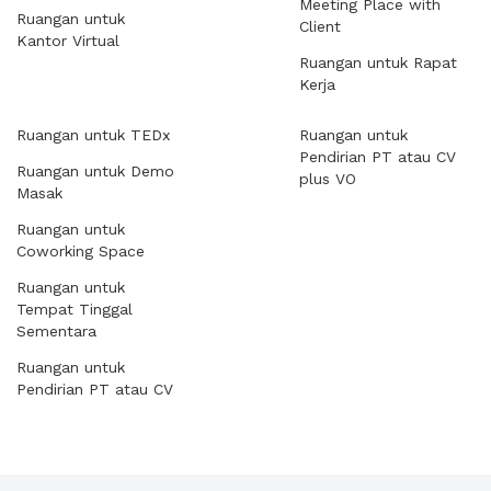
Meeting Place with
Ruangan untuk
Client
Kantor Virtual
Ruangan untuk Rapat
Kerja
Ruangan untuk TEDx
Ruangan untuk
Pendirian PT atau CV
Ruangan untuk Demo
plus VO
Masak
Ruangan untuk
Coworking Space
Ruangan untuk
Tempat Tinggal
Sementara
Ruangan untuk
Pendirian PT atau CV