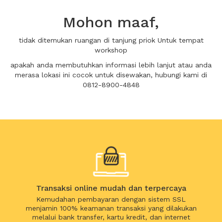
Mohon maaf,
tidak ditemukan ruangan di tanjung priok Untuk tempat
workshop
apakah anda membutuhkan informasi lebih lanjut atau anda
merasa lokasi ini cocok untuk disewakan, hubungi kami di
0812-8900-4848
Transaksi online mudah dan terpercaya
Kemudahan pembayaran dengan sistem SSL
menjamin 100% keamanan transaksi yang dilakukan
melalui bank transfer, kartu kredit, dan internet