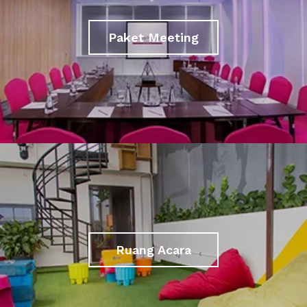
Paket Meeting
Ruang Acara