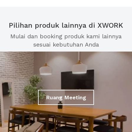
Pilihan produk lainnya di XWORK
Mulai dan booking produk kami lainnya
sesuai kebutuhan Anda
Ruang Meeting