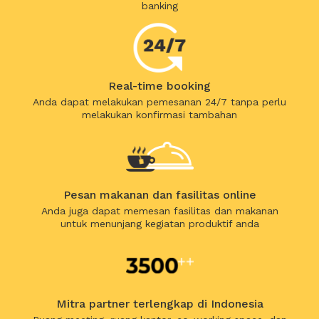
banking
Real-time booking
Anda dapat melakukan pemesanan 24/7 tanpa perlu
melakukan konfirmasi tambahan
Pesan makanan dan fasilitas online
Anda juga dapat memesan fasilitas dan makanan
untuk menunjang kegiatan produktif anda
Mitra partner terlengkap di Indonesia