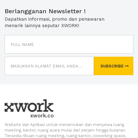
Berlangganan Newsletter !
Dapatkan informasi, promo dan penawaran
menarik lainnya seputar XWORK!
SUBSCRIBE
xwork.co
Website dan Aplikasi untuk menemukan dan menyewa ruang
meeting, kantor, ruang acara mulai dari perjam hingga bulanan.
Tersedia ribuan ruang meeting, ruang kantor, coworking space,