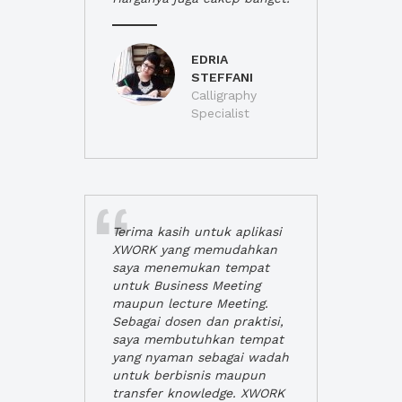
EDRIA
STEFFANI
Calligraphy
Specialist
Terima kasih untuk aplikasi
XWORK yang memudahkan
saya menemukan tempat
untuk Business Meeting
maupun lecture Meeting.
Sebagai dosen dan praktisi,
saya membutuhkan tempat
yang nyaman sebagai wadah
untuk berbisnis maupun
transfer knowledge. XWORK