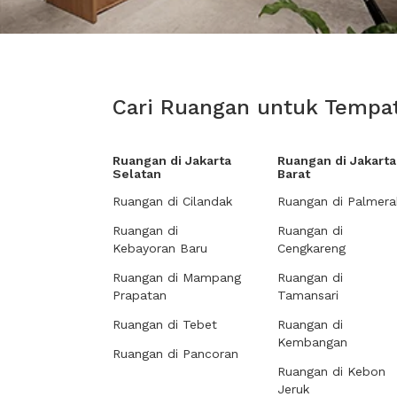
Cari Ruangan untuk Tempat
Ruangan di Jakarta
Ruangan di Jakarta
Selatan
Barat
Ruangan di Cilandak
Ruangan di Palmera
Ruangan di
Ruangan di
Kebayoran Baru
Cengkareng
Ruangan di Mampang
Ruangan di
Prapatan
Tamansari
Ruangan di Tebet
Ruangan di
Kembangan
Ruangan di Pancoran
Ruangan di Kebon
Jeruk