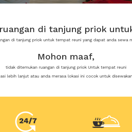
uangan di tanjung priok untu
angan di tanjung priok untuk tempat reuni yang dapat anda sewa
Mohon maaf,
tidak ditemukan ruangan di tanjung priok Untuk tempat reuni
i lebih lanjut atau anda merasa lokasi ini cocok untuk disewaka