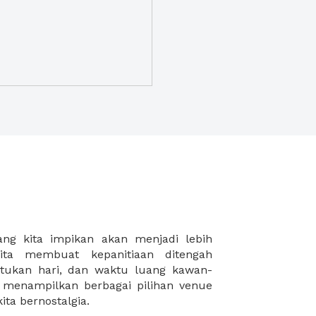
ta bernostalgia.