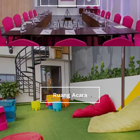
Ruang Acara