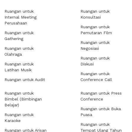
Ruangan untuk
Ruangan untuk
Internal Meeting
Konsultasi
Perusahaan
Ruangan untuk
Ruangan untuk
Pemutaran Film
Gathering
Ruangan untuk
Ruangan untuk
Negosiasi
Olahraga
Ruangan untuk
Ruangan untuk
Diskusi
Latihan Musik
Ruangan untuk
Ruangan untuk Audit
Conference Call
Ruangan untuk
Ruangan untuk Press
Bimbel (Bimbingan
Conference
Belajar)
Ruangan untuk Buka
Ruangan untuk
Puasa
Karaoke
Ruangan untuk
Ruangan untuk Arisan
Tempat Ulang Tahun