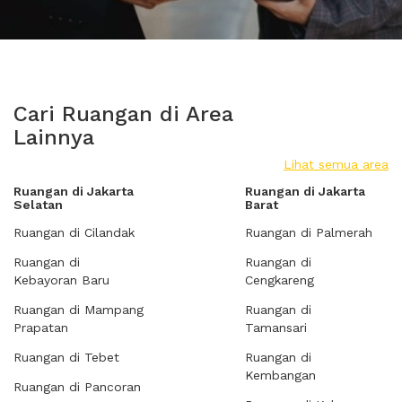
Cari Ruangan di Area
Lainnya
Lihat semua area
Ruangan di Jakarta
Ruangan di Jakarta
Selatan
Barat
Ruangan di Cilandak
Ruangan di Palmerah
Ruangan di
Ruangan di
Kebayoran Baru
Cengkareng
Ruangan di Mampang
Ruangan di
Prapatan
Tamansari
Ruangan di Tebet
Ruangan di
Kembangan
Ruangan di Pancoran