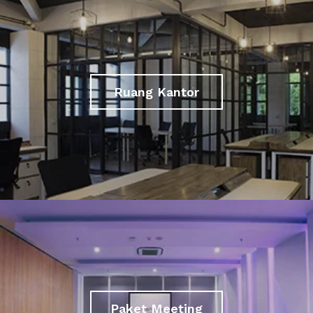
Ruang Kantor
Paket Meeting