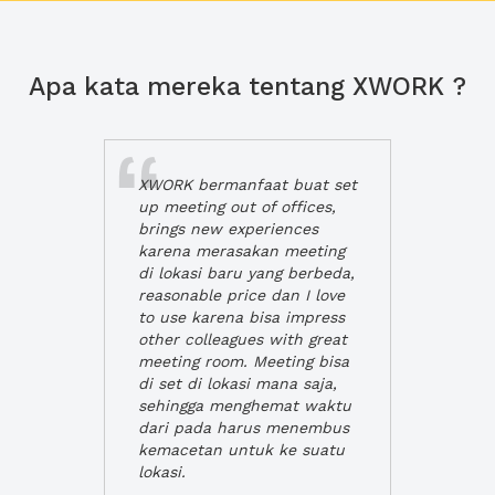
Apa kata mereka tentang XWORK ?
XWORK bermanfaat buat set
up meeting out of offices,
brings new experiences
karena merasakan meeting
di lokasi baru yang berbeda,
reasonable price dan I love
to use karena bisa impress
other colleagues with great
meeting room. Meeting bisa
di set di lokasi mana saja,
sehingga menghemat waktu
dari pada harus menembus
kemacetan untuk ke suatu
lokasi.