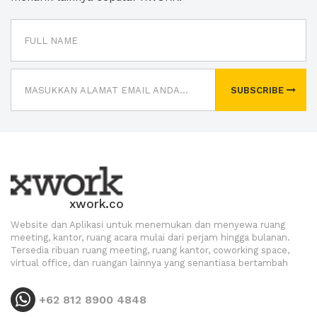
SUBSCRIBE
xwork.co
Website dan Aplikasi untuk menemukan dan menyewa ruang
meeting, kantor, ruang acara mulai dari perjam hingga bulanan.
Tersedia ribuan ruang meeting, ruang kantor, coworking space,
virtual office, dan ruangan lainnya yang senantiasa bertambah
+62 812 8900 4848