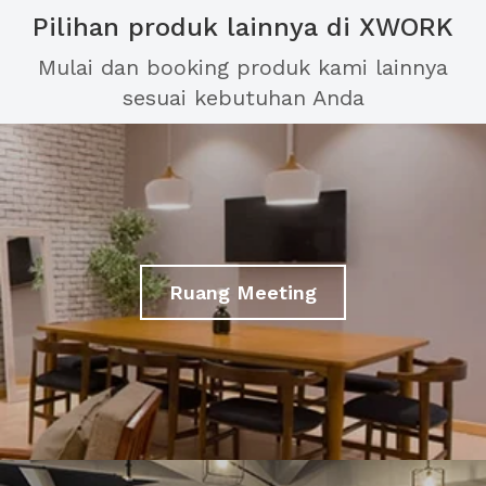
Pilihan produk lainnya di XWORK
Mulai dan booking produk kami lainnya
sesuai kebutuhan Anda
Ruang Meeting