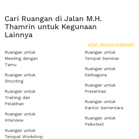
Cari Ruangan di Jalan M.H.
Thamrin untuk Kegunaan
Lainnya
Lihat semua kegunaan
Ruangan untuk
Ruangan untuk
Meeting dengan
Tempat Seminar
Tamu
Ruangan untuk
Ruangan untuk
Serbaguna
Shooting
Ruangan untuk
Ruangan untuk
Presentasi
Training dan
Ruangan untuk
Pelatihan
Kantor Sementara
Ruangan untuk
Ruangan untuk
Interview
Psikotest
Ruangan untuk
Tempat Workshop