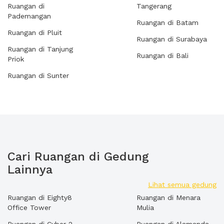
Ruangan di
Tangerang
Pademangan
Ruangan di Batam
Ruangan di Pluit
Ruangan di Surabaya
Ruangan di Tanjung
Ruangan di Bali
Priok
Ruangan di Sunter
Cari Ruangan di Gedung
Lainnya
Lihat semua gedung
Ruangan di Eighty8
Ruangan di Menara
Office Tower
Mulia