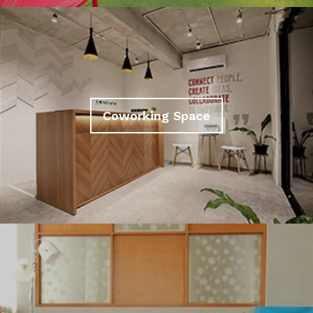
Coworking Space