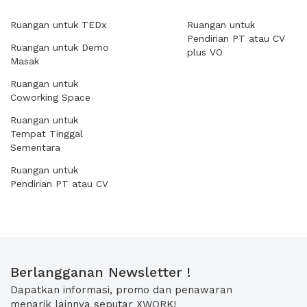
Ruangan untuk TEDx
Ruangan untuk
Pendirian PT atau CV
Ruangan untuk Demo
plus VO
Masak
Ruangan untuk
Coworking Space
Ruangan untuk
Tempat Tinggal
Sementara
Ruangan untuk
Pendirian PT atau CV
Berlangganan Newsletter !
Dapatkan informasi, promo dan penawaran
menarik lainnya seputar XWORK!