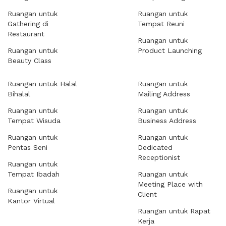
Ruangan untuk
Ruangan untuk
Gathering di
Tempat Reuni
Restaurant
Ruangan untuk
Ruangan untuk
Product Launching
Beauty Class
Ruangan untuk Halal
Ruangan untuk
Bihalal
Mailing Address
Ruangan untuk
Ruangan untuk
Tempat Wisuda
Business Address
Ruangan untuk
Ruangan untuk
Pentas Seni
Dedicated
Receptionist
Ruangan untuk
Tempat Ibadah
Ruangan untuk
Meeting Place with
Ruangan untuk
Client
Kantor Virtual
Ruangan untuk Rapat
Kerja