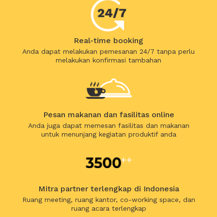
Real-time booking
Anda dapat melakukan pemesanan 24/7 tanpa perlu
melakukan konfirmasi tambahan
Pesan makanan dan fasilitas online
Anda juga dapat memesan fasilitas dan makanan
untuk menunjang kegiatan produktif anda
Mitra partner terlengkap di Indonesia
Ruang meeting, ruang kantor, co-working space, dan
ruang acara terlengkap