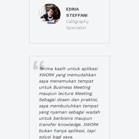
EDRIA
STEFFANI
Calligraphy
Specialist
Terima kasih untuk aplikasi
XWORK yang memudahkan
saya menemukan tempat
untuk Business Meeting
maupun lecture Meeting.
Sebagai dosen dan praktisi,
saya membutuhkan tempat
yang nyaman sebagai wadah
untuk berbisnis maupun
transfer knowledge. XWORK
bukan hanya aplikasi, tapi
solusi bagi saya.