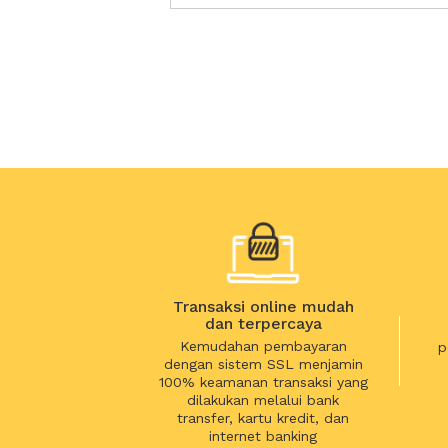
Transaksi online mudah
dan terpercaya
Kemudahan pembayaran
p
dengan sistem SSL menjamin
100% keamanan transaksi yang
dilakukan melalui bank
transfer, kartu kredit, dan
internet banking