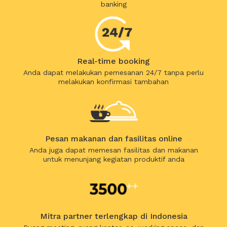
banking
Real-time booking
Anda dapat melakukan pemesanan 24/7 tanpa perlu
melakukan konfirmasi tambahan
Pesan makanan dan fasilitas online
Anda juga dapat memesan fasilitas dan makanan
untuk menunjang kegiatan produktif anda
Mitra partner terlengkap di Indonesia