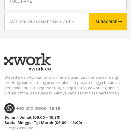
SUBSCRIBE
xwork.co
Website dan Aplikasi untuk menemukan dan menyewa ruang
meeting, kantor, ruang acara mulai dari perjam hingga bulanan.
Tersedia ribuan ruang meeting, ruang kantor, coworking space,
virtual office, dan ruangan lainnya yang senantiasa bertambah
+62 812 8900 4848
Senin - Jumat (09:00 - 16:30)
Sabtu, Minggu, Tgl Merah (09:00 - 13:00)
E.
cs@xwork.co