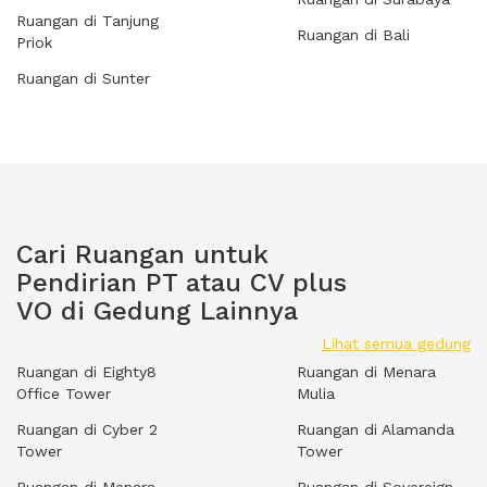
Ruangan di Tanjung
Ruangan di Bali
Priok
Ruangan di Sunter
Cari Ruangan untuk
Pendirian PT atau CV plus
VO di Gedung Lainnya
Lihat semua gedung
Ruangan di Eighty8
Ruangan di Menara
Office Tower
Mulia
Ruangan di Cyber 2
Ruangan di Alamanda
Tower
Tower