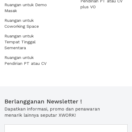
Pendirian PT atau CV
Ruangan untuk Demo
plus VO
Masak
Ruangan untuk
Coworking Space
Ruangan untuk
Tempat Tinggal
Sementara
Ruangan untuk
Pendirian PT atau CV
Berlangganan Newsletter !
Dapatkan informasi, promo dan penawaran
menarik lainnya seputar XWORK!