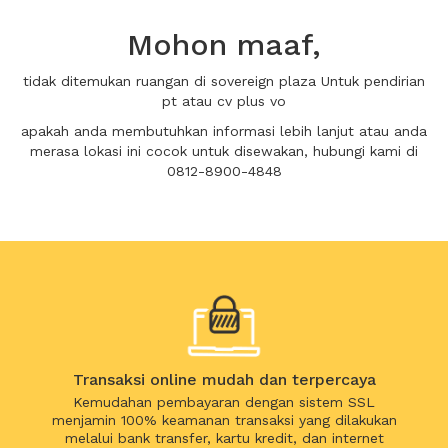
Mohon maaf,
tidak ditemukan ruangan di sovereign plaza Untuk pendirian
pt atau cv plus vo
apakah anda membutuhkan informasi lebih lanjut atau anda
merasa lokasi ini cocok untuk disewakan, hubungi kami di
0812-8900-4848
Transaksi online mudah dan terpercaya
Kemudahan pembayaran dengan sistem SSL
menjamin 100% keamanan transaksi yang dilakukan
melalui bank transfer, kartu kredit, dan internet