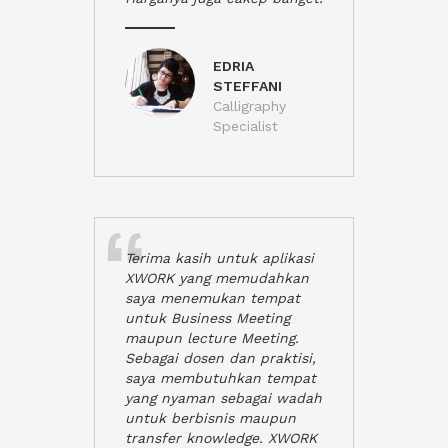
EDRIA
STEFFANI
Calligraphy
Specialist
Terima kasih untuk aplikasi
XWORK yang memudahkan
saya menemukan tempat
untuk Business Meeting
maupun lecture Meeting.
Sebagai dosen dan praktisi,
saya membutuhkan tempat
yang nyaman sebagai wadah
untuk berbisnis maupun
transfer knowledge. XWORK