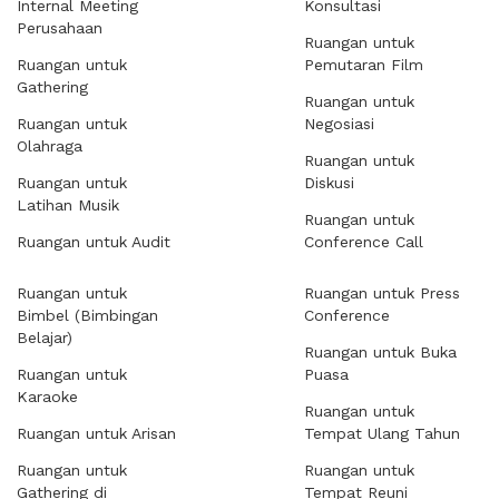
Internal Meeting
Konsultasi
Perusahaan
Ruangan untuk
Ruangan untuk
Pemutaran Film
Gathering
Ruangan untuk
Ruangan untuk
Negosiasi
Olahraga
Ruangan untuk
Ruangan untuk
Diskusi
Latihan Musik
Ruangan untuk
Ruangan untuk Audit
Conference Call
Ruangan untuk
Ruangan untuk Press
Bimbel (Bimbingan
Conference
Belajar)
Ruangan untuk Buka
Ruangan untuk
Puasa
Karaoke
Ruangan untuk
Ruangan untuk Arisan
Tempat Ulang Tahun
Ruangan untuk
Ruangan untuk
Gathering di
Tempat Reuni