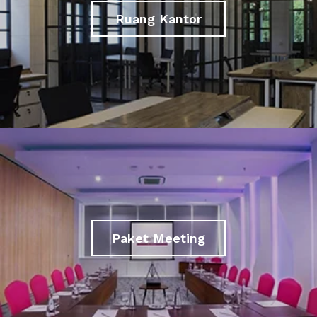
Ruang Kantor
Paket Meeting