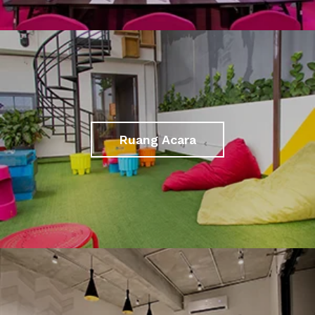
Ruang Acara