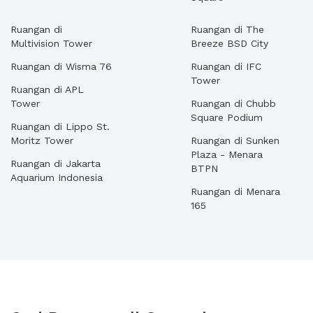
Ruangan di
Ruangan di The
Multivision Tower
Breeze BSD City
Ruangan di Wisma 76
Ruangan di IFC
Tower
Ruangan di APL
Tower
Ruangan di Chubb
Square Podium
Ruangan di Lippo St.
Moritz Tower
Ruangan di Sunken
Plaza - Menara
Ruangan di Jakarta
BTPN
Aquarium Indonesia
Ruangan di Menara
165