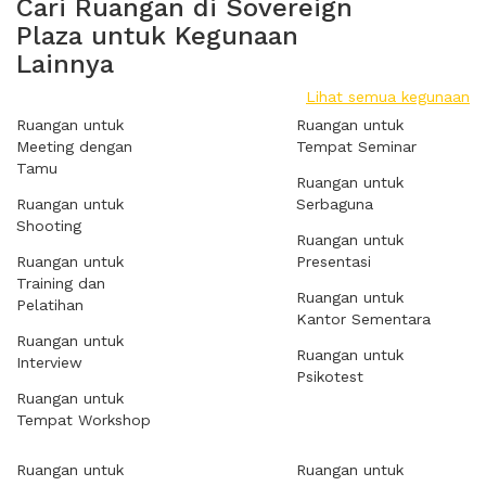
Cari Ruangan di Sovereign
Plaza untuk Kegunaan
Lainnya
Lihat semua kegunaan
Ruangan untuk
Ruangan untuk
Meeting dengan
Tempat Seminar
Tamu
Ruangan untuk
Ruangan untuk
Serbaguna
Shooting
Ruangan untuk
Ruangan untuk
Presentasi
Training dan
Ruangan untuk
Pelatihan
Kantor Sementara
Ruangan untuk
Ruangan untuk
Interview
Psikotest
Ruangan untuk
Tempat Workshop
Ruangan untuk
Ruangan untuk