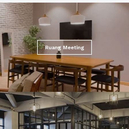
Ruang Meeting