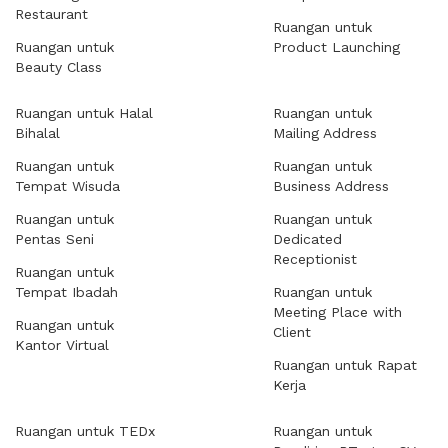
Restaurant
Ruangan untuk
Ruangan untuk
Product Launching
Beauty Class
Ruangan untuk Halal
Ruangan untuk
Bihalal
Mailing Address
Ruangan untuk
Ruangan untuk
Tempat Wisuda
Business Address
Ruangan untuk
Ruangan untuk
Pentas Seni
Dedicated
Receptionist
Ruangan untuk
Tempat Ibadah
Ruangan untuk
Meeting Place with
Ruangan untuk
Client
Kantor Virtual
Ruangan untuk Rapat
Kerja
Ruangan untuk TEDx
Ruangan untuk