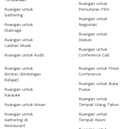
Ruangan untuk
Ruangan untuk
Pemutaran Film
Gathering
Ruangan untuk
Ruangan untuk
Negosiasi
Olahraga
Ruangan untuk
Ruangan untuk
Diskusi
Latihan Musik
Ruangan untuk
Ruangan untuk Audit
Conference Call
Ruangan untuk
Ruangan untuk Press
Bimbel (Bimbingan
Conference
Belajar)
Ruangan untuk Buka
Ruangan untuk
Puasa
Karaoke
Ruangan untuk
Ruangan untuk Arisan
Tempat Ulang Tahun
Ruangan untuk
Ruangan untuk
Gathering di
Tempat Reuni
Restaurant