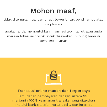
Mohon maaf,
tidak ditemukan ruangan di apl tower Untuk pendirian pt atau
cv plus vo
apakah anda membutuhkan informasi lebih lanjut atau anda
merasa lokasi ini cocok untuk disewakan, hubungi kami di
0812-8900-4848
Transaksi online mudah dan terpercaya
Kemudahan pembayaran dengan sistem SSL
menjamin 100% keamanan transaksi yang dilakukan
melalui bank transfer, kartu kredit, dan internet