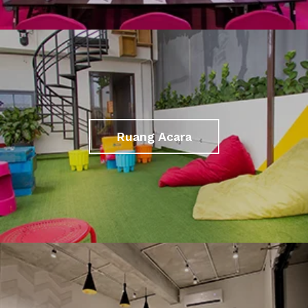
Ruang Acara