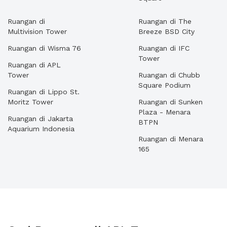
Ruangan di
Ruangan di The
Multivision Tower
Breeze BSD City
Ruangan di Wisma 76
Ruangan di IFC
Tower
Ruangan di APL
Tower
Ruangan di Chubb
Square Podium
Ruangan di Lippo St.
Moritz Tower
Ruangan di Sunken
Plaza - Menara
Ruangan di Jakarta
BTPN
Aquarium Indonesia
Ruangan di Menara
165