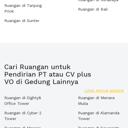
Ruangan di Tanjung
Ruangan di Bali
Priok
Ruangan di Sunter
Cari Ruangan untuk
Pendirian PT atau CV plus
VO di Gedung Lainnya
Lihat semua gedung
Ruangan di Eighty8
Ruangan di Menara
Office Tower
Mulia
Ruangan di Cyber 2
Ruangan di Alamanda
Tower
Tower