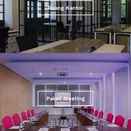
Ruang Kantor
Paket Meeting