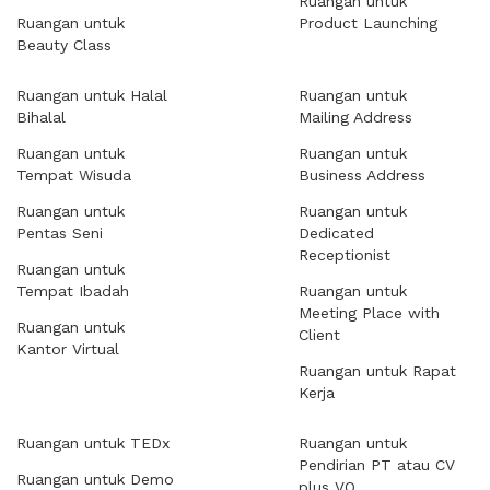
Ruangan untuk
Ruangan untuk
Product Launching
Beauty Class
Ruangan untuk Halal
Ruangan untuk
Bihalal
Mailing Address
Ruangan untuk
Ruangan untuk
Tempat Wisuda
Business Address
Ruangan untuk
Ruangan untuk
Pentas Seni
Dedicated
Receptionist
Ruangan untuk
Tempat Ibadah
Ruangan untuk
Meeting Place with
Ruangan untuk
Client
Kantor Virtual
Ruangan untuk Rapat
Kerja
Ruangan untuk TEDx
Ruangan untuk
Pendirian PT atau CV
Ruangan untuk Demo
plus VO