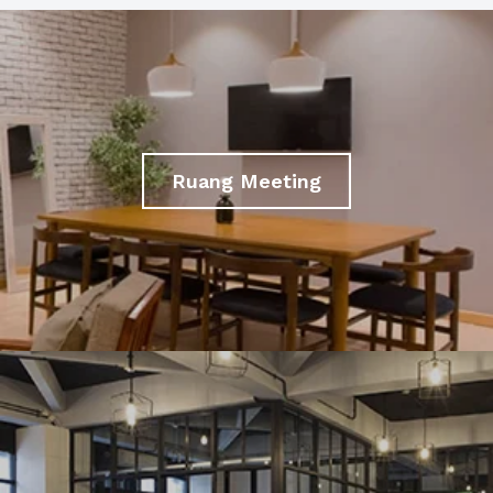
Ruang Meeting