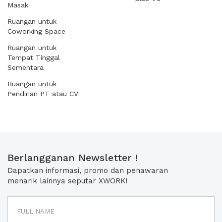
Masak
Ruangan untuk
Coworking Space
Ruangan untuk
Tempat Tinggal
Sementara
Ruangan untuk
Pendirian PT atau CV
Berlangganan Newsletter !
Dapatkan informasi, promo dan penawaran
menarik lainnya seputar XWORK!