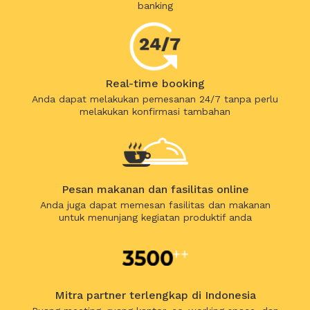
banking
Real-time booking
Anda dapat melakukan pemesanan 24/7 tanpa perlu
melakukan konfirmasi tambahan
Pesan makanan dan fasilitas online
Anda juga dapat memesan fasilitas dan makanan
untuk menunjang kegiatan produktif anda
Mitra partner terlengkap di Indonesia