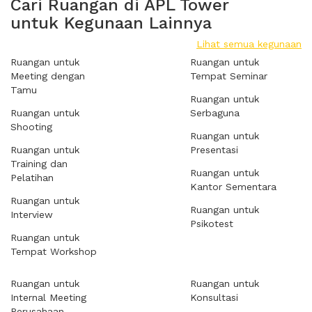
Cari Ruangan di APL Tower
untuk Kegunaan Lainnya
Lihat semua kegunaan
Ruangan untuk
Ruangan untuk
Meeting dengan
Tempat Seminar
Tamu
Ruangan untuk
Ruangan untuk
Serbaguna
Shooting
Ruangan untuk
Ruangan untuk
Presentasi
Training dan
Ruangan untuk
Pelatihan
Kantor Sementara
Ruangan untuk
Ruangan untuk
Interview
Psikotest
Ruangan untuk
Tempat Workshop
Ruangan untuk
Ruangan untuk
Internal Meeting
Konsultasi
Perusahaan