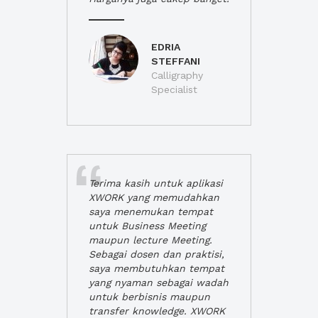
EDRIA
STEFFANI
Calligraphy
Specialist
Terima kasih untuk aplikasi
XWORK yang memudahkan
saya menemukan tempat
untuk Business Meeting
maupun lecture Meeting.
Sebagai dosen dan praktisi,
saya membutuhkan tempat
yang nyaman sebagai wadah
untuk berbisnis maupun
transfer knowledge. XWORK