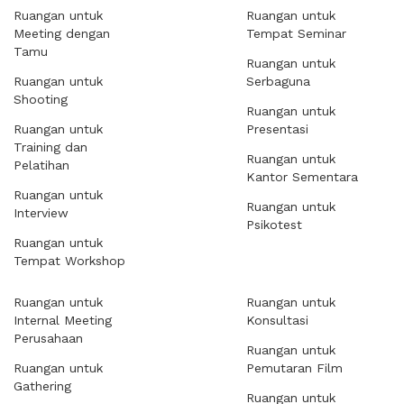
Ruangan untuk
Ruangan untuk
Meeting dengan
Tempat Seminar
Tamu
Ruangan untuk
Ruangan untuk
Serbaguna
Shooting
Ruangan untuk
Ruangan untuk
Presentasi
Training dan
Ruangan untuk
Pelatihan
Kantor Sementara
Ruangan untuk
Ruangan untuk
Interview
Psikotest
Ruangan untuk
Tempat Workshop
Ruangan untuk
Ruangan untuk
Internal Meeting
Konsultasi
Perusahaan
Ruangan untuk
Ruangan untuk
Pemutaran Film
Gathering
Ruangan untuk