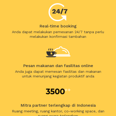
Real-time booking
Anda dapat melakukan pemesanan 24/7 tanpa perlu
melakukan konfirmasi tambahan
Pesan makanan dan fasilitas online
Anda juga dapat memesan fasilitas dan makanan
untuk menunjang kegiatan produktif anda
Mitra partner terlengkap di Indonesia
Ruang meeting, ruang kantor, co-working space, dan
ruang acara terlengkap