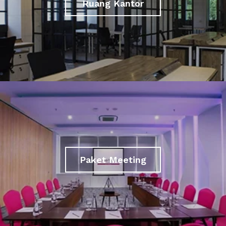
Ruang Kantor
Paket Meeting