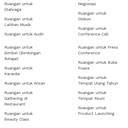
Ruangan untuk
Negosiasi
Olahraga
Ruangan untuk
Ruangan untuk
Diskusi
Latihan Musik
Ruangan untuk
Ruangan untuk Audit
Conference Call
Ruangan untuk
Ruangan untuk Press
Bimbel (Bimbingan
Conference
Belajar)
Ruangan untuk Buka
Ruangan untuk
Puasa
Karaoke
Ruangan untuk
Ruangan untuk Arisan
Tempat Ulang Tahun
Ruangan untuk
Ruangan untuk
Gathering di
Tempat Reuni
Restaurant
Ruangan untuk
Ruangan untuk
Product Launching
Beauty Class