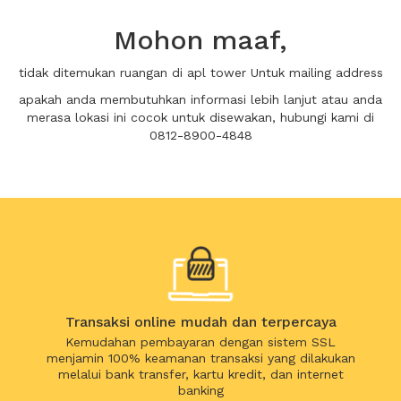
Mohon maaf,
tidak ditemukan ruangan di apl tower Untuk mailing address
apakah anda membutuhkan informasi lebih lanjut atau anda
merasa lokasi ini cocok untuk disewakan, hubungi kami di
0812-8900-4848
Transaksi online mudah dan terpercaya
Kemudahan pembayaran dengan sistem SSL
menjamin 100% keamanan transaksi yang dilakukan
melalui bank transfer, kartu kredit, dan internet
banking