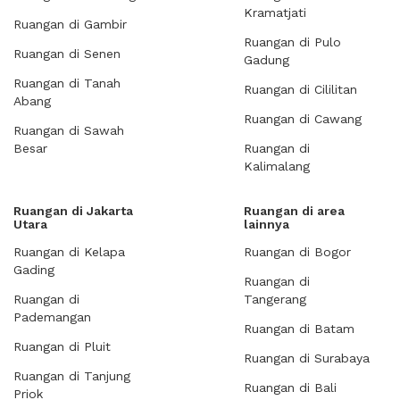
Kramatjati
Ruangan di Gambir
Ruangan di Pulo
Ruangan di Senen
Gadung
Ruangan di Tanah
Ruangan di Cililitan
Abang
Ruangan di Cawang
Ruangan di Sawah
Besar
Ruangan di
Kalimalang
Ruangan di Jakarta
Ruangan di area
Utara
lainnya
Ruangan di Kelapa
Ruangan di Bogor
Gading
Ruangan di
Ruangan di
Tangerang
Pademangan
Ruangan di Batam
Ruangan di Pluit
Ruangan di Surabaya
Ruangan di Tanjung
Ruangan di Bali
Priok