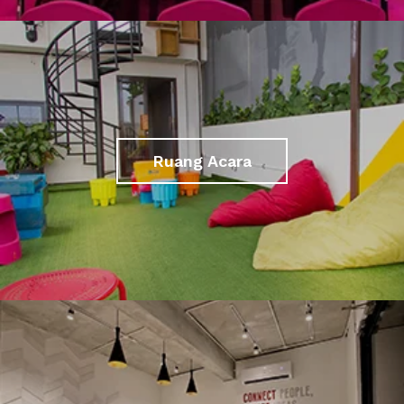
Ruang Acara