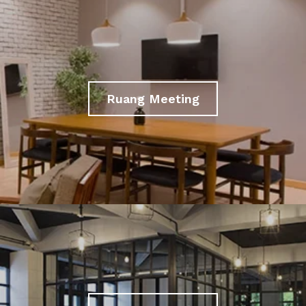
Ruang Meeting