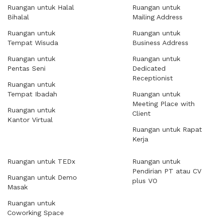
Ruangan untuk Halal
Ruangan untuk
Bihalal
Mailing Address
Ruangan untuk
Ruangan untuk
Tempat Wisuda
Business Address
Ruangan untuk
Ruangan untuk
Pentas Seni
Dedicated
Receptionist
Ruangan untuk
Tempat Ibadah
Ruangan untuk
Meeting Place with
Ruangan untuk
Client
Kantor Virtual
Ruangan untuk Rapat
Kerja
Ruangan untuk TEDx
Ruangan untuk
Pendirian PT atau CV
Ruangan untuk Demo
plus VO
Masak
Ruangan untuk
Coworking Space