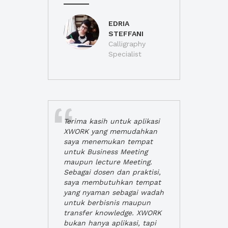
EDRIA
STEFFANI
Calligraphy
Specialist
Terima kasih untuk aplikasi
XWORK yang memudahkan
saya menemukan tempat
untuk Business Meeting
maupun lecture Meeting.
Sebagai dosen dan praktisi,
saya membutuhkan tempat
yang nyaman sebagai wadah
untuk berbisnis maupun
transfer knowledge. XWORK
bukan hanya aplikasi, tapi