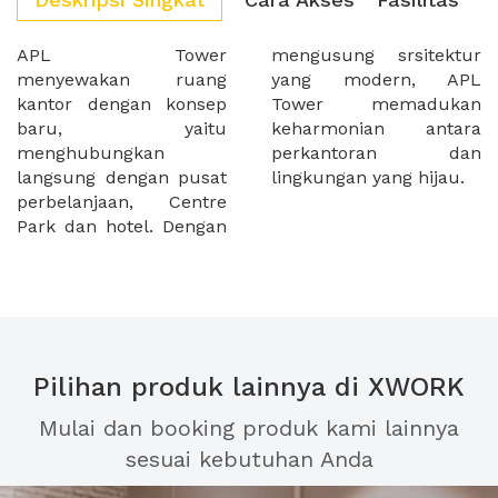
APL Tower
mengusung srsitektur
menyewakan ruang
yang modern, APL
kantor dengan konsep
Tower memadukan
baru, yaitu
keharmonian antara
menghubungkan
perkantoran dan
langsung dengan pusat
lingkungan yang hijau.
perbelanjaan, Centre
Park dan hotel. Dengan
Pilihan produk lainnya di XWORK
Mulai dan booking produk kami lainnya
sesuai kebutuhan Anda