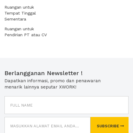
Ruangan untuk
Tempat Tinggal
Sementara
Ruangan untuk
Pendirian PT atau CV
Berlangganan Newsletter !
Dapatkan informasi, promo dan penawaran
menarik lainnya seputar XWORK!
SUBSCRIBE