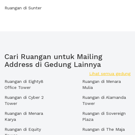
Ruangan di Sunter
Cari Ruangan untuk Mailing
Address di Gedung Lainnya
Lihat semua gedung
Ruangan di Eighty8
Ruangan di Menara
Office Tower
Mulia
Ruangan di Cyber 2
Ruangan di Alamanda
Tower
Tower
Ruangan di Menara
Ruangan di Sovereign
Karya
Plaza
Ruangan di Equity
Ruangan di The Maja