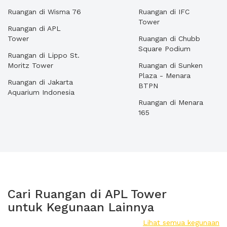
Ruangan di Wisma 76
Ruangan di IFC
Tower
Ruangan di APL
Tower
Ruangan di Chubb
Square Podium
Ruangan di Lippo St.
Moritz Tower
Ruangan di Sunken
Plaza - Menara
Ruangan di Jakarta
BTPN
Aquarium Indonesia
Ruangan di Menara
165
Cari Ruangan di APL Tower
untuk Kegunaan Lainnya
Lihat semua kegunaan