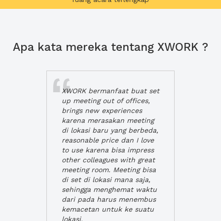
Apa kata mereka tentang XWORK ?
XWORK bermanfaat buat set
up meeting out of offices,
brings new experiences
karena merasakan meeting
di lokasi baru yang berbeda,
reasonable price dan I love
to use karena bisa impress
other colleagues with great
meeting room. Meeting bisa
di set di lokasi mana saja,
sehingga menghemat waktu
dari pada harus menembus
kemacetan untuk ke suatu
lokasi.