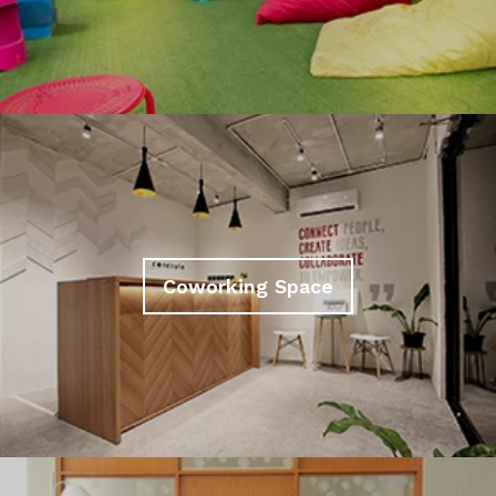
Coworking Space