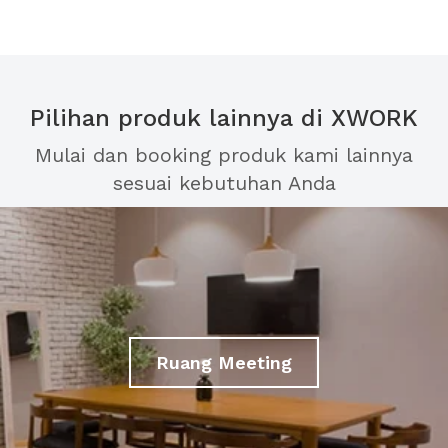
Pilihan produk lainnya di XWORK
Mulai dan booking produk kami lainnya
sesuai kebutuhan Anda
Ruang Meeting