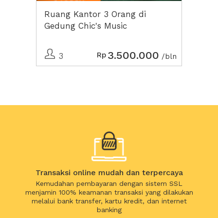
Ruang Kantor 3 Orang di
Gedung Chic's Music
3.500.000
Rp
3
/bln
Transaksi online mudah dan terpercaya
Kemudahan pembayaran dengan sistem SSL
menjamin 100% keamanan transaksi yang dilakukan
melalui bank transfer, kartu kredit, dan internet
banking