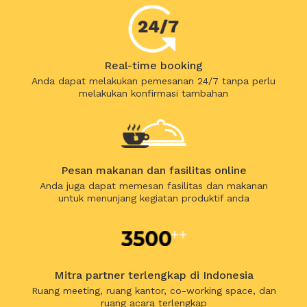
Real-time booking
Anda dapat melakukan pemesanan 24/7 tanpa perlu
melakukan konfirmasi tambahan
Pesan makanan dan fasilitas online
Anda juga dapat memesan fasilitas dan makanan
untuk menunjang kegiatan produktif anda
Mitra partner terlengkap di Indonesia
Ruang meeting, ruang kantor, co-working space, dan
ruang acara terlengkap