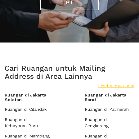
PT
Cari Ruangan untuk Mailing
Address di Area Lainnya
Lihat semua area
Ruangan di Jakarta
Ruangan di Jakarta
Selatan
Barat
Ruangan di Cilandak
Ruangan di Palmerah
Ruangan di
Ruangan di
Kebayoran Baru
Cengkareng
Ruangan di Mampang
Ruangan di