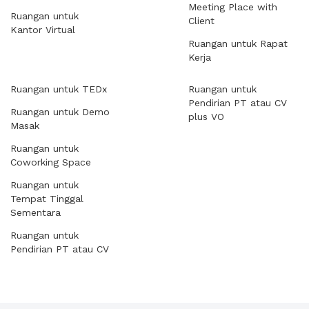
Meeting Place with
Ruangan untuk
Client
Kantor Virtual
Ruangan untuk Rapat
Kerja
Ruangan untuk TEDx
Ruangan untuk
Pendirian PT atau CV
Ruangan untuk Demo
plus VO
Masak
Ruangan untuk
Coworking Space
Ruangan untuk
Tempat Tinggal
Sementara
Ruangan untuk
Pendirian PT atau CV