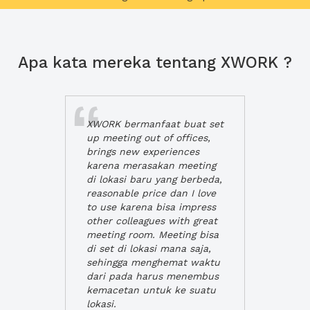
Apa kata mereka tentang XWORK ?
XWORK bermanfaat buat set
up meeting out of offices,
brings new experiences
karena merasakan meeting
di lokasi baru yang berbeda,
reasonable price dan I love
to use karena bisa impress
other colleagues with great
meeting room. Meeting bisa
di set di lokasi mana saja,
sehingga menghemat waktu
dari pada harus menembus
kemacetan untuk ke suatu
lokasi.