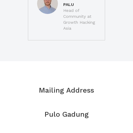
PALU
Head of
Community at
Growth Hacking
Asia
Mailing Address
Pulo Gadung