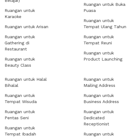
Belajar)
Ruangan untuk Buka
Ruangan untuk
Puasa
Karaoke
Ruangan untuk
Ruangan untuk Arisan
Tempat Ulang Tahun
Ruangan untuk
Ruangan untuk
Gathering di
Tempat Reuni
Restaurant
Ruangan untuk
Ruangan untuk
Product Launching
Beauty Class
Ruangan untuk Halal
Ruangan untuk
Bihalal
Mailing Address
Ruangan untuk
Ruangan untuk
Tempat Wisuda
Business Address
Ruangan untuk
Ruangan untuk
Pentas Seni
Dedicated
Receptionist
Ruangan untuk
Tempat Ibadah
Ruangan untuk