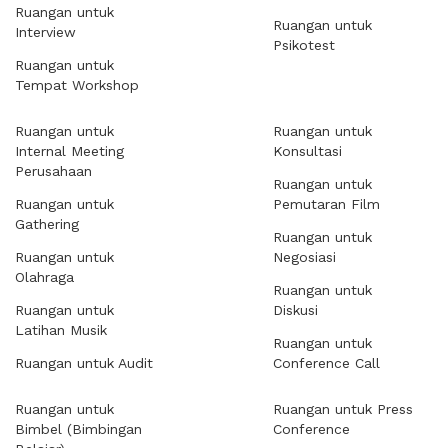
Ruangan untuk
Ruangan untuk
Interview
Psikotest
Ruangan untuk
Tempat Workshop
Ruangan untuk
Ruangan untuk
Internal Meeting
Konsultasi
Perusahaan
Ruangan untuk
Ruangan untuk
Pemutaran Film
Gathering
Ruangan untuk
Ruangan untuk
Negosiasi
Olahraga
Ruangan untuk
Ruangan untuk
Diskusi
Latihan Musik
Ruangan untuk
Ruangan untuk Audit
Conference Call
Ruangan untuk
Ruangan untuk Press
Bimbel (Bimbingan
Conference