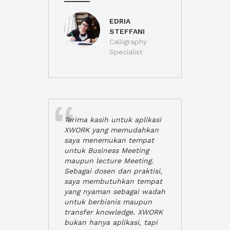
EDRIA
STEFFANI
Calligraphy
Specialist
Terima kasih untuk aplikasi
XWORK yang memudahkan
saya menemukan tempat
untuk Business Meeting
maupun lecture Meeting.
Sebagai dosen dan praktisi,
saya membutuhkan tempat
yang nyaman sebagai wadah
untuk berbisnis maupun
transfer knowledge. XWORK
bukan hanya aplikasi, tapi