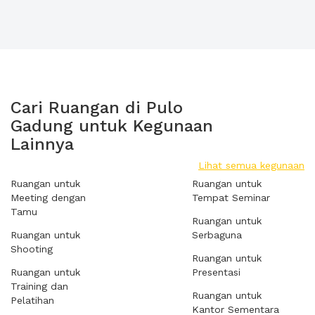
Cari Ruangan di Pulo
Gadung untuk Kegunaan
Lainnya
Lihat semua kegunaan
Ruangan untuk
Ruangan untuk
Meeting dengan
Tempat Seminar
Tamu
Ruangan untuk
Ruangan untuk
Serbaguna
Shooting
Ruangan untuk
Ruangan untuk
Presentasi
Training dan
Ruangan untuk
Pelatihan
Kantor Sementara