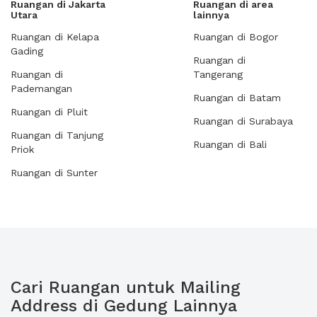
Ruangan di Jakarta
Ruangan di area
Utara
lainnya
Ruangan di Kelapa
Ruangan di Bogor
Gading
Ruangan di
Ruangan di
Tangerang
Pademangan
Ruangan di Batam
Ruangan di Pluit
Ruangan di Surabaya
Ruangan di Tanjung
Ruangan di Bali
Priok
Ruangan di Sunter
Cari Ruangan untuk Mailing
Address di Gedung Lainnya