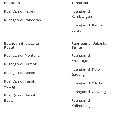
Prapatan
Tamansari
Ruangan di Tebet
Ruangan di
Kembangan
Ruangan di Pancoran
Ruangan di Kebon
Jeruk
Ruangan di Jakarta
Ruangan di Jakarta
Pusat
Timur
Ruangan di Menteng
Ruangan di
Kramatjati
Ruangan di Gambir
Ruangan di Pulo
Ruangan di Senen
Gadung
Ruangan di Tanah
Ruangan di Cililitan
Abang
Ruangan di Cawang
Ruangan di Sawah
Besar
Ruangan di
Kalimalang