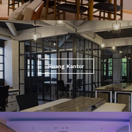
Ruang Kantor