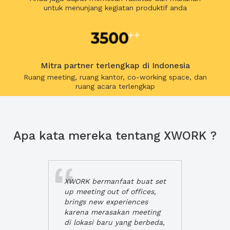
untuk menunjang kegiatan produktif anda
Mitra partner terlengkap di Indonesia
Ruang meeting, ruang kantor, co-working space, dan
ruang acara terlengkap
Apa kata mereka tentang XWORK ?
XWORK bermanfaat buat set
up meeting out of offices,
brings new experiences
karena merasakan meeting
di lokasi baru yang berbeda,