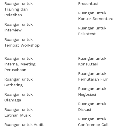
Ruangan untuk
Presentasi
Training dan
Ruangan untuk
Pelatihan
Kantor Sementara
Ruangan untuk
Ruangan untuk
Interview
Psikotest
Ruangan untuk
Tempat Workshop
Ruangan untuk
Ruangan untuk
Internal Meeting
Konsultasi
Perusahaan
Ruangan untuk
Ruangan untuk
Pemutaran Film
Gathering
Ruangan untuk
Ruangan untuk
Negosiasi
Olahraga
Ruangan untuk
Ruangan untuk
Diskusi
Latihan Musik
Ruangan untuk
Ruangan untuk Audit
Conference Call