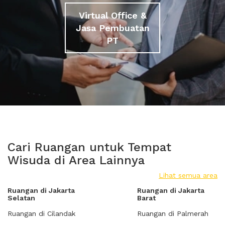
Virtual Office &
Jasa Pembuatan
PT
Cari Ruangan untuk Tempat
Wisuda di Area Lainnya
Lihat semua area
Ruangan di Jakarta
Ruangan di Jakarta
Selatan
Barat
Ruangan di Cilandak
Ruangan di Palmerah