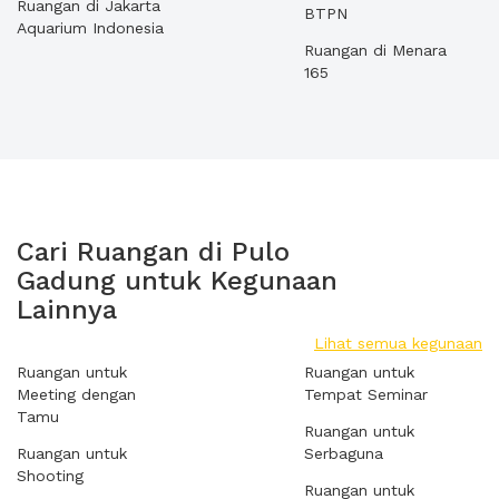
Ruangan di Jakarta
BTPN
Aquarium Indonesia
Ruangan di Menara
165
Cari Ruangan di Pulo
Gadung untuk Kegunaan
Lainnya
Lihat semua kegunaan
Ruangan untuk
Ruangan untuk
Meeting dengan
Tempat Seminar
Tamu
Ruangan untuk
Ruangan untuk
Serbaguna
Shooting
Ruangan untuk