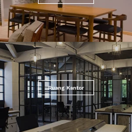
Ruang Kantor