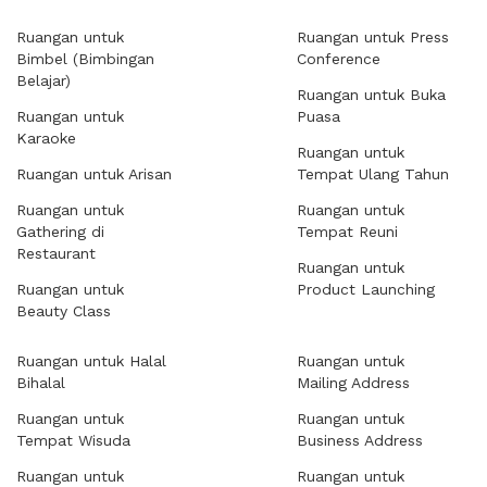
Ruangan untuk
Ruangan untuk Press
Bimbel (Bimbingan
Conference
Belajar)
Ruangan untuk Buka
Ruangan untuk
Puasa
Karaoke
Ruangan untuk
Ruangan untuk Arisan
Tempat Ulang Tahun
Ruangan untuk
Ruangan untuk
Gathering di
Tempat Reuni
Restaurant
Ruangan untuk
Ruangan untuk
Product Launching
Beauty Class
Ruangan untuk Halal
Ruangan untuk
Bihalal
Mailing Address
Ruangan untuk
Ruangan untuk
Tempat Wisuda
Business Address
Ruangan untuk
Ruangan untuk