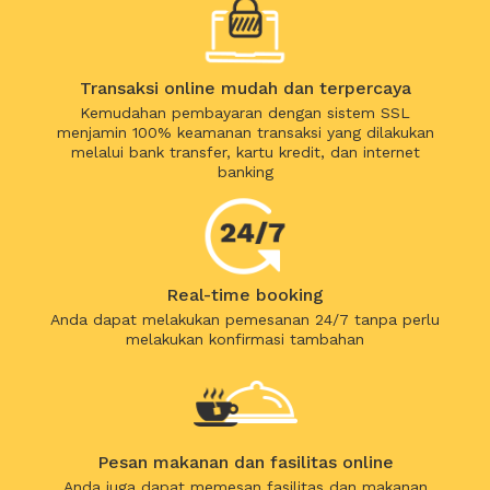
Transaksi online mudah dan terpercaya
Kemudahan pembayaran dengan sistem SSL
menjamin 100% keamanan transaksi yang dilakukan
melalui bank transfer, kartu kredit, dan internet
banking
Real-time booking
Anda dapat melakukan pemesanan 24/7 tanpa perlu
melakukan konfirmasi tambahan
Pesan makanan dan fasilitas online
Anda juga dapat memesan fasilitas dan makanan