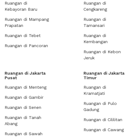
Ruangan di
Ruangan di
Kebayoran Baru
Cengkareng
Ruangan di Mampang
Ruangan di
Prapatan
Tamansari
Ruangan di Tebet
Ruangan di
Kembangan
Ruangan di Pancoran
Ruangan di Kebon
Jeruk
Ruangan di Jakarta
Ruangan di Jakarta
Pusat
Timur
Ruangan di Menteng
Ruangan di
Kramatjati
Ruangan di Gambir
Ruangan di Pulo
Ruangan di Senen
Gadung
Ruangan di Tanah
Ruangan di Cililitan
Abang
Ruangan di Cawang
Ruangan di Sawah