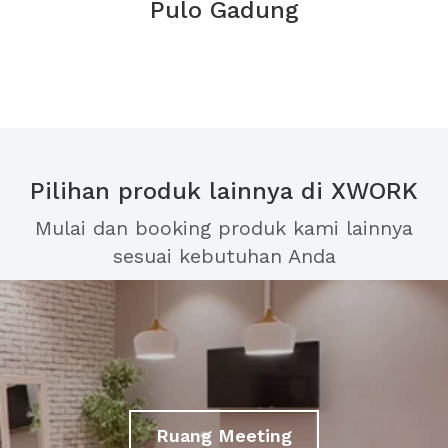
Pulo Gadung
Pilihan produk lainnya di XWORK
Mulai dan booking produk kami lainnya
sesuai kebutuhan Anda
Ruang Meeting