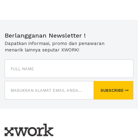
Berlangganan Newsletter !
Dapatkan informasi, promo dan penawaran
menarik lainnya seputar XWORK!
SUBSCRIBE