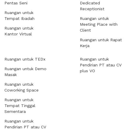
Pentas Seni
Dedicated
Receptionist
Ruangan untuk
Tempat Ibadah
Ruangan untuk
Meeting Place with
Ruangan untuk
Client
Kantor Virtual
Ruangan untuk Rapat
Kerja
Ruangan untuk TEDx
Ruangan untuk
Pendirian PT atau CV
Ruangan untuk Demo
plus VO
Masak
Ruangan untuk
Coworking Space
Ruangan untuk
Tempat Tinggal
Sementara
Ruangan untuk
Pendirian PT atau CV