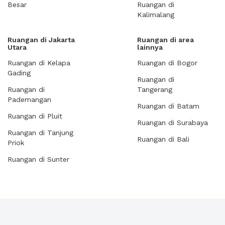
Besar
Ruangan di
Kalimalang
Ruangan di Jakarta
Ruangan di area
Utara
lainnya
Ruangan di Kelapa
Ruangan di Bogor
Gading
Ruangan di
Ruangan di
Tangerang
Pademangan
Ruangan di Batam
Ruangan di Pluit
Ruangan di Surabaya
Ruangan di Tanjung
Ruangan di Bali
Priok
Ruangan di Sunter