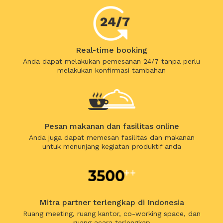
Real-time booking
Anda dapat melakukan pemesanan 24/7 tanpa perlu
melakukan konfirmasi tambahan
Pesan makanan dan fasilitas online
Anda juga dapat memesan fasilitas dan makanan
untuk menunjang kegiatan produktif anda
Mitra partner terlengkap di Indonesia
Ruang meeting, ruang kantor, co-working space, dan
ruang acara terlengkap