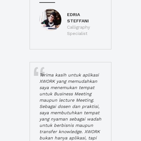
EDRIA
STEFFANI
Calligraphy
Specialist
Terima kasih untuk aplikasi
XWORK yang memudahkan
saya menemukan tempat
untuk Business Meeting
maupun lecture Meeting.
Sebagai dosen dan praktisi,
saya membutuhkan tempat
yang nyaman sebagai wadah
untuk berbisnis maupun
transfer knowledge. XWORK
bukan hanya aplikasi, tapi