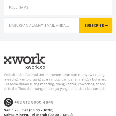
SUBSCRIBE
xwork.co
Website dan Aplikasi untuk menemukan dan menyewa ruang
meeting, kantor, ruang acara mulai dari perjam hingga bulanan.
Tersedia ribuan ruang meeting, ruang kantor, coworking space,
virtual office, dan ruangan lainnya yang senantiasa bertambah
+62 812 8900 4848
Senin - Jumat (09:00 - 16:30)
Sabtu, Minggu, Tgl Merah (09:00 - 13:00)