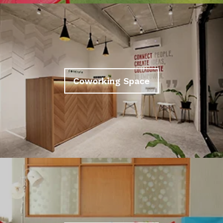
Coworking Space