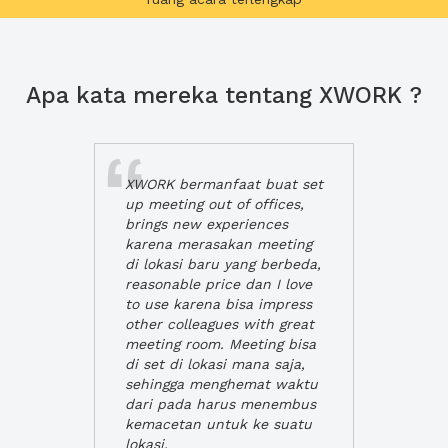
Apa kata mereka tentang XWORK ?
XWORK bermanfaat buat set
up meeting out of offices,
brings new experiences
karena merasakan meeting
di lokasi baru yang berbeda,
reasonable price dan I love
to use karena bisa impress
other colleagues with great
meeting room. Meeting bisa
di set di lokasi mana saja,
sehingga menghemat waktu
dari pada harus menembus
kemacetan untuk ke suatu
lokasi.