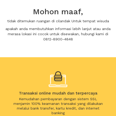
Mohon maaf,
tidak ditemukan ruangan di cilandak Untuk tempat wisuda
apakah anda membutuhkan informasi lebih lanjut atau anda
merasa lokasi ini cocok untuk disewakan, hubungi kami di
0812-8900-4848
Transaksi online mudah dan terpercaya
Kemudahan pembayaran dengan sistem SSL
menjamin 100% keamanan transaksi yang dilakukan
melalui bank transfer, kartu kredit, dan internet
banking