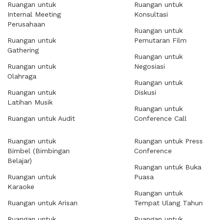
Ruangan untuk
Ruangan untuk
Internal Meeting
Konsultasi
Perusahaan
Ruangan untuk
Ruangan untuk
Pemutaran Film
Gathering
Ruangan untuk
Ruangan untuk
Negosiasi
Olahraga
Ruangan untuk
Ruangan untuk
Diskusi
Latihan Musik
Ruangan untuk
Ruangan untuk Audit
Conference Call
Ruangan untuk
Ruangan untuk Press
Bimbel (Bimbingan
Conference
Belajar)
Ruangan untuk Buka
Ruangan untuk
Puasa
Karaoke
Ruangan untuk
Ruangan untuk Arisan
Tempat Ulang Tahun
Ruangan untuk
Ruangan untuk