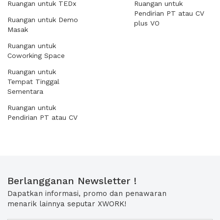
Ruangan untuk TEDx
Ruangan untuk
Pendirian PT atau CV
Ruangan untuk Demo
plus VO
Masak
Ruangan untuk
Coworking Space
Ruangan untuk
Tempat Tinggal
Sementara
Ruangan untuk
Pendirian PT atau CV
Berlangganan Newsletter !
Dapatkan informasi, promo dan penawaran
menarik lainnya seputar XWORK!