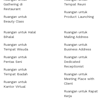
Gathering di
Tempat Reuni
Restaurant
Ruangan untuk
Ruangan untuk
Product Launching
Beauty Class
Ruangan untuk Halal
Ruangan untuk
Bihalal
Mailing Address
Ruangan untuk
Ruangan untuk
Tempat Wisuda
Business Address
Ruangan untuk
Ruangan untuk
Pentas Seni
Dedicated
Receptionist
Ruangan untuk
Tempat Ibadah
Ruangan untuk
Meeting Place with
Ruangan untuk
Client
Kantor Virtual
Ruangan untuk Rapat
Kerja