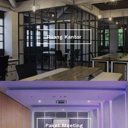
Ruang Kantor
Paket Meeting