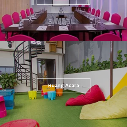
Ruang Acara