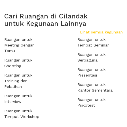
Cari Ruangan di Cilandak
untuk Kegunaan Lainnya
Lihat semua kegunaan
Ruangan untuk
Ruangan untuk
Meeting dengan
Tempat Seminar
Tamu
Ruangan untuk
Ruangan untuk
Serbaguna
Shooting
Ruangan untuk
Ruangan untuk
Presentasi
Training dan
Ruangan untuk
Pelatihan
Kantor Sementara
Ruangan untuk
Ruangan untuk
Interview
Psikotest
Ruangan untuk
Tempat Workshop