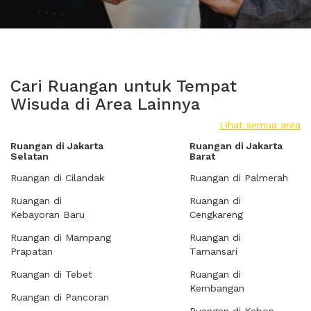
Cari Ruangan untuk Tempat
Wisuda di Area Lainnya
Lihat semua area
Ruangan di Jakarta
Ruangan di Jakarta
Selatan
Barat
Ruangan di Cilandak
Ruangan di Palmerah
Ruangan di
Ruangan di
Kebayoran Baru
Cengkareng
Ruangan di Mampang
Ruangan di
Prapatan
Tamansari
Ruangan di Tebet
Ruangan di
Kembangan
Ruangan di Pancoran