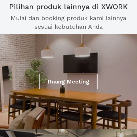
Pilihan produk lainnya di XWORK
Mulai dan booking produk kami lainnya
sesuai kebutuhan Anda
Ruang Meeting