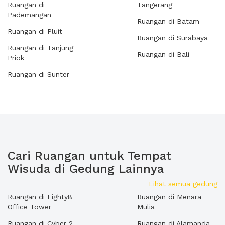
Ruangan di
Tangerang
Pademangan
Ruangan di Batam
Ruangan di Pluit
Ruangan di Surabaya
Ruangan di Tanjung
Ruangan di Bali
Priok
Ruangan di Sunter
Cari Ruangan untuk Tempat
Wisuda di Gedung Lainnya
Lihat semua gedung
Ruangan di Eighty8
Ruangan di Menara
Office Tower
Mulia
Ruangan di Cyber 2
Ruangan di Alamanda