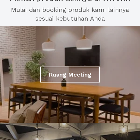
Mulai dan booking produk kami lainnya
sesuai kebutuhan Anda
Ruang Meeting