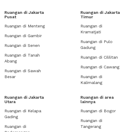
Ruangan di Jakarta
Ruangan di Jakarta
Pusat
Timur
Ruangan di Menteng
Ruangan di
Kramatjati
Ruangan di Gambir
Ruangan di Pulo
Ruangan di Senen
Gadung
Ruangan di Tanah
Ruangan di Cililitan
Abang
Ruangan di Cawang
Ruangan di Sawah
Besar
Ruangan di
Kalimalang
Ruangan di Jakarta
Ruangan di area
Utara
lainnya
Ruangan di Kelapa
Ruangan di Bogor
Gading
Ruangan di
Ruangan di
Tangerang