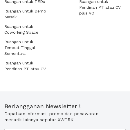
Ruangan untuk TEDx
Ruangan untuk
Pendirian PT atau CV
Ruangan untuk Demo
plus VO
Masak
Ruangan untuk
Coworking Space
Ruangan untuk
Tempat Tinggal
Sementara
Ruangan untuk
Pendirian PT atau CV
Berlangganan Newsletter !
Dapatkan informasi, promo dan penawaran
menarik lainnya seputar XWORK!