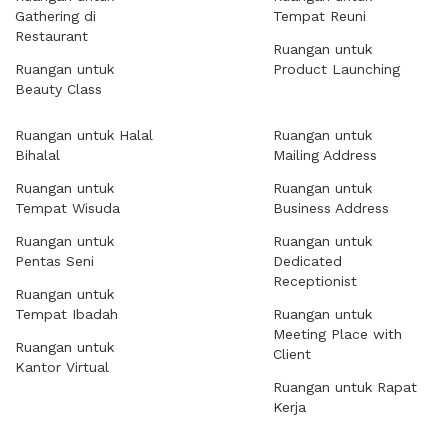
Gathering di
Tempat Reuni
Restaurant
Ruangan untuk
Ruangan untuk
Product Launching
Beauty Class
Ruangan untuk Halal
Ruangan untuk
Bihalal
Mailing Address
Ruangan untuk
Ruangan untuk
Tempat Wisuda
Business Address
Ruangan untuk
Ruangan untuk
Pentas Seni
Dedicated
Receptionist
Ruangan untuk
Tempat Ibadah
Ruangan untuk
Meeting Place with
Ruangan untuk
Client
Kantor Virtual
Ruangan untuk Rapat
Kerja