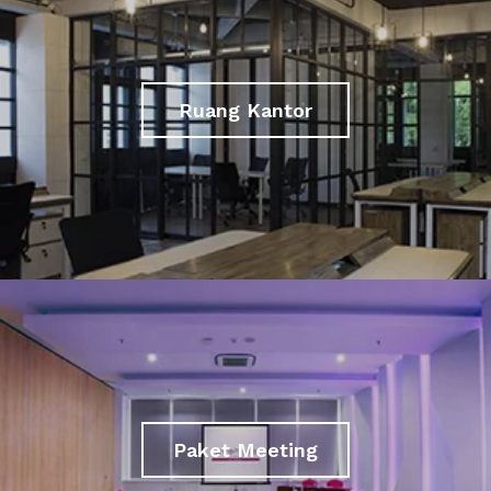
Ruang Kantor
Paket Meeting