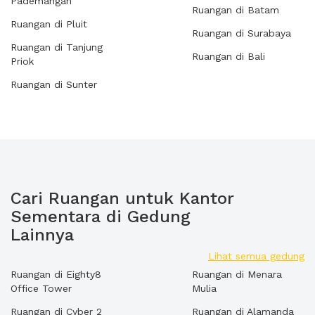
Pademangan
Ruangan di Batam
Ruangan di Pluit
Ruangan di Surabaya
Ruangan di Tanjung
Ruangan di Bali
Priok
Ruangan di Sunter
Cari Ruangan untuk Kantor
Sementara di Gedung
Lainnya
Lihat semua gedung
Ruangan di Eighty8
Ruangan di Menara
Office Tower
Mulia
Ruangan di Cyber 2
Ruangan di Alamanda