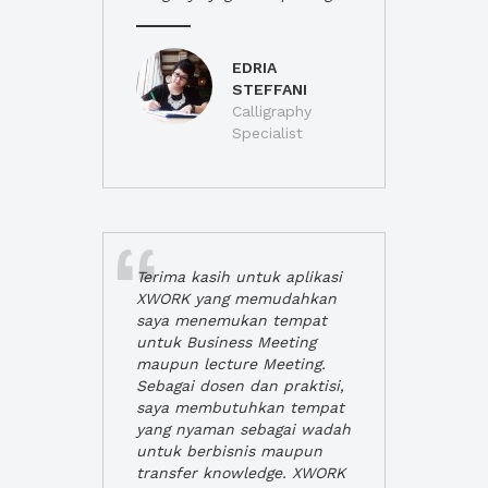
EDRIA
STEFFANI
Calligraphy
Specialist
Terima kasih untuk aplikasi
XWORK yang memudahkan
saya menemukan tempat
untuk Business Meeting
maupun lecture Meeting.
Sebagai dosen dan praktisi,
saya membutuhkan tempat
yang nyaman sebagai wadah
untuk berbisnis maupun
transfer knowledge. XWORK