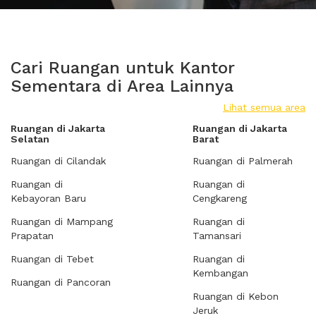
Cari Ruangan untuk Kantor
Sementara di Area Lainnya
Lihat semua area
Ruangan di Jakarta
Ruangan di Jakarta
Selatan
Barat
Ruangan di Cilandak
Ruangan di Palmerah
Ruangan di
Ruangan di
Kebayoran Baru
Cengkareng
Ruangan di Mampang
Ruangan di
Prapatan
Tamansari
Ruangan di Tebet
Ruangan di
Kembangan
Ruangan di Pancoran
Ruangan di Kebon
Jeruk