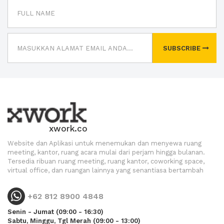
SUBSCRIBE
xwork.co
Website dan Aplikasi untuk menemukan dan menyewa ruang
meeting, kantor, ruang acara mulai dari perjam hingga bulanan.
Tersedia ribuan ruang meeting, ruang kantor, coworking space,
virtual office, dan ruangan lainnya yang senantiasa bertambah
+62 812 8900 4848
Senin - Jumat (09:00 - 16:30)
Sabtu, Minggu, Tgl Merah (09:00 - 13:00)