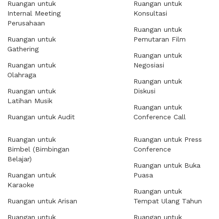
Ruangan untuk
Ruangan untuk
Internal Meeting
Konsultasi
Perusahaan
Ruangan untuk
Ruangan untuk
Pemutaran Film
Gathering
Ruangan untuk
Ruangan untuk
Negosiasi
Olahraga
Ruangan untuk
Ruangan untuk
Diskusi
Latihan Musik
Ruangan untuk
Ruangan untuk Audit
Conference Call
Ruangan untuk
Ruangan untuk Press
Bimbel (Bimbingan
Conference
Belajar)
Ruangan untuk Buka
Ruangan untuk
Puasa
Karaoke
Ruangan untuk
Ruangan untuk Arisan
Tempat Ulang Tahun
Ruangan untuk
Ruangan untuk