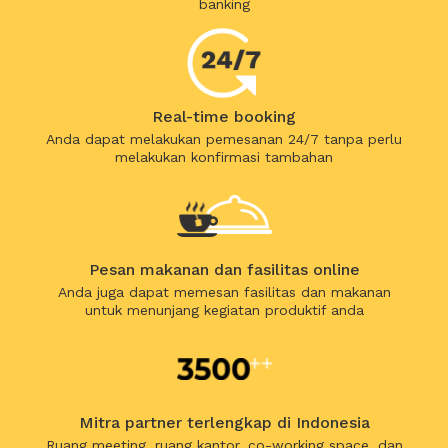
banking
Real-time booking
Anda dapat melakukan pemesanan 24/7 tanpa perlu
melakukan konfirmasi tambahan
Pesan makanan dan fasilitas online
Anda juga dapat memesan fasilitas dan makanan
untuk menunjang kegiatan produktif anda
Mitra partner terlengkap di Indonesia
Ruang meeting, ruang kantor, co-working space, dan