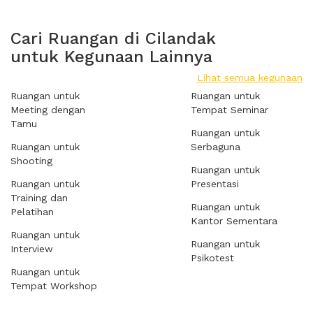
Cari Ruangan di Cilandak
untuk Kegunaan Lainnya
Lihat semua kegunaan
Ruangan untuk
Ruangan untuk
Meeting dengan
Tempat Seminar
Tamu
Ruangan untuk
Ruangan untuk
Serbaguna
Shooting
Ruangan untuk
Ruangan untuk
Presentasi
Training dan
Ruangan untuk
Pelatihan
Kantor Sementara
Ruangan untuk
Ruangan untuk
Interview
Psikotest
Ruangan untuk
Tempat Workshop