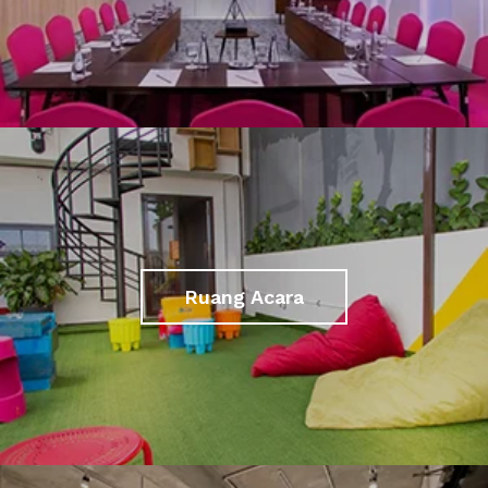
Ruang Acara