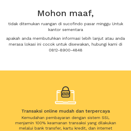
Mohon maaf,
tidak ditemukan ruangan di sucofindo pasar minggu Untuk
kantor sementara
apakah anda membutuhkan informasi lebih lanjut atau anda
merasa lokasi ini cocok untuk disewakan, hubungi kami di
0812-8900-4848
Transaksi online mudah dan terpercaya
Kemudahan pembayaran dengan sistem SSL
menjamin 100% keamanan transaksi yang dilakukan
melalui bank transfer, kartu kredit, dan internet