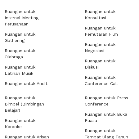
Ruangan untuk
Ruangan untuk
Internal Meeting
Konsultasi
Perusahaan
Ruangan untuk
Ruangan untuk
Pemutaran Film
Gathering
Ruangan untuk
Ruangan untuk
Negosiasi
Olahraga
Ruangan untuk
Ruangan untuk
Diskusi
Latihan Musik
Ruangan untuk
Ruangan untuk Audit
Conference Call
Ruangan untuk
Ruangan untuk Press
Bimbel (Bimbingan
Conference
Belajar)
Ruangan untuk Buka
Ruangan untuk
Puasa
Karaoke
Ruangan untuk
Ruangan untuk Arisan
Tempat Ulang Tahun