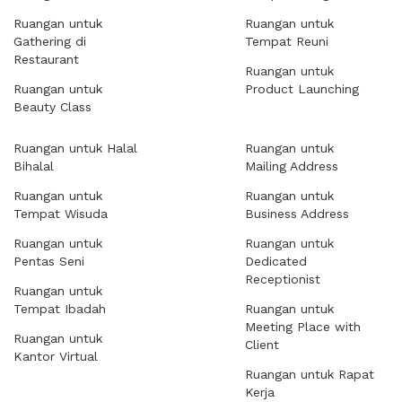
Ruangan untuk
Ruangan untuk
Gathering di
Tempat Reuni
Restaurant
Ruangan untuk
Ruangan untuk
Product Launching
Beauty Class
Ruangan untuk Halal
Ruangan untuk
Bihalal
Mailing Address
Ruangan untuk
Ruangan untuk
Tempat Wisuda
Business Address
Ruangan untuk
Ruangan untuk
Pentas Seni
Dedicated
Receptionist
Ruangan untuk
Tempat Ibadah
Ruangan untuk
Meeting Place with
Ruangan untuk
Client
Kantor Virtual
Ruangan untuk Rapat
Kerja