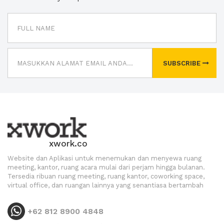
SUBSCRIBE
xwork.co
Website dan Aplikasi untuk menemukan dan menyewa ruang
meeting, kantor, ruang acara mulai dari perjam hingga bulanan.
Tersedia ribuan ruang meeting, ruang kantor, coworking space,
virtual office, dan ruangan lainnya yang senantiasa bertambah
+62 812 8900 4848