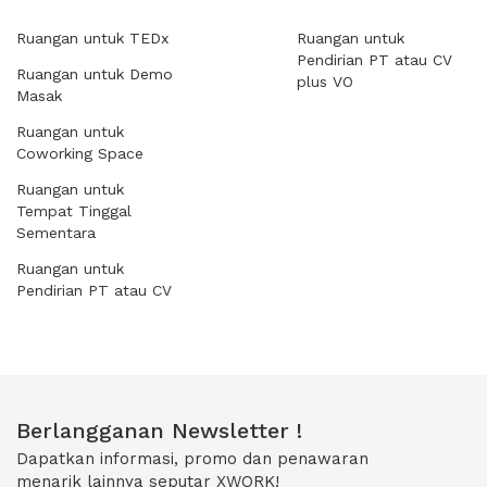
Ruangan untuk TEDx
Ruangan untuk
Pendirian PT atau CV
Ruangan untuk Demo
plus VO
Masak
Ruangan untuk
Coworking Space
Ruangan untuk
Tempat Tinggal
Sementara
Ruangan untuk
Pendirian PT atau CV
Berlangganan Newsletter !
Dapatkan informasi, promo dan penawaran
menarik lainnya seputar XWORK!