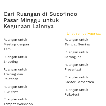
Cari Ruangan di Sucofindo
Pasar Minggu untuk
Kegunaan Lainnya
Lihat semua kegunaan
Ruangan untuk
Ruangan untuk
Meeting dengan
Tempat Seminar
Tamu
Ruangan untuk
Ruangan untuk
Serbaguna
Shooting
Ruangan untuk
Ruangan untuk
Presentasi
Training dan
Ruangan untuk
Pelatihan
Kantor Sementara
Ruangan untuk
Ruangan untuk
Interview
Psikotest
Ruangan untuk
Tempat Workshop