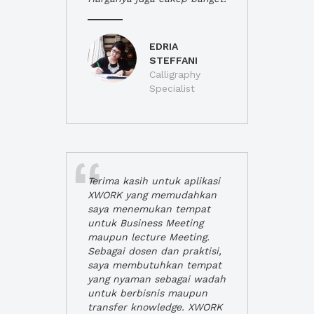
EDRIA
STEFFANI
Calligraphy
Specialist
Terima kasih untuk aplikasi
XWORK yang memudahkan
saya menemukan tempat
untuk Business Meeting
maupun lecture Meeting.
Sebagai dosen dan praktisi,
saya membutuhkan tempat
yang nyaman sebagai wadah
untuk berbisnis maupun
transfer knowledge. XWORK