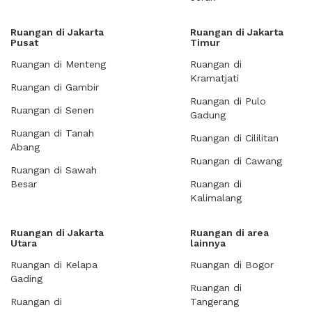
Ruangan di Jakarta
Ruangan di Jakarta
Pusat
Timur
Ruangan di Menteng
Ruangan di
Kramatjati
Ruangan di Gambir
Ruangan di Pulo
Ruangan di Senen
Gadung
Ruangan di Tanah
Ruangan di Cililitan
Abang
Ruangan di Cawang
Ruangan di Sawah
Besar
Ruangan di
Kalimalang
Ruangan di Jakarta
Ruangan di area
Utara
lainnya
Ruangan di Kelapa
Ruangan di Bogor
Gading
Ruangan di
Ruangan di
Tangerang