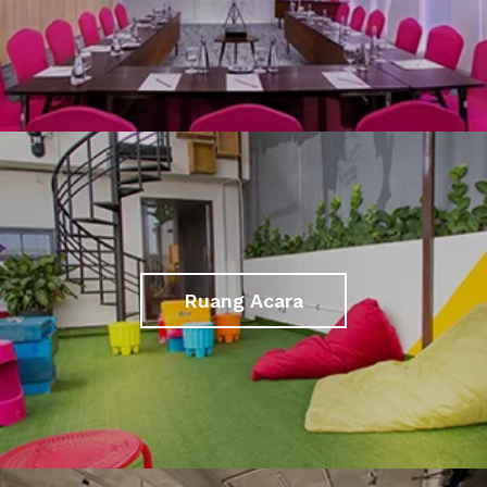
Ruang Acara