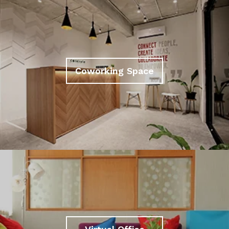
Coworking Space