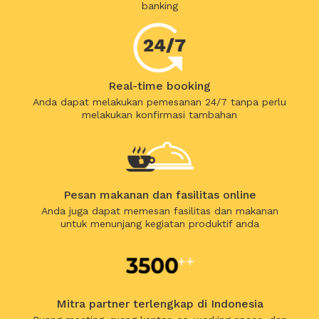
banking
Real-time booking
Anda dapat melakukan pemesanan 24/7 tanpa perlu
melakukan konfirmasi tambahan
Pesan makanan dan fasilitas online
Anda juga dapat memesan fasilitas dan makanan
untuk menunjang kegiatan produktif anda
Mitra partner terlengkap di Indonesia