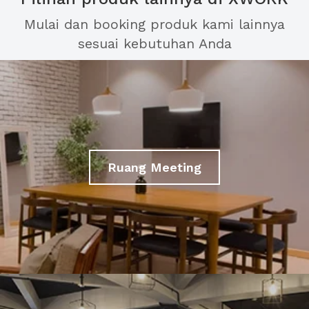
Mulai dan booking produk kami lainnya
sesuai kebutuhan Anda
Ruang Meeting