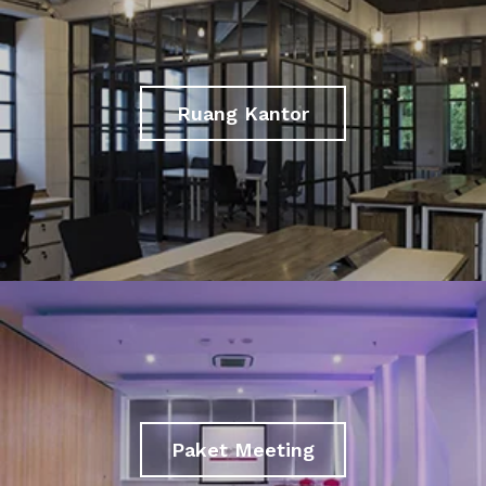
Ruang Kantor
Paket Meeting