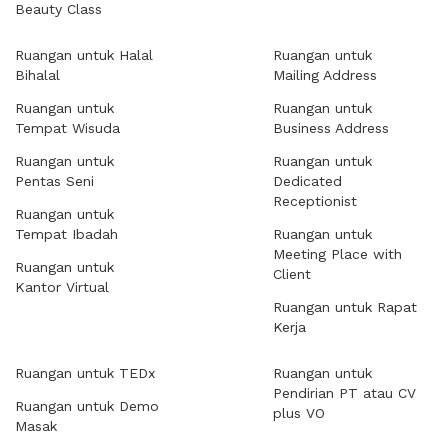
Beauty Class
Ruangan untuk Halal
Ruangan untuk
Bihalal
Mailing Address
Ruangan untuk
Ruangan untuk
Tempat Wisuda
Business Address
Ruangan untuk
Ruangan untuk
Pentas Seni
Dedicated
Receptionist
Ruangan untuk
Tempat Ibadah
Ruangan untuk
Meeting Place with
Ruangan untuk
Client
Kantor Virtual
Ruangan untuk Rapat
Kerja
Ruangan untuk TEDx
Ruangan untuk
Pendirian PT atau CV
Ruangan untuk Demo
plus VO
Masak