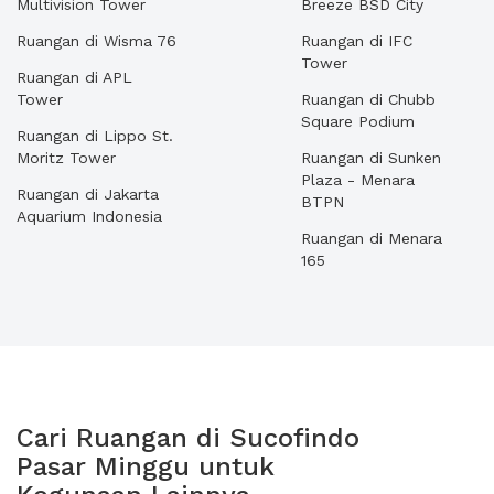
Multivision Tower
Breeze BSD City
Ruangan di Wisma 76
Ruangan di IFC
Tower
Ruangan di APL
Tower
Ruangan di Chubb
Square Podium
Ruangan di Lippo St.
Moritz Tower
Ruangan di Sunken
Plaza - Menara
Ruangan di Jakarta
BTPN
Aquarium Indonesia
Ruangan di Menara
165
Cari Ruangan di Sucofindo
Pasar Minggu untuk