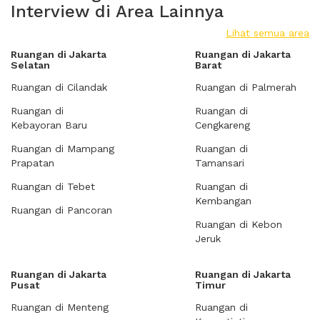
Interview di Area Lainnya
Lihat semua area
Ruangan di Jakarta
Ruangan di Jakarta
Selatan
Barat
Ruangan di Cilandak
Ruangan di Palmerah
Ruangan di
Ruangan di
Kebayoran Baru
Cengkareng
Ruangan di Mampang
Ruangan di
Prapatan
Tamansari
Ruangan di Tebet
Ruangan di
Kembangan
Ruangan di Pancoran
Ruangan di Kebon
Jeruk
Ruangan di Jakarta
Ruangan di Jakarta
Pusat
Timur
Ruangan di Menteng
Ruangan di