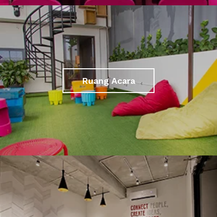
Ruang Acara