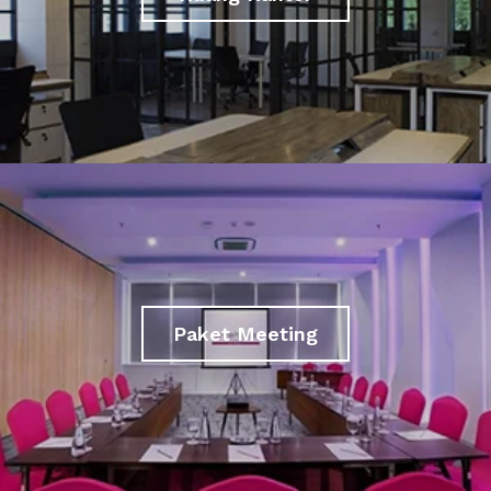
Paket Meeting