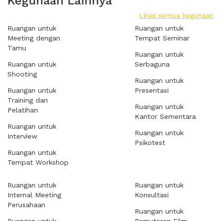
Kegunaan Lainnya
Lihat semua kegunaan
Ruangan untuk
Ruangan untuk
Meeting dengan
Tempat Seminar
Tamu
Ruangan untuk
Ruangan untuk
Serbaguna
Shooting
Ruangan untuk
Ruangan untuk
Presentasi
Training dan
Ruangan untuk
Pelatihan
Kantor Sementara
Ruangan untuk
Ruangan untuk
Interview
Psikotest
Ruangan untuk
Tempat Workshop
Ruangan untuk
Ruangan untuk
Internal Meeting
Konsultasi
Perusahaan
Ruangan untuk