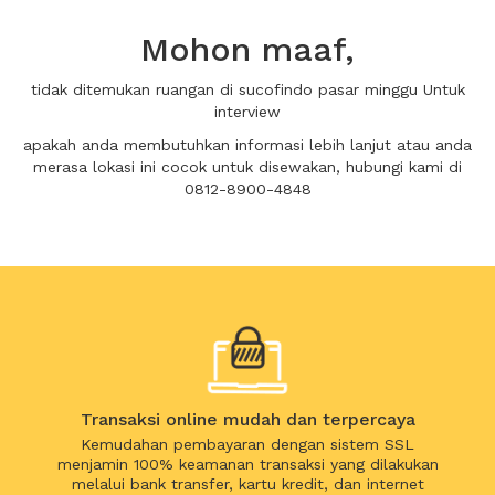
Mohon maaf,
tidak ditemukan ruangan di sucofindo pasar minggu Untuk
interview
apakah anda membutuhkan informasi lebih lanjut atau anda
merasa lokasi ini cocok untuk disewakan, hubungi kami di
0812-8900-4848
Transaksi online mudah dan terpercaya
Kemudahan pembayaran dengan sistem SSL
menjamin 100% keamanan transaksi yang dilakukan
melalui bank transfer, kartu kredit, dan internet