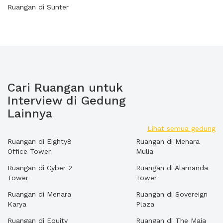
Ruangan di Sunter
Cari Ruangan untuk
Interview di Gedung
Lainnya
Lihat semua gedung
Ruangan di Eighty8
Ruangan di Menara
Office Tower
Mulia
Ruangan di Cyber 2
Ruangan di Alamanda
Tower
Tower
Ruangan di Menara
Ruangan di Sovereign
Karya
Plaza
Ruangan di Equity
Ruangan di The Maja