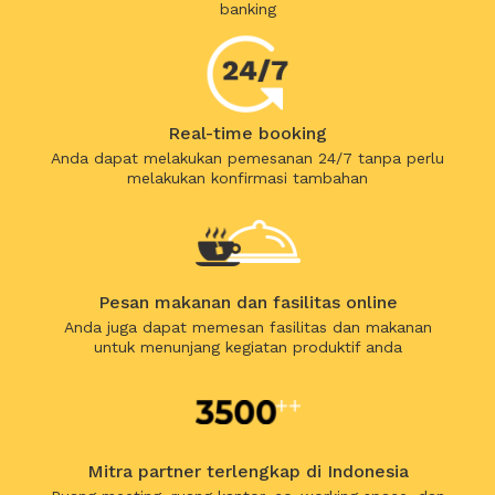
banking
Real-time booking
Anda dapat melakukan pemesanan 24/7 tanpa perlu
melakukan konfirmasi tambahan
Pesan makanan dan fasilitas online
Anda juga dapat memesan fasilitas dan makanan
untuk menunjang kegiatan produktif anda
Mitra partner terlengkap di Indonesia