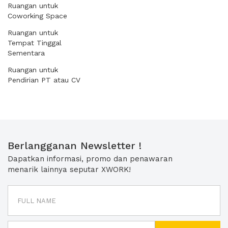
Ruangan untuk
Coworking Space
Ruangan untuk
Tempat Tinggal
Sementara
Ruangan untuk
Pendirian PT atau CV
Berlangganan Newsletter !
Dapatkan informasi, promo dan penawaran
menarik lainnya seputar XWORK!