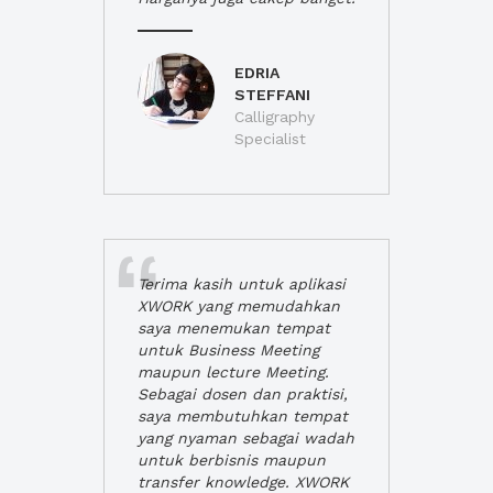
EDRIA
STEFFANI
Calligraphy
Specialist
Terima kasih untuk aplikasi
XWORK yang memudahkan
saya menemukan tempat
untuk Business Meeting
maupun lecture Meeting.
Sebagai dosen dan praktisi,
saya membutuhkan tempat
yang nyaman sebagai wadah
untuk berbisnis maupun
transfer knowledge. XWORK