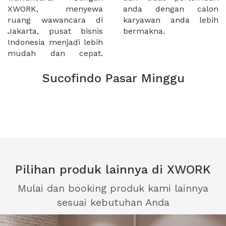
XWORK, menyewa
anda dengan calon
ruang wawancara di
karyawan anda lebih
Jakarta, pusat bisnis
bermakna.
Indonesia menjadi lebih
mudah dan cepat.
Sucofindo Pasar Minggu
Pilihan produk lainnya di XWORK
Mulai dan booking produk kami lainnya
sesuai kebutuhan Anda