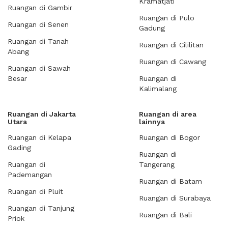
Kramatjati
Ruangan di Gambir
Ruangan di Pulo
Ruangan di Senen
Gadung
Ruangan di Tanah
Ruangan di Cililitan
Abang
Ruangan di Cawang
Ruangan di Sawah
Besar
Ruangan di
Kalimalang
Ruangan di Jakarta
Ruangan di area
Utara
lainnya
Ruangan di Kelapa
Ruangan di Bogor
Gading
Ruangan di
Ruangan di
Tangerang
Pademangan
Ruangan di Batam
Ruangan di Pluit
Ruangan di Surabaya
Ruangan di Tanjung
Ruangan di Bali
Priok