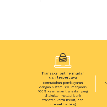
Transaksi online mudah
dan terpercaya
Kemudahan pembayaran
p
dengan sistem SSL menjamin
100% keamanan transaksi yang
dilakukan melalui bank
transfer, kartu kredit, dan
internet banking