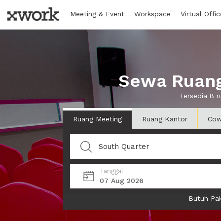
Meeting & Event
Workspace
Virtual Offic
Sewa Ruang
Tersedia 8 
Ruang Meeting
Ruang Kantor
Cow
Tanggal
07 Aug 2026
Butuh Pak