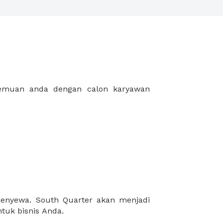
tuk bisnis Anda.