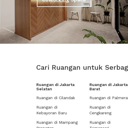
Cari Ruangan untuk Serbag
Ruangan di Jakarta
Ruangan di Jakarta
Selatan
Barat
Ruangan di Cilandak
Ruangan di Palmera
Ruangan di
Ruangan di
Kebayoran Baru
Cengkareng
Ruangan di Mampang
Ruangan di