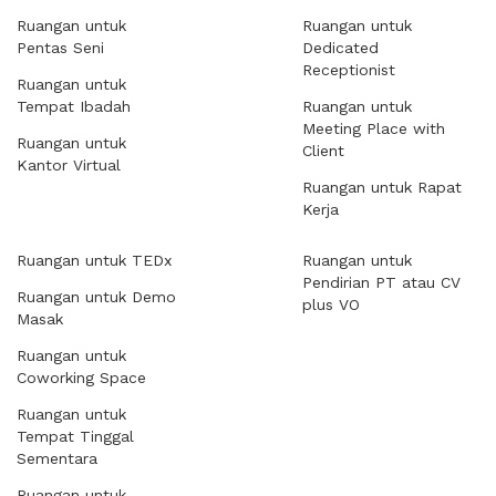
Ruangan untuk
Ruangan untuk
Pentas Seni
Dedicated
Receptionist
Ruangan untuk
Tempat Ibadah
Ruangan untuk
Meeting Place with
Ruangan untuk
Client
Kantor Virtual
Ruangan untuk Rapat
Kerja
Ruangan untuk TEDx
Ruangan untuk
Pendirian PT atau CV
Ruangan untuk Demo
plus VO
Masak
Ruangan untuk
Coworking Space
Ruangan untuk
Tempat Tinggal
Sementara
Ruangan untuk