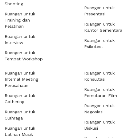
Shooting
Ruangan untuk
Ruangan untuk
Presentasi
Training dan
Ruangan untuk
Pelatihan
Kantor Sementara
Ruangan untuk
Ruangan untuk
Interview
Psikotest
Ruangan untuk
Tempat Workshop
Ruangan untuk
Ruangan untuk
Internal Meeting
Konsultasi
Perusahaan
Ruangan untuk
Ruangan untuk
Pemutaran Film
Gathering
Ruangan untuk
Ruangan untuk
Negosiasi
Olahraga
Ruangan untuk
Ruangan untuk
Diskusi
Latihan Musik