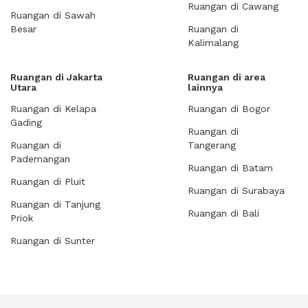
Ruangan di Cawang
Ruangan di Sawah
Besar
Ruangan di
Kalimalang
Ruangan di Jakarta
Ruangan di area
Utara
lainnya
Ruangan di Kelapa
Ruangan di Bogor
Gading
Ruangan di
Ruangan di
Tangerang
Pademangan
Ruangan di Batam
Ruangan di Pluit
Ruangan di Surabaya
Ruangan di Tanjung
Ruangan di Bali
Priok
Ruangan di Sunter