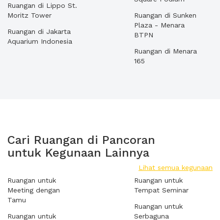
Ruangan di Lippo St.
Moritz Tower
Ruangan di Sunken
Plaza - Menara
Ruangan di Jakarta
BTPN
Aquarium Indonesia
Ruangan di Menara
165
Cari Ruangan di Pancoran
untuk Kegunaan Lainnya
Lihat semua kegunaan
Ruangan untuk
Ruangan untuk
Meeting dengan
Tempat Seminar
Tamu
Ruangan untuk
Ruangan untuk
Serbaguna