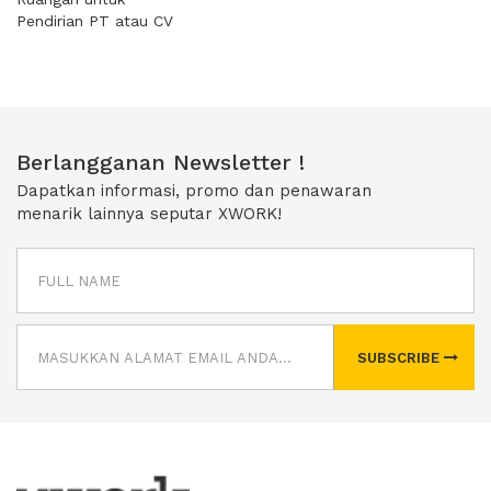
Pendirian PT atau CV
Berlangganan Newsletter !
Dapatkan informasi, promo dan penawaran
menarik lainnya seputar XWORK!
SUBSCRIBE