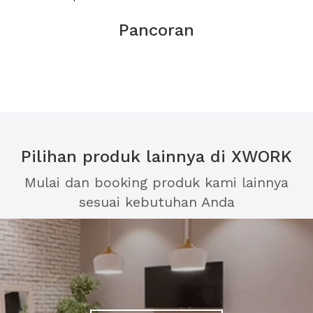
Pancoran
Pilihan produk lainnya di XWORK
Mulai dan booking produk kami lainnya
sesuai kebutuhan Anda