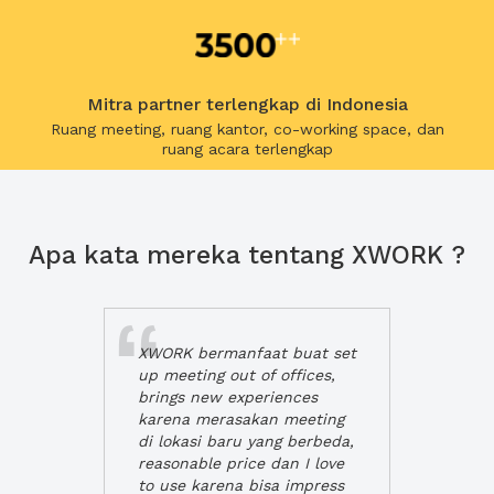
Mitra partner terlengkap di Indonesia
Ruang meeting, ruang kantor, co-working space, dan
ruang acara terlengkap
Apa kata mereka tentang XWORK ?
XWORK bermanfaat buat set
up meeting out of offices,
brings new experiences
karena merasakan meeting
di lokasi baru yang berbeda,
reasonable price dan I love
to use karena bisa impress