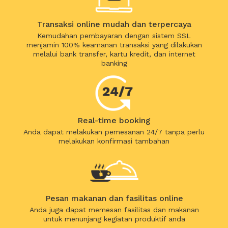
Transaksi online mudah dan terpercaya
Kemudahan pembayaran dengan sistem SSL
menjamin 100% keamanan transaksi yang dilakukan
melalui bank transfer, kartu kredit, dan internet
banking
Real-time booking
Anda dapat melakukan pemesanan 24/7 tanpa perlu
melakukan konfirmasi tambahan
Pesan makanan dan fasilitas online
Anda juga dapat memesan fasilitas dan makanan
untuk menunjang kegiatan produktif anda