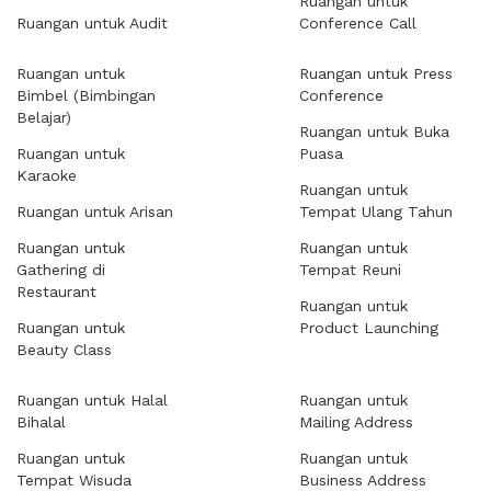
Ruangan untuk
Ruangan untuk Audit
Conference Call
Ruangan untuk
Ruangan untuk Press
Bimbel (Bimbingan
Conference
Belajar)
Ruangan untuk Buka
Ruangan untuk
Puasa
Karaoke
Ruangan untuk
Ruangan untuk Arisan
Tempat Ulang Tahun
Ruangan untuk
Ruangan untuk
Gathering di
Tempat Reuni
Restaurant
Ruangan untuk
Ruangan untuk
Product Launching
Beauty Class
Ruangan untuk Halal
Ruangan untuk
Bihalal
Mailing Address
Ruangan untuk
Ruangan untuk
Tempat Wisuda
Business Address