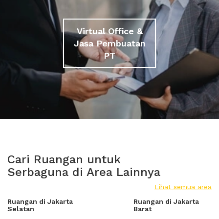
Virtual Office &
Jasa Pembuatan
PT
Cari Ruangan untuk
Serbaguna di Area Lainnya
Lihat semua area
Ruangan di Jakarta
Ruangan di Jakarta
Selatan
Barat