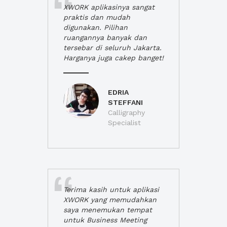
XWORK aplikasinya sangat
praktis dan mudah
digunakan. Pilihan
ruangannya banyak dan
tersebar di seluruh Jakarta.
Harganya juga cakep banget!
EDRIA
STEFFANI
Calligraphy
Specialist
Terima kasih untuk aplikasi
XWORK yang memudahkan
saya menemukan tempat
untuk Business Meeting