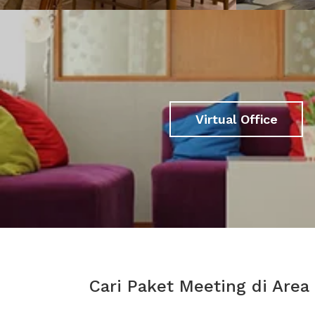
Virtual Office
Cari Paket Meeting di Area