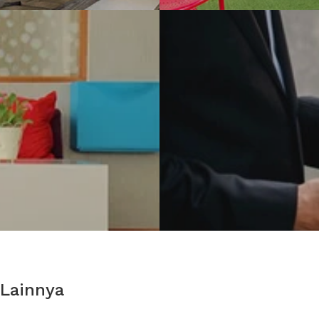
 Lainnya