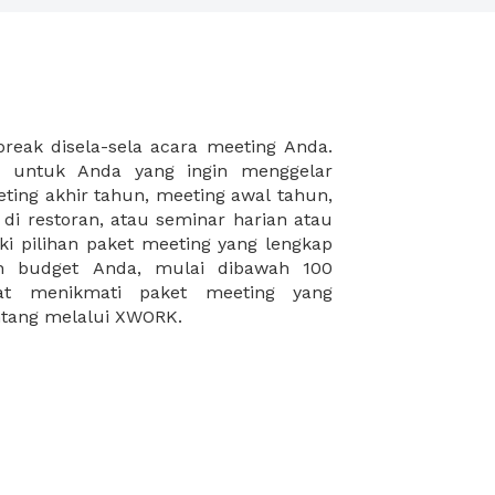
intang melalui XWORK.