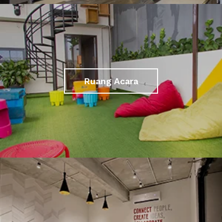
Ruang Acara