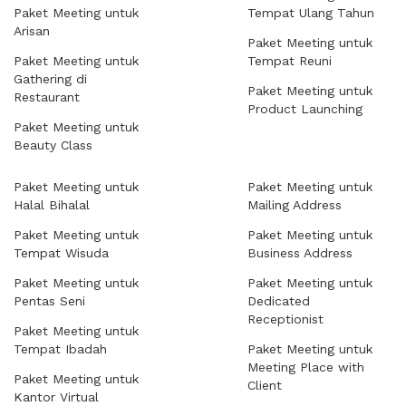
Paket Meeting untuk
Tempat Ulang Tahun
Arisan
Paket Meeting untuk
Paket Meeting untuk
Tempat Reuni
Gathering di
Paket Meeting untuk
Restaurant
Product Launching
Paket Meeting untuk
Beauty Class
Paket Meeting untuk
Paket Meeting untuk
Halal Bihalal
Mailing Address
Paket Meeting untuk
Paket Meeting untuk
Tempat Wisuda
Business Address
Paket Meeting untuk
Paket Meeting untuk
Pentas Seni
Dedicated
Receptionist
Paket Meeting untuk
Tempat Ibadah
Paket Meeting untuk
Meeting Place with
Paket Meeting untuk
Client
Kantor Virtual