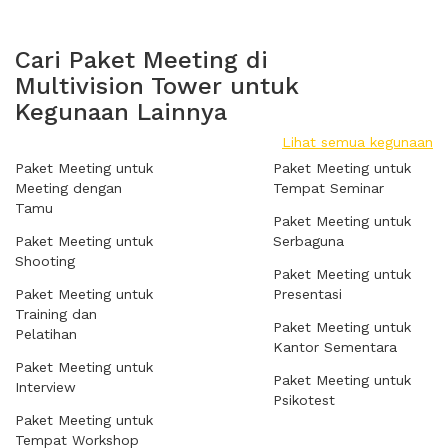
Cari Paket Meeting di
Multivision Tower untuk
Kegunaan Lainnya
Lihat semua kegunaan
Paket Meeting untuk
Paket Meeting untuk
Meeting dengan
Tempat Seminar
Tamu
Paket Meeting untuk
Paket Meeting untuk
Serbaguna
Shooting
Paket Meeting untuk
Paket Meeting untuk
Presentasi
Training dan
Paket Meeting untuk
Pelatihan
Kantor Sementara
Paket Meeting untuk
Paket Meeting untuk
Interview
Psikotest
Paket Meeting untuk
Tempat Workshop