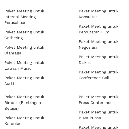
Paket Meeting untuk
Paket Meeting untuk
Internal Meeting
Konsultasi
Perusahaan
Paket Meeting untuk
Paket Meeting untuk
Pemutaran Film
Gathering
Paket Meeting untuk
Paket Meeting untuk
Negosiasi
Olahraga
Paket Meeting untuk
Paket Meeting untuk
Diskusi
Latihan Musik
Paket Meeting untuk
Paket Meeting untuk
Conference Call
Audit
Paket Meeting untuk
Paket Meeting untuk
Bimbel (Bimbingan
Press Conference
Belajar)
Paket Meeting untuk
Paket Meeting untuk
Buka Puasa
Karaoke
Paket Meeting untuk