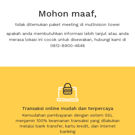
Mohon maaf,
tidak ditemukan paket meeting di multivision tower
apakah anda membutuhkan informasi lebih lanjut atau anda
merasa lokasi ini cocok untuk disewakan, hubungi kami di
0812-8900-4848
Transaksi online mudah dan terpercaya
Kemudahan pembayaran dengan sistem SSL
menjamin 100% keamanan transaksi yang dilakukan
melalui bank transfer, kartu kredit, dan internet
banking