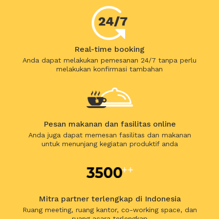
Real-time booking
Anda dapat melakukan pemesanan 24/7 tanpa perlu
melakukan konfirmasi tambahan
Pesan makanan dan fasilitas online
Anda juga dapat memesan fasilitas dan makanan
untuk menunjang kegiatan produktif anda
Mitra partner terlengkap di Indonesia
Ruang meeting, ruang kantor, co-working space, dan
ruang acara terlengkap