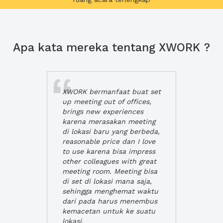
Apa kata mereka tentang XWORK ?
XWORK bermanfaat buat set
up meeting out of offices,
brings new experiences
karena merasakan meeting
di lokasi baru yang berbeda,
reasonable price dan I love
to use karena bisa impress
other colleagues with great
meeting room. Meeting bisa
di set di lokasi mana saja,
sehingga menghemat waktu
dari pada harus menembus
kemacetan untuk ke suatu
lokasi.