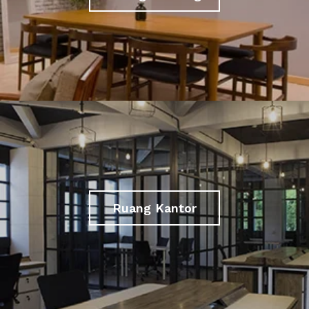
Ruang Kantor