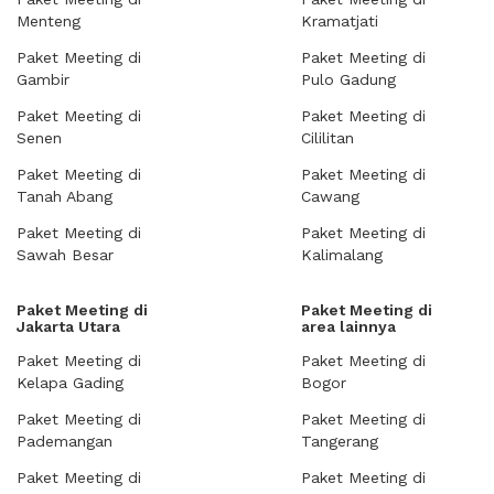
Menteng
Kramatjati
Paket Meeting di
Paket Meeting di
Gambir
Pulo Gadung
Paket Meeting di
Paket Meeting di
Senen
Cililitan
Paket Meeting di
Paket Meeting di
Tanah Abang
Cawang
Paket Meeting di
Paket Meeting di
Sawah Besar
Kalimalang
Paket Meeting di
Paket Meeting di
Jakarta Utara
area lainnya
Paket Meeting di
Paket Meeting di
Kelapa Gading
Bogor
Paket Meeting di
Paket Meeting di
Pademangan
Tangerang
Paket Meeting di
Paket Meeting di