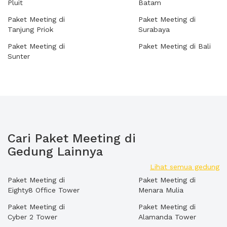
Pluit
Batam
Paket Meeting di
Paket Meeting di
Tanjung Priok
Surabaya
Paket Meeting di
Paket Meeting di Bali
Sunter
Cari Paket Meeting di
Gedung Lainnya
Lihat semua gedung
Paket Meeting di
Paket Meeting di
Eighty8 Office Tower
Menara Mulia
Paket Meeting di
Paket Meeting di
Cyber 2 Tower
Alamanda Tower