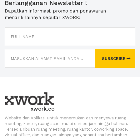
Berlangganan Newsletter !
Dapatkan informasi, promo dan penawaran
menarik lainnya seputar XWORK!
SUBSCRIBE
xwork.co
Website dan Aplikasi untuk menemukan dan menyewa ruang
meeting, kantor, ruang acara mulai dari perjam hingga bulanan.
Tersedia ribuan ruang meeting, ruang kantor, coworking space,
virtual office, dan ruangan lainnya yang senantiasa bertambah