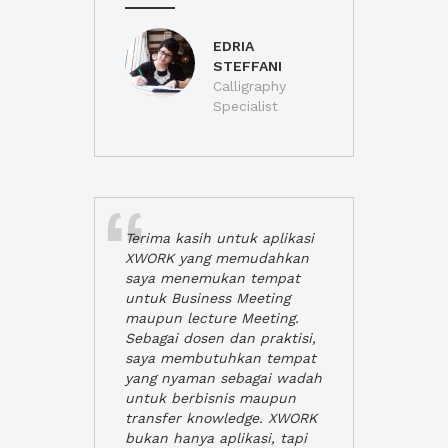
EDRIA
STEFFANI
Calligraphy
Specialist
Terima kasih untuk aplikasi
XWORK yang memudahkan
saya menemukan tempat
untuk Business Meeting
maupun lecture Meeting.
Sebagai dosen dan praktisi,
saya membutuhkan tempat
yang nyaman sebagai wadah
untuk berbisnis maupun
transfer knowledge. XWORK
bukan hanya aplikasi, tapi