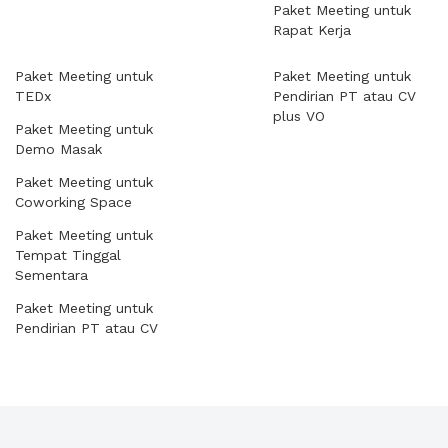
Paket Meeting untuk
Rapat Kerja
Paket Meeting untuk
Paket Meeting untuk
TEDx
Pendirian PT atau CV
plus VO
Paket Meeting untuk
Demo Masak
Paket Meeting untuk
Coworking Space
Paket Meeting untuk
Tempat Tinggal
Sementara
Paket Meeting untuk
Pendirian PT atau CV