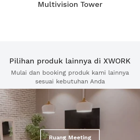
Multivision Tower
Pilihan produk lainnya di XWORK
Mulai dan booking produk kami lainnya
sesuai kebutuhan Anda
Ruang Meeting