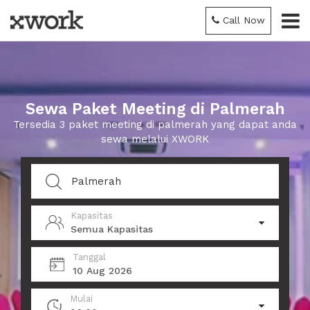
Call Now
Sewa Paket Meeting di Palmerah
Tersedia 3 paket meeting di palmerah yang dapat anda
sewa melalui XWORK
Kapasitas
Semua Kapasitas
Tanggal
10 Aug 2026
Mulai