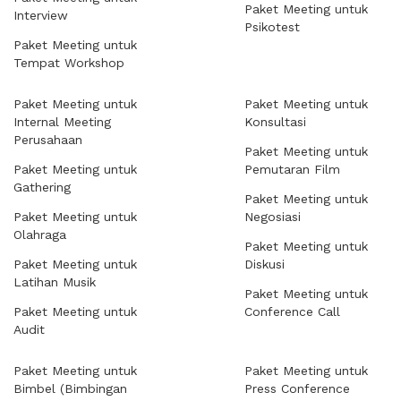
Paket Meeting untuk
Interview
Psikotest
Paket Meeting untuk
Tempat Workshop
Paket Meeting untuk
Paket Meeting untuk
Internal Meeting
Konsultasi
Perusahaan
Paket Meeting untuk
Paket Meeting untuk
Pemutaran Film
Gathering
Paket Meeting untuk
Paket Meeting untuk
Negosiasi
Olahraga
Paket Meeting untuk
Paket Meeting untuk
Diskusi
Latihan Musik
Paket Meeting untuk
Paket Meeting untuk
Conference Call
Audit
Paket Meeting untuk
Paket Meeting untuk
Bimbel (Bimbingan
Press Conference