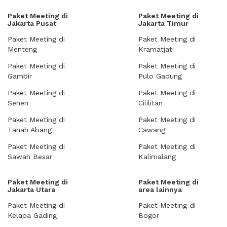
Paket Meeting di
Paket Meeting di
Jakarta Pusat
Jakarta Timur
Paket Meeting di
Paket Meeting di
Menteng
Kramatjati
Paket Meeting di
Paket Meeting di
Gambir
Pulo Gadung
Paket Meeting di
Paket Meeting di
Senen
Cililitan
Paket Meeting di
Paket Meeting di
Tanah Abang
Cawang
Paket Meeting di
Paket Meeting di
Sawah Besar
Kalimalang
Paket Meeting di
Paket Meeting di
Jakarta Utara
area lainnya
Paket Meeting di
Paket Meeting di
Kelapa Gading
Bogor