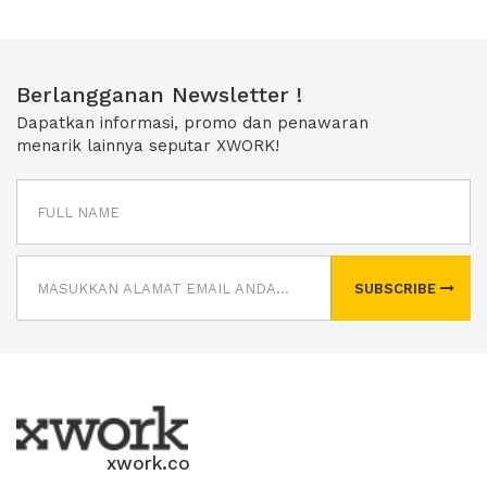
Berlangganan Newsletter !
Dapatkan informasi, promo dan penawaran
menarik lainnya seputar XWORK!
SUBSCRIBE
xwork.co