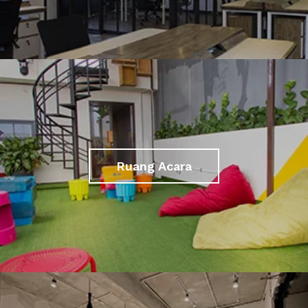
Ruang Acara