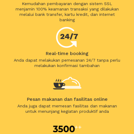
Kemudahan pembayaran dengan sistem SSL
menjamin 100% keamanan transaksi yang dilakukan
melalui bank transfer, kartu kredit, dan internet
banking
Real-time booking
Anda dapat melakukan pemesanan 24/7 tanpa perlu
melakukan konfirmasi tambahan
Pesan makanan dan fasilitas online
Anda juga dapat memesan fasilitas dan makanan
untuk menunjang kegiatan produktif anda