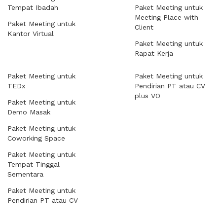
Tempat Ibadah
Paket Meeting untuk
Meeting Place with
Paket Meeting untuk
Client
Kantor Virtual
Paket Meeting untuk
Rapat Kerja
Paket Meeting untuk
Paket Meeting untuk
TEDx
Pendirian PT atau CV
plus VO
Paket Meeting untuk
Demo Masak
Paket Meeting untuk
Coworking Space
Paket Meeting untuk
Tempat Tinggal
Sementara
Paket Meeting untuk
Pendirian PT atau CV