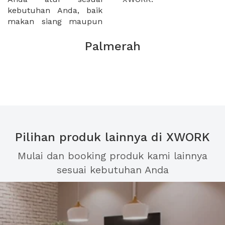
kebutuhan Anda, baik
makan siang maupun
Palmerah
Pilihan produk lainnya di XWORK
Mulai dan booking produk kami lainnya
sesuai kebutuhan Anda