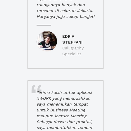
ruangannya banyak dan
tersebar di seluruh Jakarta.
Harganya juga cakep banget!
EDRIA
STEFFANI
Calligraphy
Specialist
Terima kasih untuk aplikasi
XWORK yang memudahkan
saya menemukan tempat
untuk Business Meeting
maupun lecture Meeting.
Sebagai dosen dan praktisi,
saya membutuhkan tempat