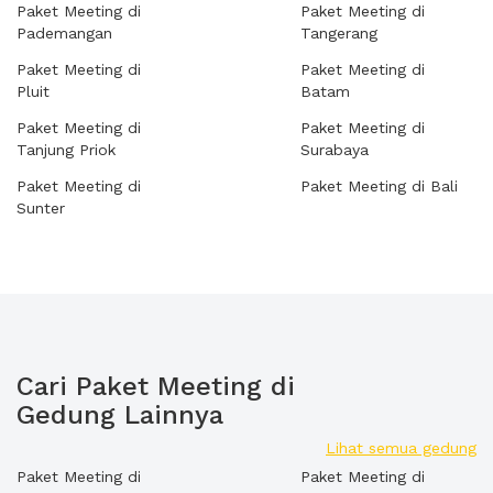
Paket Meeting di
Paket Meeting di
Pademangan
Tangerang
Paket Meeting di
Paket Meeting di
Pluit
Batam
Paket Meeting di
Paket Meeting di
Tanjung Priok
Surabaya
Paket Meeting di
Paket Meeting di Bali
Sunter
Cari Paket Meeting di
Gedung Lainnya
Lihat semua gedung
Paket Meeting di
Paket Meeting di