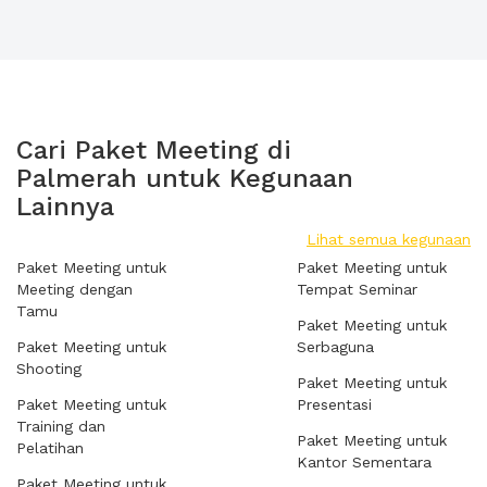
Cari Paket Meeting di
Palmerah untuk Kegunaan
Lainnya
Lihat semua kegunaan
Paket Meeting untuk
Paket Meeting untuk
Meeting dengan
Tempat Seminar
Tamu
Paket Meeting untuk
Paket Meeting untuk
Serbaguna
Shooting
Paket Meeting untuk
Paket Meeting untuk
Presentasi
Training dan
Paket Meeting untuk
Pelatihan
Kantor Sementara
Paket Meeting untuk