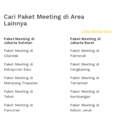
Cari Paket Meeting di Area
Lainnya
Lihat semua area
Paket Meeting di
Paket Meeting di
Jakarta Selatan
Jakarta Barat
Paket Meeting di
Paket Meeting di
Cilandak
Palmerah
Paket Meeting di
Paket Meeting di
Kebayoran Baru
Cengkareng
Paket Meeting di
Paket Meeting di
Mampang Prapatan
Tamansari
Paket Meeting di
Paket Meeting di
Tebet
Kembangan
Paket Meeting di
Paket Meeting di
Pancoran
Kebon Jeruk