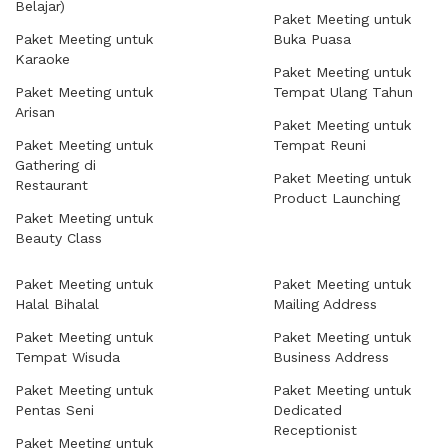
Belajar)
Paket Meeting untuk
Paket Meeting untuk
Buka Puasa
Karaoke
Paket Meeting untuk
Paket Meeting untuk
Tempat Ulang Tahun
Arisan
Paket Meeting untuk
Paket Meeting untuk
Tempat Reuni
Gathering di
Paket Meeting untuk
Restaurant
Product Launching
Paket Meeting untuk
Beauty Class
Paket Meeting untuk
Paket Meeting untuk
Halal Bihalal
Mailing Address
Paket Meeting untuk
Paket Meeting untuk
Tempat Wisuda
Business Address
Paket Meeting untuk
Paket Meeting untuk
Pentas Seni
Dedicated
Receptionist
Paket Meeting untuk