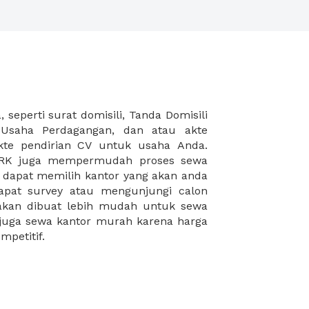
mpetitif.