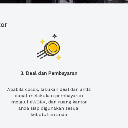
or
3. Deal dan Pembayaran
Apabila cocok, lakukan deal dan anda
dapat melakukan pembayaran
melalui XWORK, dan ruang kantor
anda siap digunakan sesuai
kebutuhan anda