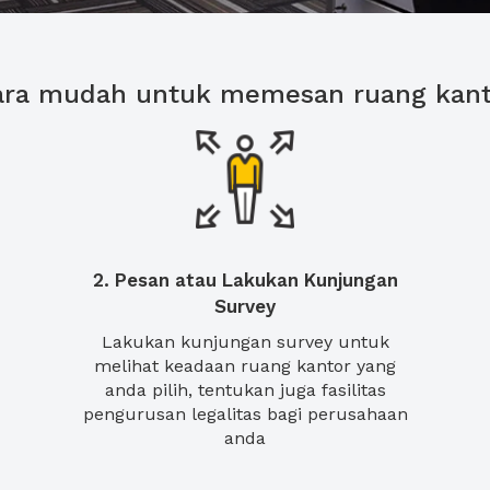
ara mudah untuk memesan ruang kant
2. Pesan atau Lakukan Kunjungan
Survey
Lakukan kunjungan survey untuk
melihat keadaan ruang kantor yang
anda pilih, tentukan juga fasilitas
pengurusan legalitas bagi perusahaan
anda