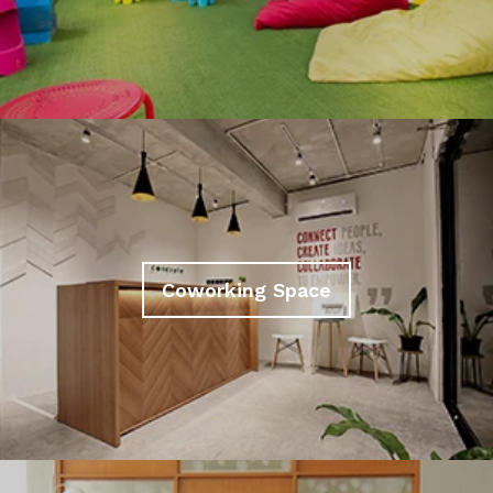
Coworking Space