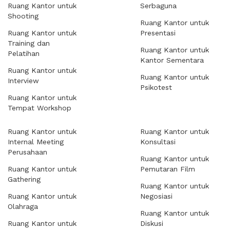
Ruang Kantor untuk
Serbaguna
Shooting
Ruang Kantor untuk
Ruang Kantor untuk
Presentasi
Training dan
Ruang Kantor untuk
Pelatihan
Kantor Sementara
Ruang Kantor untuk
Ruang Kantor untuk
Interview
Psikotest
Ruang Kantor untuk
Tempat Workshop
Ruang Kantor untuk
Ruang Kantor untuk
Internal Meeting
Konsultasi
Perusahaan
Ruang Kantor untuk
Ruang Kantor untuk
Pemutaran Film
Gathering
Ruang Kantor untuk
Ruang Kantor untuk
Negosiasi
Olahraga
Ruang Kantor untuk
Ruang Kantor untuk
Diskusi