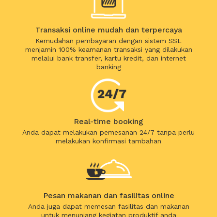
Transaksi online mudah dan terpercaya
Kemudahan pembayaran dengan sistem SSL
menjamin 100% keamanan transaksi yang dilakukan
melalui bank transfer, kartu kredit, dan internet
banking
Real-time booking
Anda dapat melakukan pemesanan 24/7 tanpa perlu
melakukan konfirmasi tambahan
Pesan makanan dan fasilitas online
Anda juga dapat memesan fasilitas dan makanan
untuk menunjang kegiatan produktif anda