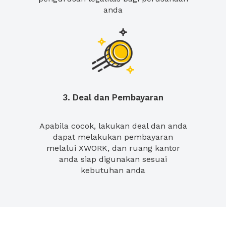
anda
3. Deal dan Pembayaran
Apabila cocok, lakukan deal dan anda
dapat melakukan pembayaran
melalui XWORK, dan ruang kantor
anda siap digunakan sesuai
kebutuhan anda