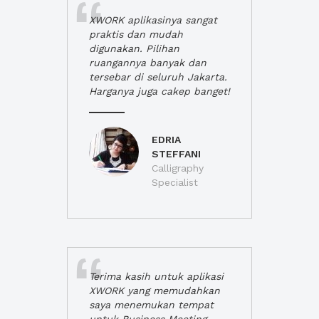
XWORK aplikasinya sangat
praktis dan mudah
digunakan. Pilihan
ruangannya banyak dan
tersebar di seluruh Jakarta.
Harganya juga cakep banget!
EDRIA
STEFFANI
Calligraphy
Specialist
Terima kasih untuk aplikasi
XWORK yang memudahkan
saya menemukan tempat