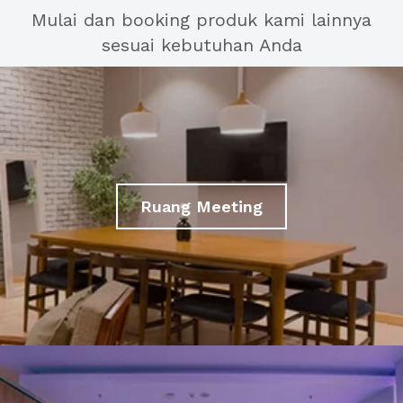
Mulai dan booking produk kami lainnya
sesuai kebutuhan Anda
Ruang Meeting