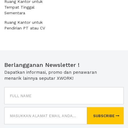
Ruang Kantor untuk
Tempat Tinggal
Sementara
Ruang Kantor untuk
Pendirian PT atau CV
Berlangganan Newsletter !
Dapatkan informasi, promo dan penawaran
menarik lainnya seputar XWORK!
SUBSCRIBE