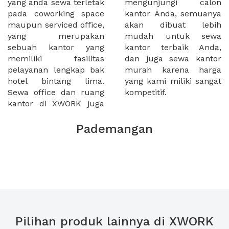
yang anda sewa terletak
mengunjungi calon
pada coworking space
kantor Anda, semuanya
maupun serviced office,
akan dibuat lebih
yang merupakan
mudah untuk sewa
sebuah kantor yang
kantor terbaik Anda,
memiliki fasilitas
dan juga sewa kantor
pelayanan lengkap bak
murah karena harga
hotel bintang lima.
yang kami miliki sangat
Sewa office dan ruang
kompetitif.
kantor di XWORK juga
Pademangan
Pilihan produk lainnya di XWORK