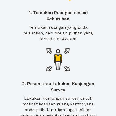
1. Temukan Ruangan sesuai
Kebutuhan
Temukan ruangan yang anda
butuhkan, dari ribuan pilihan yang
tersedia di XWORK
2. Pesan atau Lakukan Kunjungan
Survey
Lakukan kunjungan survey untuk
melihat keadaan ruang kantor yang
anda pilih, tentukan juga fasilitas
pengurusan legalitas bagi perusahaan