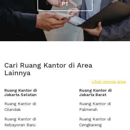
PT
Cari Ruang Kantor di Area
Lainnya
Lihat semua area
Ruang Kantor di
Ruang Kantor di
Jakarta Selatan
Jakarta Barat
Ruang Kantor di
Ruang Kantor di
Cilandak
Palmerah
Ruang Kantor di
Ruang Kantor di
Kebayoran Baru
Cengkareng