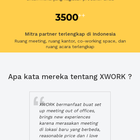
Mitra partner terlengkap di Indonesia
Ruang meeting, ruang kantor, co-working space, dan
ruang acara terlengkap
Apa kata mereka tentang XWORK ?
XWORK bermanfaat buat set
up meeting out of offices,
brings new experiences
karena merasakan meeting
di lokasi baru yang berbeda,
reasonable price dan I love