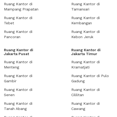
Ruang Kantor di
Ruang Kantor di
Mampang Prapatan
Tamansari
Ruang Kantor di
Ruang Kantor di
Tebet
Kembangan
Ruang Kantor di
Ruang Kantor di
Pancoran
Kebon Jeruk
Ruang Kantor di
Ruang Kantor di
Jakarta Pusat
Jakarta Timur
Ruang Kantor di
Ruang Kantor di
Menteng
Kramatjati
Ruang Kantor di
Ruang Kantor di Pulo
Gambir
Gadung
Ruang Kantor di
Ruang Kantor di
Senen
Cililitan
Ruang Kantor di
Ruang Kantor di
Tanah Abang
Cawang