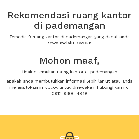
Rekomendasi ruang kantor
di pademangan
Tersedia 0 ruang kantor di pademangan yang dapat anda
sewa melalui XWORK
Mohon maaf,
tidak ditemukan ruang kantor di pademangan
apakah anda membutuhkan informasi lebih lanjut atau anda
merasa lokasi ini cocok untuk disewakan, hubungi kami di
0812-8900-4848