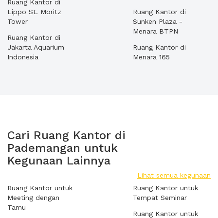
Ruang Kantor di
Lippo St. Moritz
Ruang Kantor di
Tower
Sunken Plaza -
Menara BTPN
Ruang Kantor di
Jakarta Aquarium
Ruang Kantor di
Indonesia
Menara 165
Cari Ruang Kantor di
Pademangan untuk
Kegunaan Lainnya
Lihat semua kegunaan
Ruang Kantor untuk
Ruang Kantor untuk
Meeting dengan
Tempat Seminar
Tamu
Ruang Kantor untuk