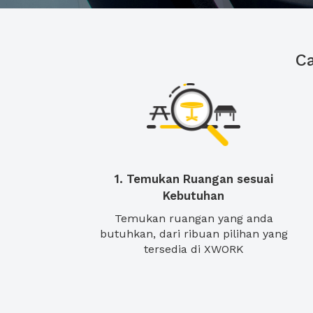
C
1. Temukan Ruangan sesuai
Kebutuhan
Temukan ruangan yang anda
butuhkan, dari ribuan pilihan yang
tersedia di XWORK