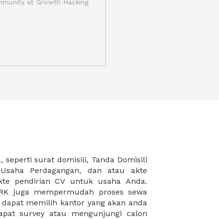
munity at Growth Hacking