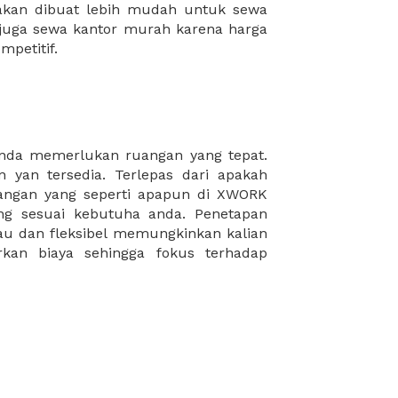
mpetitif.