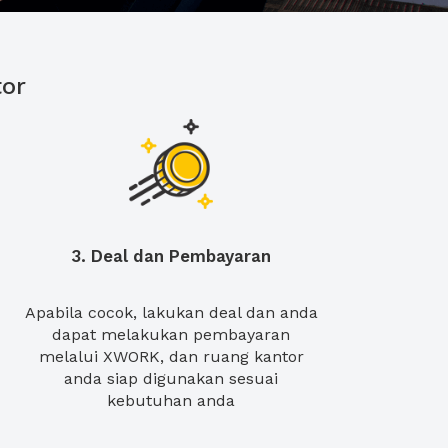
or
3. Deal dan Pembayaran
Apabila cocok, lakukan deal dan anda
dapat melakukan pembayaran
melalui XWORK, dan ruang kantor
anda siap digunakan sesuai
kebutuhan anda