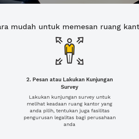
ara mudah untuk memesan ruang kant
2. Pesan atau Lakukan Kunjungan
Survey
Lakukan kunjungan survey untuk
melihat keadaan ruang kantor yang
anda pilih, tentukan juga fasilitas
pengurusan legalitas bagi perusahaan
anda