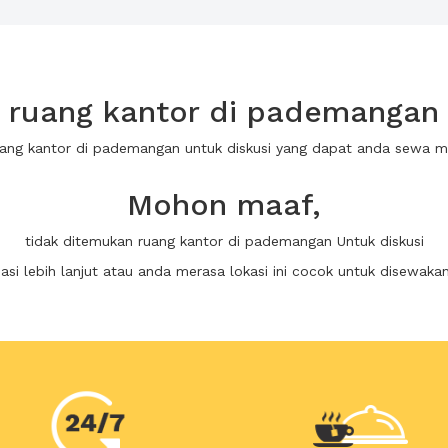
ruang kantor di pademangan 
uang kantor di pademangan untuk diskusi yang dapat anda sewa 
Mohon maaf,
tidak ditemukan ruang kantor di pademangan Untuk diskusi
i lebih lanjut atau anda merasa lokasi ini cocok untuk disewaka