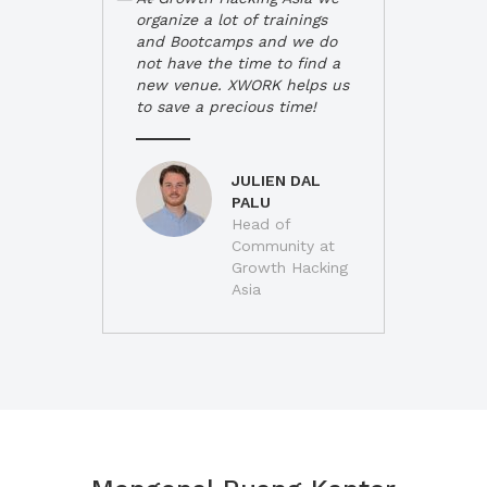
organize a lot of trainings
and Bootcamps and we do
not have the time to find a
new venue. XWORK helps us
to save a precious time!
JULIEN DAL
PALU
Head of
Community at
Growth Hacking
Asia