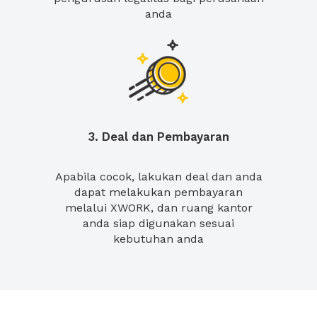
anda
3. Deal dan Pembayaran
Apabila cocok, lakukan deal dan anda
dapat melakukan pembayaran
melalui XWORK, dan ruang kantor
anda siap digunakan sesuai
kebutuhan anda