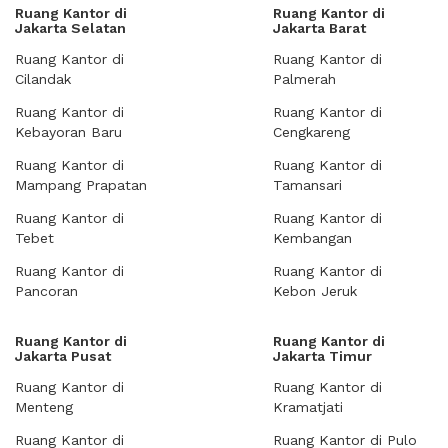
Ruang Kantor di
Ruang Kantor di
Jakarta Selatan
Jakarta Barat
Ruang Kantor di
Ruang Kantor di
Cilandak
Palmerah
Ruang Kantor di
Ruang Kantor di
Kebayoran Baru
Cengkareng
Ruang Kantor di
Ruang Kantor di
Mampang Prapatan
Tamansari
Ruang Kantor di
Ruang Kantor di
Tebet
Kembangan
Ruang Kantor di
Ruang Kantor di
Pancoran
Kebon Jeruk
Ruang Kantor di
Ruang Kantor di
Jakarta Pusat
Jakarta Timur
Ruang Kantor di
Ruang Kantor di
Menteng
Kramatjati
Ruang Kantor di
Ruang Kantor di Pulo