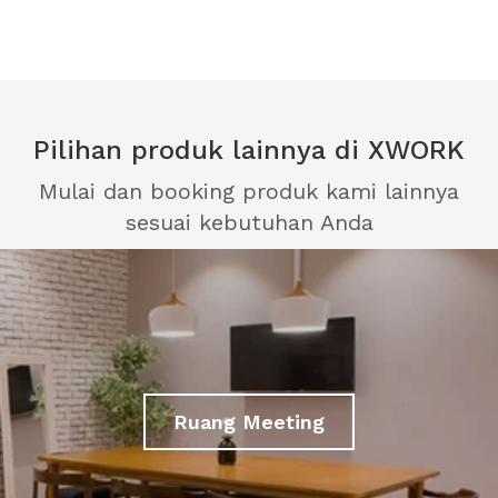
Pilihan produk lainnya di XWORK
Mulai dan booking produk kami lainnya
sesuai kebutuhan Anda
Ruang Meeting