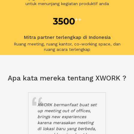
untuk menunjang kegiatan produktif anda
Mitra partner terlengkap di Indonesia
Ruang meeting, ruang kantor, co-working space, dan
ruang acara terlengkap
Apa kata mereka tentang XWORK ?
XWORK bermanfaat buat set
up meeting out of offices,
brings new experiences
karena merasakan meeting
di lokasi baru yang berbeda,