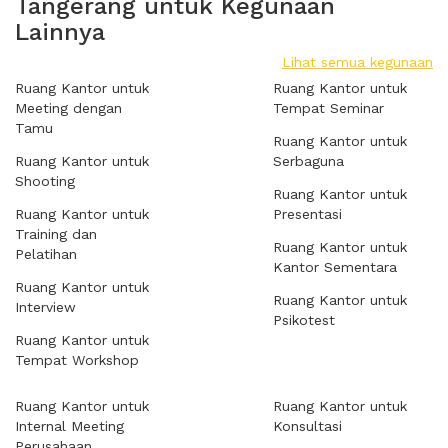
Tangerang untuk Kegunaan
Lainnya
Lihat semua kegunaan
Ruang Kantor untuk
Ruang Kantor untuk
Meeting dengan
Tempat Seminar
Tamu
Ruang Kantor untuk
Ruang Kantor untuk
Serbaguna
Shooting
Ruang Kantor untuk
Ruang Kantor untuk
Presentasi
Training dan
Ruang Kantor untuk
Pelatihan
Kantor Sementara
Ruang Kantor untuk
Ruang Kantor untuk
Interview
Psikotest
Ruang Kantor untuk
Tempat Workshop
Ruang Kantor untuk
Ruang Kantor untuk
Internal Meeting
Konsultasi
Perusahaan