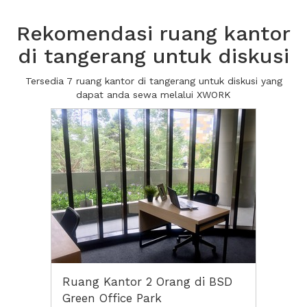
Rekomendasi ruang kantor
di tangerang untuk diskusi
Tersedia 7 ruang kantor di tangerang untuk diskusi yang
dapat anda sewa melalui XWORK
Ruang Kantor 2 Orang di BSD
Green Office Park