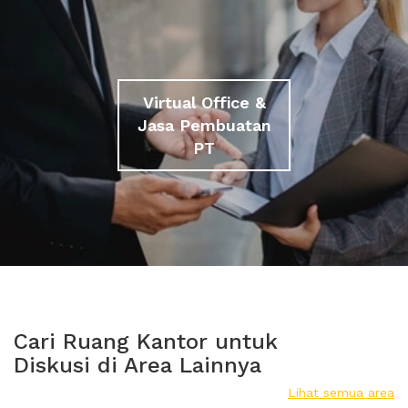
Virtual Office &
Jasa Pembuatan
PT
Cari Ruang Kantor untuk
Diskusi di Area Lainnya
Lihat semua area