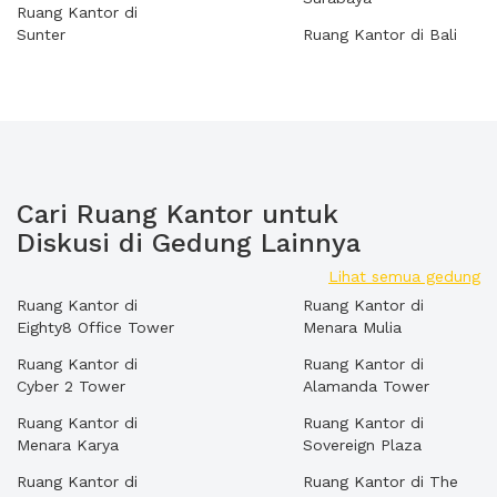
Ruang Kantor di
Sunter
Ruang Kantor di Bali
Cari Ruang Kantor untuk
Diskusi di Gedung Lainnya
Lihat semua gedung
Ruang Kantor di
Ruang Kantor di
Eighty8 Office Tower
Menara Mulia
Ruang Kantor di
Ruang Kantor di
Cyber 2 Tower
Alamanda Tower
Ruang Kantor di
Ruang Kantor di
Menara Karya
Sovereign Plaza
Ruang Kantor di
Ruang Kantor di The