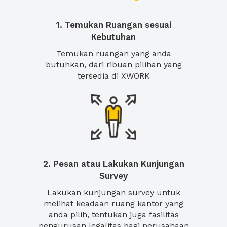
1. Temukan Ruangan sesuai
Kebutuhan
Temukan ruangan yang anda
butuhkan, dari ribuan pilihan yang
tersedia di XWORK
2. Pesan atau Lakukan Kunjungan
Survey
Lakukan kunjungan survey untuk
melihat keadaan ruang kantor yang
anda pilih, tentukan juga fasilitas
pengurusan legalitas bagi perusahaan