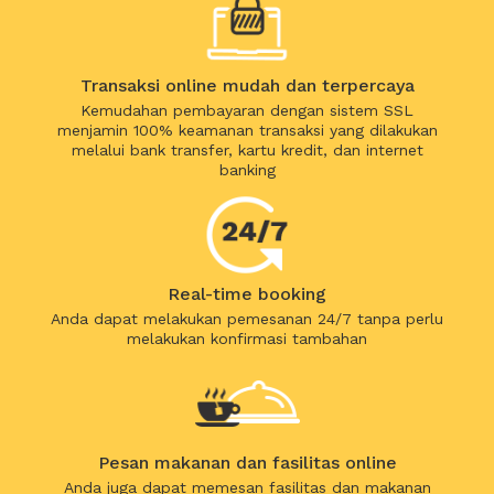
Transaksi online mudah dan terpercaya
Kemudahan pembayaran dengan sistem SSL
menjamin 100% keamanan transaksi yang dilakukan
melalui bank transfer, kartu kredit, dan internet
banking
Real-time booking
Anda dapat melakukan pemesanan 24/7 tanpa perlu
melakukan konfirmasi tambahan
Pesan makanan dan fasilitas online
Anda juga dapat memesan fasilitas dan makanan