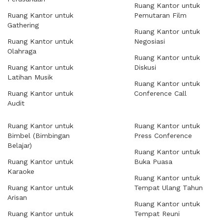
Ruang Kantor untuk
Ruang Kantor untuk
Pemutaran Film
Gathering
Ruang Kantor untuk
Ruang Kantor untuk
Negosiasi
Olahraga
Ruang Kantor untuk
Ruang Kantor untuk
Diskusi
Latihan Musik
Ruang Kantor untuk
Ruang Kantor untuk
Conference Call
Audit
Ruang Kantor untuk
Ruang Kantor untuk
Bimbel (Bimbingan
Press Conference
Belajar)
Ruang Kantor untuk
Ruang Kantor untuk
Buka Puasa
Karaoke
Ruang Kantor untuk
Ruang Kantor untuk
Tempat Ulang Tahun
Arisan
Ruang Kantor untuk
Ruang Kantor untuk
Tempat Reuni