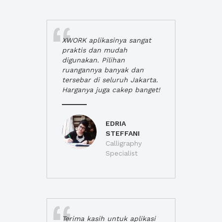
XWORK aplikasinya sangat
praktis dan mudah
digunakan. Pilihan
ruangannya banyak dan
tersebar di seluruh Jakarta.
Harganya juga cakep banget!
EDRIA
STEFFANI
Calligraphy
Specialist
Terima kasih untuk aplikasi