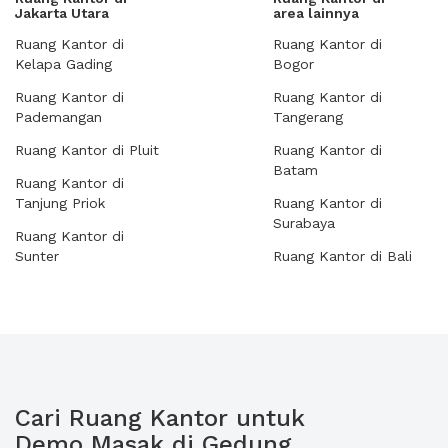
Jakarta Utara
area lainnya
Ruang Kantor di
Ruang Kantor di
Kelapa Gading
Bogor
Ruang Kantor di
Ruang Kantor di
Pademangan
Tangerang
Ruang Kantor di Pluit
Ruang Kantor di
Batam
Ruang Kantor di
Tanjung Priok
Ruang Kantor di
Surabaya
Ruang Kantor di
Sunter
Ruang Kantor di Bali
Cari Ruang Kantor untuk
Demo Masak di Gedung