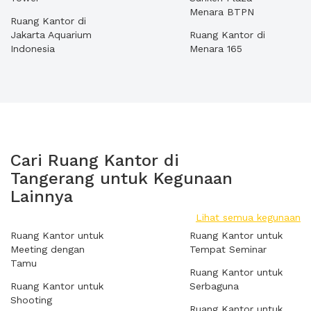
Menara BTPN
Ruang Kantor di
Jakarta Aquarium
Ruang Kantor di
Indonesia
Menara 165
Cari Ruang Kantor di
Tangerang untuk Kegunaan
Lainnya
Lihat semua kegunaan
Ruang Kantor untuk
Ruang Kantor untuk
Meeting dengan
Tempat Seminar
Tamu
Ruang Kantor untuk
Ruang Kantor untuk
Serbaguna
Shooting
Ruang Kantor untuk