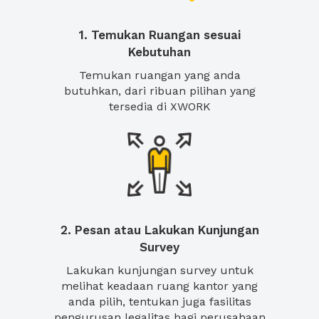
1. Temukan Ruangan sesuai
Kebutuhan
Temukan ruangan yang anda
butuhkan, dari ribuan pilihan yang
tersedia di XWORK
2. Pesan atau Lakukan Kunjungan
Survey
Lakukan kunjungan survey untuk
melihat keadaan ruang kantor yang
anda pilih, tentukan juga fasilitas
pengurusan legalitas bagi perusahaan