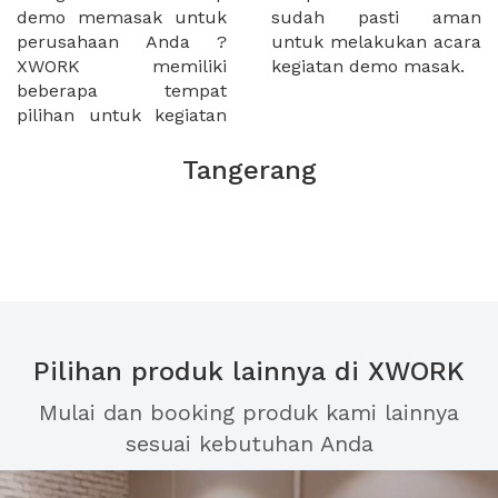
demo memasak untuk
sudah pasti aman
perusahaan Anda ?
untuk melakukan acara
XWORK memiliki
kegiatan demo masak.
beberapa tempat
pilihan untuk kegiatan
Tangerang
Pilihan produk lainnya di XWORK
Mulai dan booking produk kami lainnya
sesuai kebutuhan Anda