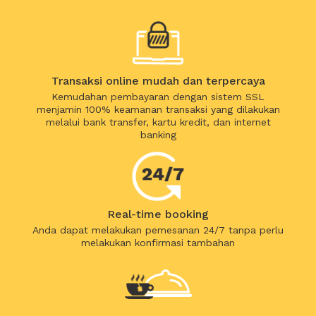
Transaksi online mudah dan terpercaya
Kemudahan pembayaran dengan sistem SSL
menjamin 100% keamanan transaksi yang dilakukan
melalui bank transfer, kartu kredit, dan internet
banking
Real-time booking
Anda dapat melakukan pemesanan 24/7 tanpa perlu
melakukan konfirmasi tambahan