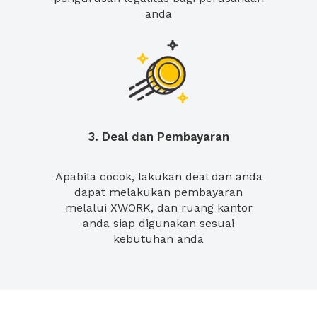
anda
3. Deal dan Pembayaran
Apabila cocok, lakukan deal dan anda
dapat melakukan pembayaran
melalui XWORK, dan ruang kantor
anda siap digunakan sesuai
kebutuhan anda