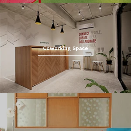
Coworking Space