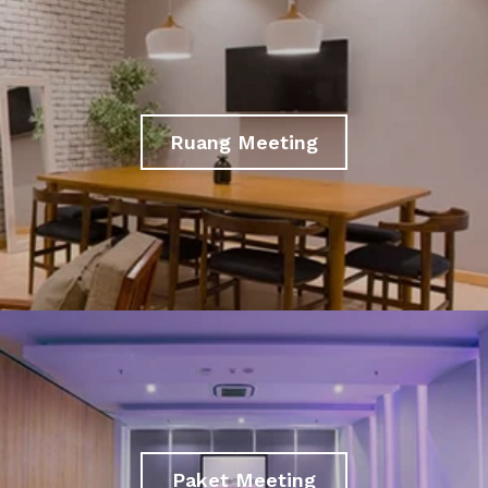
Ruang Meeting
Paket Meeting