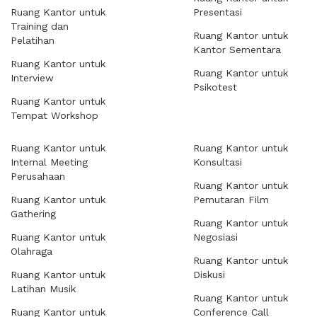
Ruang Kantor untuk
Presentasi
Training dan
Ruang Kantor untuk
Pelatihan
Kantor Sementara
Ruang Kantor untuk
Ruang Kantor untuk
Interview
Psikotest
Ruang Kantor untuk
Tempat Workshop
Ruang Kantor untuk
Ruang Kantor untuk
Internal Meeting
Konsultasi
Perusahaan
Ruang Kantor untuk
Ruang Kantor untuk
Pemutaran Film
Gathering
Ruang Kantor untuk
Ruang Kantor untuk
Negosiasi
Olahraga
Ruang Kantor untuk
Ruang Kantor untuk
Diskusi
Latihan Musik
Ruang Kantor untuk
Ruang Kantor untuk
Conference Call