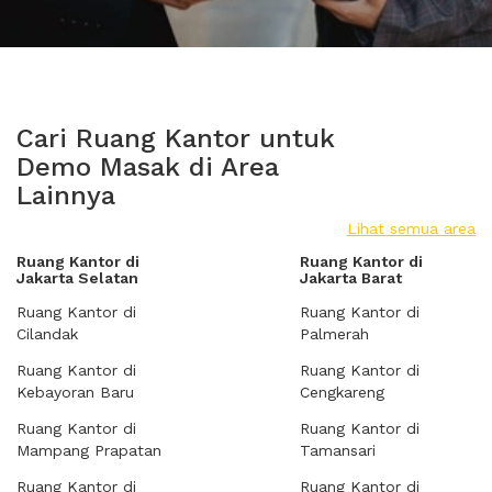
Cari Ruang Kantor untuk
Demo Masak di Area
Lainnya
Lihat semua area
Ruang Kantor di
Ruang Kantor di
Jakarta Selatan
Jakarta Barat
Ruang Kantor di
Ruang Kantor di
Cilandak
Palmerah
Ruang Kantor di
Ruang Kantor di
Kebayoran Baru
Cengkareng
Ruang Kantor di
Ruang Kantor di
Mampang Prapatan
Tamansari
Ruang Kantor di
Ruang Kantor di