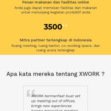
Pesan makanan dan fasilitas online
Anda juga dapat memesan fasilitas dan makanan
untuk menunjang kegiatan produktif anda
Mitra partner terlengkap di Indonesia
Ruang meeting, ruang kantor, co-working space, dan
ruang acara terlengkap
Apa kata mereka tentang XWORK ?
XWORK bermanfaat buat set
up meeting out of offices,
brings new experiences
karena merasakan meeting