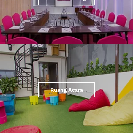
Ruang Acara