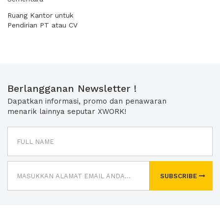
Ruang Kantor untuk
Pendirian PT atau CV
Berlangganan Newsletter !
Dapatkan informasi, promo dan penawaran
menarik lainnya seputar XWORK!
SUBSCRIBE