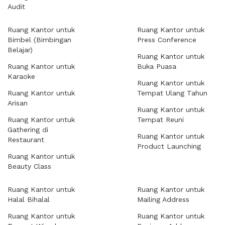
Audit
Ruang Kantor untuk
Ruang Kantor untuk
Bimbel (Bimbingan
Press Conference
Belajar)
Ruang Kantor untuk
Ruang Kantor untuk
Buka Puasa
Karaoke
Ruang Kantor untuk
Ruang Kantor untuk
Tempat Ulang Tahun
Arisan
Ruang Kantor untuk
Ruang Kantor untuk
Tempat Reuni
Gathering di
Ruang Kantor untuk
Restaurant
Product Launching
Ruang Kantor untuk
Beauty Class
Ruang Kantor untuk
Ruang Kantor untuk
Halal Bihalal
Mailing Address
Ruang Kantor untuk
Ruang Kantor untuk