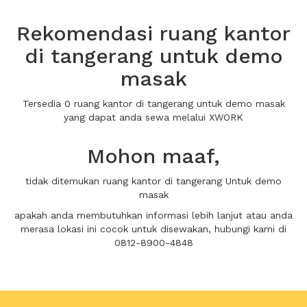
Rekomendasi ruang kantor
di tangerang untuk demo
masak
Tersedia 0 ruang kantor di tangerang untuk demo masak
yang dapat anda sewa melalui XWORK
Mohon maaf,
tidak ditemukan ruang kantor di tangerang Untuk demo
masak
apakah anda membutuhkan informasi lebih lanjut atau anda
merasa lokasi ini cocok untuk disewakan, hubungi kami di
0812-8900-4848