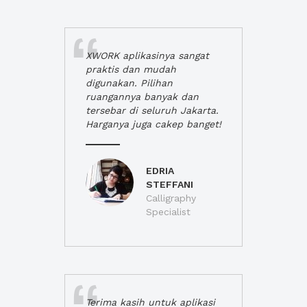
XWORK aplikasinya sangat
praktis dan mudah
digunakan. Pilihan
ruangannya banyak dan
tersebar di seluruh Jakarta.
Harganya juga cakep banget!
EDRIA
STEFFANI
Calligraphy
Specialist
Terima kasih untuk aplikasi