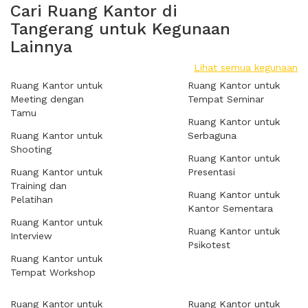
Cari Ruang Kantor di
Tangerang untuk Kegunaan
Lainnya
Lihat semua kegunaan
Ruang Kantor untuk
Ruang Kantor untuk
Meeting dengan
Tempat Seminar
Tamu
Ruang Kantor untuk
Ruang Kantor untuk
Serbaguna
Shooting
Ruang Kantor untuk
Ruang Kantor untuk
Presentasi
Training dan
Ruang Kantor untuk
Pelatihan
Kantor Sementara
Ruang Kantor untuk
Ruang Kantor untuk
Interview
Psikotest
Ruang Kantor untuk
Tempat Workshop
Ruang Kantor untuk
Ruang Kantor untuk