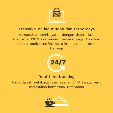
Transaksi online mudah dan terpercaya
Kemudahan pembayaran dengan sistem SSL
menjamin 100% keamanan transaksi yang dilakukan
melalui bank transfer, kartu kredit, dan internet
banking
Real-time booking
Anda dapat melakukan pemesanan 24/7 tanpa perlu
melakukan konfirmasi tambahan