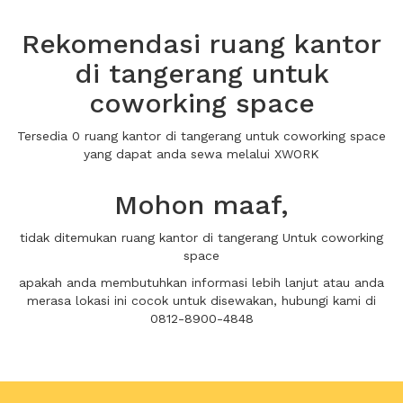
Rekomendasi ruang kantor
di tangerang untuk
coworking space
Tersedia 0 ruang kantor di tangerang untuk coworking space
yang dapat anda sewa melalui XWORK
Mohon maaf,
tidak ditemukan ruang kantor di tangerang Untuk coworking
space
apakah anda membutuhkan informasi lebih lanjut atau anda
merasa lokasi ini cocok untuk disewakan, hubungi kami di
0812-8900-4848