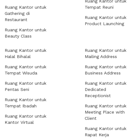
Ruang Kantor untuk
Ruang Kantor untuk
Tempat Reuni
Gathering di
Ruang Kantor untuk
Restaurant
Product Launching
Ruang Kantor untuk
Beauty Class
Ruang Kantor untuk
Ruang Kantor untuk
Halal Bihalal
Mailing Address
Ruang Kantor untuk
Ruang Kantor untuk
Tempat Wisuda
Business Address
Ruang Kantor untuk
Ruang Kantor untuk
Pentas Seni
Dedicated
Receptionist
Ruang Kantor untuk
Tempat Ibadah
Ruang Kantor untuk
Meeting Place with
Ruang Kantor untuk
Client
Kantor Virtual
Ruang Kantor untuk
Rapat Kerja