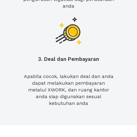
anda
3. Deal dan Pembayaran
Apabila cocok, lakukan deal dan anda
dapat melakukan pembayaran
melalui XWORK, dan ruang kantor
anda siap digunakan sesuai
kebutuhan anda