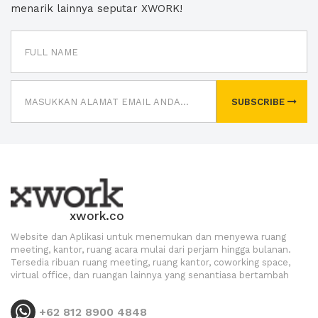
menarik lainnya seputar XWORK!
SUBSCRIBE
xwork.co
Website dan Aplikasi untuk menemukan dan menyewa ruang
meeting, kantor, ruang acara mulai dari perjam hingga bulanan.
Tersedia ribuan ruang meeting, ruang kantor, coworking space,
virtual office, dan ruangan lainnya yang senantiasa bertambah
+62 812 8900 4848