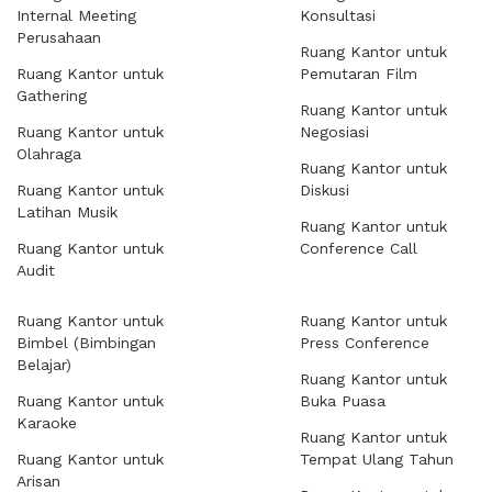
Internal Meeting
Konsultasi
Perusahaan
Ruang Kantor untuk
Ruang Kantor untuk
Pemutaran Film
Gathering
Ruang Kantor untuk
Ruang Kantor untuk
Negosiasi
Olahraga
Ruang Kantor untuk
Ruang Kantor untuk
Diskusi
Latihan Musik
Ruang Kantor untuk
Ruang Kantor untuk
Conference Call
Audit
Ruang Kantor untuk
Ruang Kantor untuk
Bimbel (Bimbingan
Press Conference
Belajar)
Ruang Kantor untuk
Ruang Kantor untuk
Buka Puasa
Karaoke
Ruang Kantor untuk
Ruang Kantor untuk
Tempat Ulang Tahun
Arisan