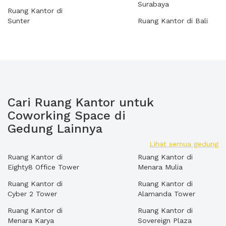
Surabaya
Ruang Kantor di
Sunter
Ruang Kantor di Bali
Cari Ruang Kantor untuk
Coworking Space di
Gedung Lainnya
Lihat semua gedung
Ruang Kantor di
Ruang Kantor di
Eighty8 Office Tower
Menara Mulia
Ruang Kantor di
Ruang Kantor di
Cyber 2 Tower
Alamanda Tower
Ruang Kantor di
Ruang Kantor di
Menara Karya
Sovereign Plaza