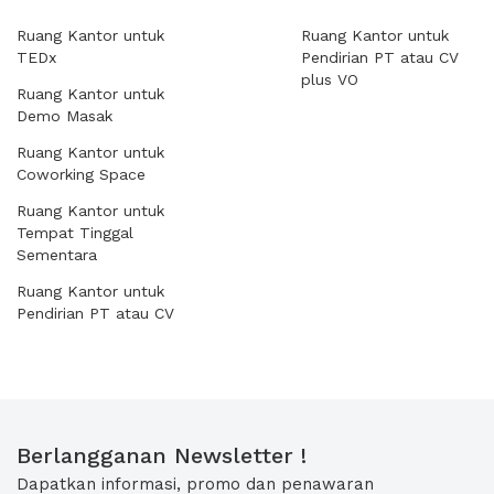
Ruang Kantor untuk
Ruang Kantor untuk
TEDx
Pendirian PT atau CV
plus VO
Ruang Kantor untuk
Demo Masak
Ruang Kantor untuk
Coworking Space
Ruang Kantor untuk
Tempat Tinggal
Sementara
Ruang Kantor untuk
Pendirian PT atau CV
Berlangganan Newsletter !
Dapatkan informasi, promo dan penawaran