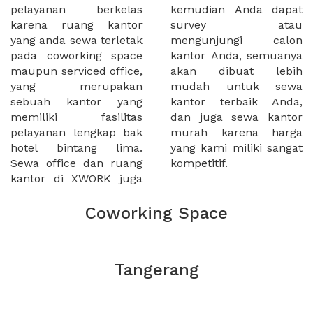
pelayanan berkelas
kemudian Anda dapat
karena ruang kantor
survey atau
yang anda sewa terletak
mengunjungi calon
pada coworking space
kantor Anda, semuanya
maupun serviced office,
akan dibuat lebih
yang merupakan
mudah untuk sewa
sebuah kantor yang
kantor terbaik Anda,
memiliki fasilitas
dan juga sewa kantor
pelayanan lengkap bak
murah karena harga
hotel bintang lima.
yang kami miliki sangat
Sewa office dan ruang
kompetitif.
kantor di XWORK juga
Coworking Space
Tangerang