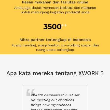
Pesan makanan dan fasilitas online
Anda juga dapat memesan fasilitas dan makanan
untuk menunjang kegiatan produktif anda
Mitra partner terlengkap di Indonesia
Ruang meeting, ruang kantor, co-working space, dan
ruang acara terlengkap
Apa kata mereka tentang XWORK ?
XWORK bermanfaat buat set
up meeting out of offices,
brings new experiences
karena merasakan meeting