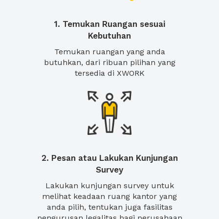
1. Temukan Ruangan sesuai
Kebutuhan
Temukan ruangan yang anda
butuhkan, dari ribuan pilihan yang
tersedia di XWORK
2. Pesan atau Lakukan Kunjungan
Survey
Lakukan kunjungan survey untuk
melihat keadaan ruang kantor yang
anda pilih, tentukan juga fasilitas
pengurusan legalitas bagi perusahaan