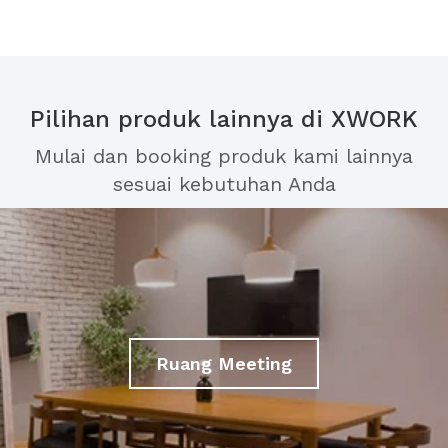
Pilihan produk lainnya di XWORK
Mulai dan booking produk kami lainnya
sesuai kebutuhan Anda
Ruang Meeting