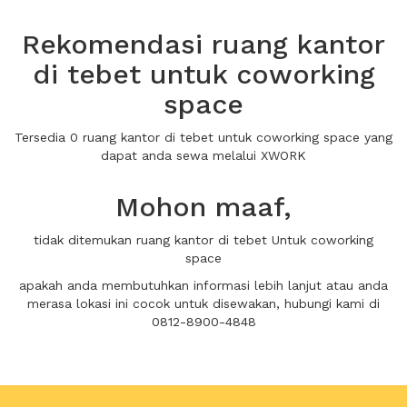
Rekomendasi ruang kantor
di tebet untuk coworking
space
Tersedia 0 ruang kantor di tebet untuk coworking space yang
dapat anda sewa melalui XWORK
Mohon maaf,
tidak ditemukan ruang kantor di tebet Untuk coworking
space
apakah anda membutuhkan informasi lebih lanjut atau anda
merasa lokasi ini cocok untuk disewakan, hubungi kami di
0812-8900-4848