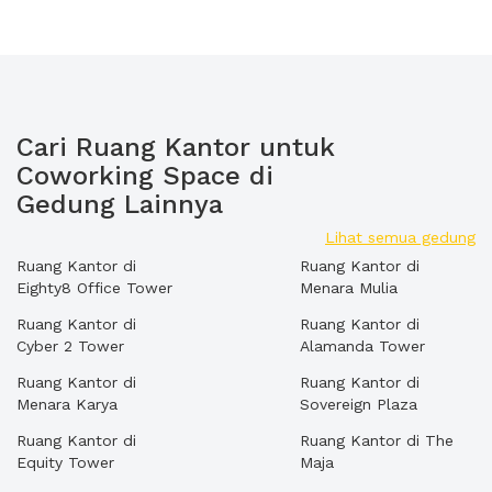
Cari Ruang Kantor untuk
Coworking Space di
Gedung Lainnya
Lihat semua gedung
Ruang Kantor di
Ruang Kantor di
Eighty8 Office Tower
Menara Mulia
Ruang Kantor di
Ruang Kantor di
Cyber 2 Tower
Alamanda Tower
Ruang Kantor di
Ruang Kantor di
Menara Karya
Sovereign Plaza
Ruang Kantor di
Ruang Kantor di The
Equity Tower
Maja