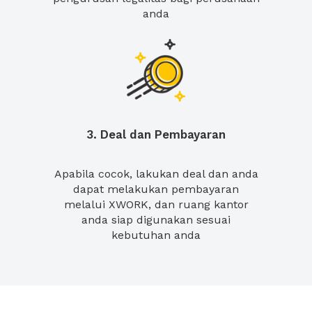
anda
3. Deal dan Pembayaran
Apabila cocok, lakukan deal dan anda
dapat melakukan pembayaran
melalui XWORK, dan ruang kantor
anda siap digunakan sesuai
kebutuhan anda