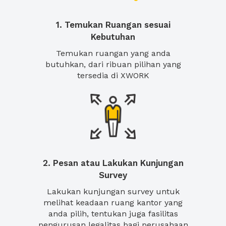
1. Temukan Ruangan sesuai
Kebutuhan
Temukan ruangan yang anda
butuhkan, dari ribuan pilihan yang
tersedia di XWORK
2. Pesan atau Lakukan Kunjungan
Survey
Lakukan kunjungan survey untuk
melihat keadaan ruang kantor yang
anda pilih, tentukan juga fasilitas
pengurusan legalitas bagi perusahaan