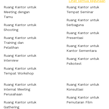
Lihat semua kegunaan
Ruang Kantor untuk
Ruang Kantor untuk
Meeting dengan
Tempat Seminar
Tamu
Ruang Kantor untuk
Ruang Kantor untuk
Serbaguna
Shooting
Ruang Kantor untuk
Ruang Kantor untuk
Presentasi
Training dan
Ruang Kantor untuk
Pelatihan
Kantor Sementara
Ruang Kantor untuk
Ruang Kantor untuk
Interview
Psikotest
Ruang Kantor untuk
Tempat Workshop
Ruang Kantor untuk
Ruang Kantor untuk
Internal Meeting
Konsultasi
Perusahaan
Ruang Kantor untuk
Ruang Kantor untuk
Pemutaran Film
Gathering