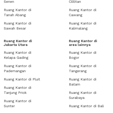
Senen
Cililitan
Ruang Kantor di
Ruang Kantor di
Tanah Abang
Cawang
Ruang Kantor di
Ruang Kantor di
Sawah Besar
Kalimalang
Ruang Kantor di
Ruang Kantor di
Jakarta Utara
area lainnya
Ruang Kantor di
Ruang Kantor di
Kelapa Gading
Bogor
Ruang Kantor di
Ruang Kantor di
Pademangan
Tangerang
Ruang Kantor di Pluit
Ruang Kantor di
Batam
Ruang Kantor di
Tanjung Priok
Ruang Kantor di
Surabaya
Ruang Kantor di
Sunter
Ruang Kantor di Bali