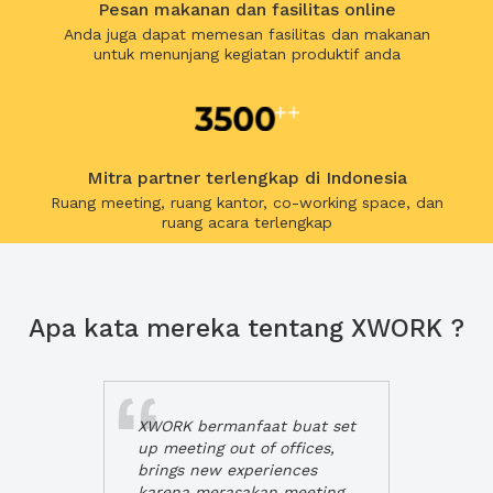
Pesan makanan dan fasilitas online
Anda juga dapat memesan fasilitas dan makanan
untuk menunjang kegiatan produktif anda
Mitra partner terlengkap di Indonesia
Ruang meeting, ruang kantor, co-working space, dan
ruang acara terlengkap
Apa kata mereka tentang XWORK ?
XWORK bermanfaat buat set
up meeting out of offices,
brings new experiences
karena merasakan meeting