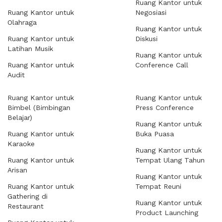
Ruang Kantor untuk
Ruang Kantor untuk
Negosiasi
Olahraga
Ruang Kantor untuk
Ruang Kantor untuk
Diskusi
Latihan Musik
Ruang Kantor untuk
Ruang Kantor untuk
Conference Call
Audit
Ruang Kantor untuk
Ruang Kantor untuk
Bimbel (Bimbingan
Press Conference
Belajar)
Ruang Kantor untuk
Ruang Kantor untuk
Buka Puasa
Karaoke
Ruang Kantor untuk
Ruang Kantor untuk
Tempat Ulang Tahun
Arisan
Ruang Kantor untuk
Ruang Kantor untuk
Tempat Reuni
Gathering di
Ruang Kantor untuk
Restaurant
Product Launching