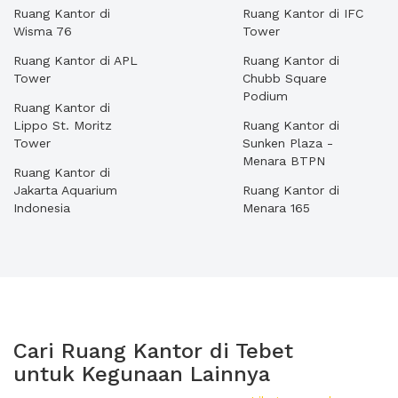
Ruang Kantor di
Ruang Kantor di IFC
Wisma 76
Tower
Ruang Kantor di APL
Ruang Kantor di
Tower
Chubb Square
Podium
Ruang Kantor di
Lippo St. Moritz
Ruang Kantor di
Tower
Sunken Plaza -
Menara BTPN
Ruang Kantor di
Jakarta Aquarium
Ruang Kantor di
Indonesia
Menara 165
Cari Ruang Kantor di Tebet
untuk Kegunaan Lainnya