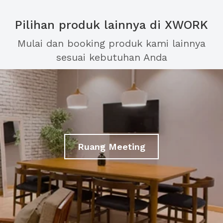
Pilihan produk lainnya di XWORK
Mulai dan booking produk kami lainnya
sesuai kebutuhan Anda
Ruang Meeting