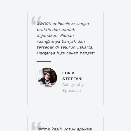
XWORK aplikasinya sangat
praktis dan mudah
digunakan. Pilihan
ruangannya banyak dan
tersebar di seluruh Jakarta.
Harganya juga cakep banget!
EDRIA
STEFFANI
Calligraphy
Specialist
Terima kasih untuk aplikasi