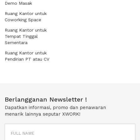
Demo Masak
Ruang Kantor untuk
Coworking Space
Ruang Kantor untuk
Tempat Tinggal
Sementara
Ruang Kantor untuk
Pendirian PT atau CV
Berlangganan Newsletter !
Dapatkan informasi, promo dan penawaran
menarik lainnya seputar XWORK!