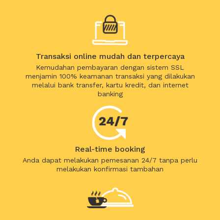
Transaksi online mudah dan terpercaya
Kemudahan pembayaran dengan sistem SSL
menjamin 100% keamanan transaksi yang dilakukan
melalui bank transfer, kartu kredit, dan internet
banking
Real-time booking
Anda dapat melakukan pemesanan 24/7 tanpa perlu
melakukan konfirmasi tambahan