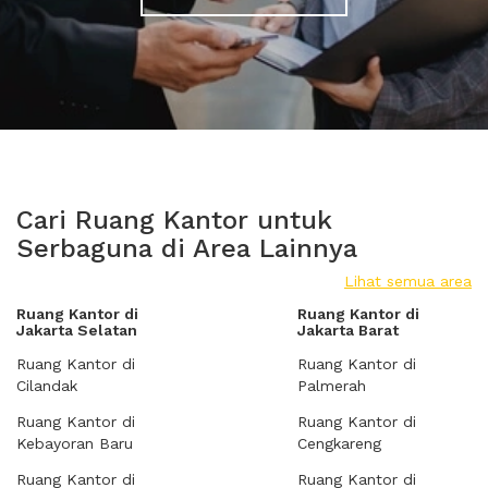
Cari Ruang Kantor untuk
Serbaguna di Area Lainnya
Lihat semua area
Ruang Kantor di
Ruang Kantor di
Jakarta Selatan
Jakarta Barat
Ruang Kantor di
Ruang Kantor di
Cilandak
Palmerah
Ruang Kantor di
Ruang Kantor di
Kebayoran Baru
Cengkareng
Ruang Kantor di
Ruang Kantor di