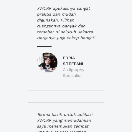
XWORK aplikasinya sangat
praktis dan mudah
digunakan. Pilihan
ruangannya banyak dan
tersebar di seluruh Jakarta.
Harganya juga cakep banget!
EDRIA
STEFFANI
Calligraphy
Specialist
Terima kasih untuk aplikasi
XWORK yang memudahkan
saya menemukan tempat