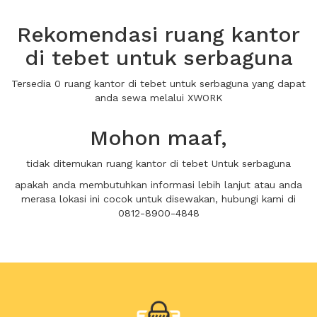
Rekomendasi ruang kantor
di tebet untuk serbaguna
Tersedia 0 ruang kantor di tebet untuk serbaguna yang dapat
anda sewa melalui XWORK
Mohon maaf,
tidak ditemukan ruang kantor di tebet Untuk serbaguna
apakah anda membutuhkan informasi lebih lanjut atau anda
merasa lokasi ini cocok untuk disewakan, hubungi kami di
0812-8900-4848