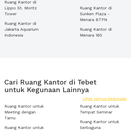
Ruang Kantor di
Lippo St. Moritz
Ruang Kantor di
Tower
Sunken Plaza -
Menara BTPN
Ruang Kantor di
Jakarta Aquarium
Ruang Kantor di
Indonesia
Menara 165
Cari Ruang Kantor di Tebet
untuk Kegunaan Lainnya
Lihat semua kegunaan
Ruang Kantor untuk
Ruang Kantor untuk
Meeting dengan
Tempat Seminar
Tamu
Ruang Kantor untuk
Ruang Kantor untuk
Serbaguna