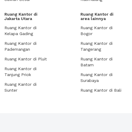
Ruang Kantor di
Ruang Kantor di
Jakarta Utara
area lainnya
Ruang Kantor di
Ruang Kantor di
Kelapa Gading
Bogor
Ruang Kantor di
Ruang Kantor di
Pademangan
Tangerang
Ruang Kantor di Pluit
Ruang Kantor di
Batam
Ruang Kantor di
Tanjung Priok
Ruang Kantor di
Surabaya
Ruang Kantor di
Sunter
Ruang Kantor di Bali