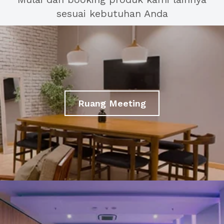
sesuai kebutuhan Anda
Ruang Meeting