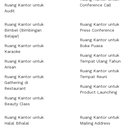
Ruang Kantor untuk
Conference Call
Audit
Ruang Kantor untuk
Ruang Kantor untuk
Bimbel (Bimbingan
Press Conference
Belajar)
Ruang Kantor untuk
Ruang Kantor untuk
Buka Puasa
Karaoke
Ruang Kantor untuk
Ruang Kantor untuk
Tempat Ulang Tahun
Arisan
Ruang Kantor untuk
Ruang Kantor untuk
Tempat Reuni
Gathering di
Ruang Kantor untuk
Restaurant
Product Launching
Ruang Kantor untuk
Beauty Class
Ruang Kantor untuk
Ruang Kantor untuk
Halal Bihalal
Mailing Address