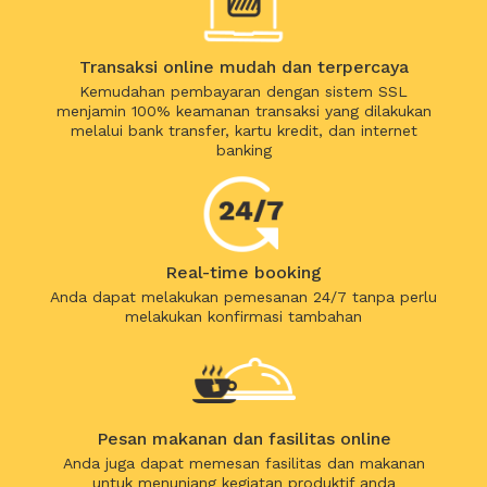
Transaksi online mudah dan terpercaya
Kemudahan pembayaran dengan sistem SSL
menjamin 100% keamanan transaksi yang dilakukan
melalui bank transfer, kartu kredit, dan internet
banking
Real-time booking
Anda dapat melakukan pemesanan 24/7 tanpa perlu
melakukan konfirmasi tambahan
Pesan makanan dan fasilitas online
Anda juga dapat memesan fasilitas dan makanan
untuk menunjang kegiatan produktif anda