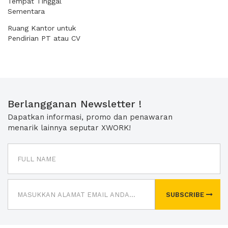
Tempat Tinggal
Sementara
Ruang Kantor untuk
Pendirian PT atau CV
Berlangganan Newsletter !
Dapatkan informasi, promo dan penawaran
menarik lainnya seputar XWORK!
SUBSCRIBE