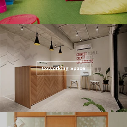
Coworking Space