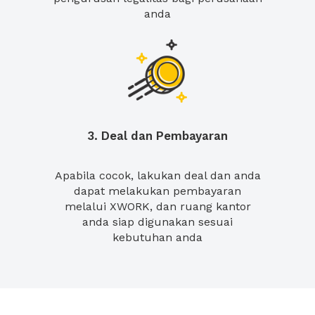
anda
3. Deal dan Pembayaran
Apabila cocok, lakukan deal dan anda
dapat melakukan pembayaran
melalui XWORK, dan ruang kantor
anda siap digunakan sesuai
kebutuhan anda