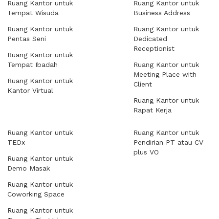
Ruang Kantor untuk
Ruang Kantor untuk
Tempat Wisuda
Business Address
Ruang Kantor untuk
Ruang Kantor untuk
Pentas Seni
Dedicated
Receptionist
Ruang Kantor untuk
Tempat Ibadah
Ruang Kantor untuk
Meeting Place with
Ruang Kantor untuk
Client
Kantor Virtual
Ruang Kantor untuk
Rapat Kerja
Ruang Kantor untuk
Ruang Kantor untuk
TEDx
Pendirian PT atau CV
plus VO
Ruang Kantor untuk
Demo Masak
Ruang Kantor untuk
Coworking Space
Ruang Kantor untuk