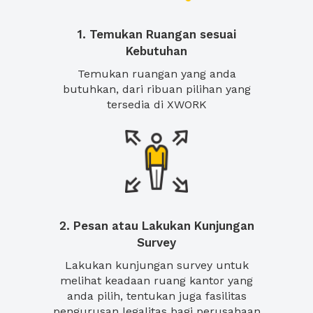
1. Temukan Ruangan sesuai
Kebutuhan
Temukan ruangan yang anda
butuhkan, dari ribuan pilihan yang
tersedia di XWORK
2. Pesan atau Lakukan Kunjungan
Survey
Lakukan kunjungan survey untuk
melihat keadaan ruang kantor yang
anda pilih, tentukan juga fasilitas
pengurusan legalitas bagi perusahaan