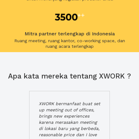
Mitra partner terlengkap di Indonesia
Ruang meeting, ruang kantor, co-working space, dan
ruang acara terlengkap
Apa kata mereka tentang XWORK ?
XWORK bermanfaat buat set
up meeting out of offices,
brings new experiences
karena merasakan meeting
di lokasi baru yang berbeda,
reasonable price dan I love