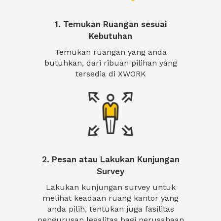
1. Temukan Ruangan sesuai
Kebutuhan
Temukan ruangan yang anda
butuhkan, dari ribuan pilihan yang
tersedia di XWORK
2. Pesan atau Lakukan Kunjungan
Survey
Lakukan kunjungan survey untuk
melihat keadaan ruang kantor yang
anda pilih, tentukan juga fasilitas
pengurusan legalitas bagi perusahaan