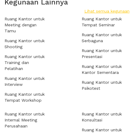
Kegunaan Lainnya
Lihat semua kegunaan
Ruang Kantor untuk
Ruang Kantor untuk
Meeting dengan
Tempat Seminar
Tamu
Ruang Kantor untuk
Ruang Kantor untuk
Serbaguna
Shooting
Ruang Kantor untuk
Ruang Kantor untuk
Presentasi
Training dan
Ruang Kantor untuk
Pelatihan
Kantor Sementara
Ruang Kantor untuk
Ruang Kantor untuk
Interview
Psikotest
Ruang Kantor untuk
Tempat Workshop
Ruang Kantor untuk
Ruang Kantor untuk
Internal Meeting
Konsultasi
Perusahaan
Ruang Kantor untuk