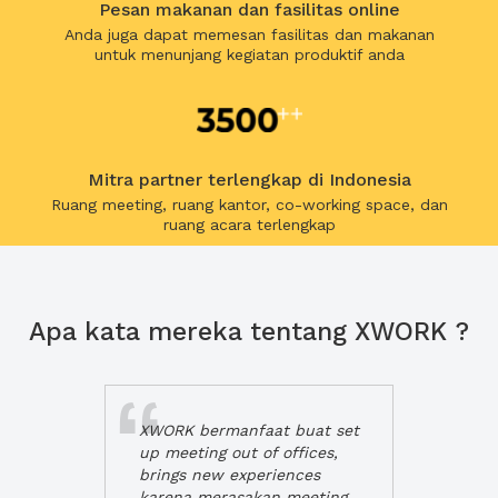
Pesan makanan dan fasilitas online
Anda juga dapat memesan fasilitas dan makanan
untuk menunjang kegiatan produktif anda
Mitra partner terlengkap di Indonesia
Ruang meeting, ruang kantor, co-working space, dan
ruang acara terlengkap
Apa kata mereka tentang XWORK ?
XWORK bermanfaat buat set
up meeting out of offices,
brings new experiences
karena merasakan meeting