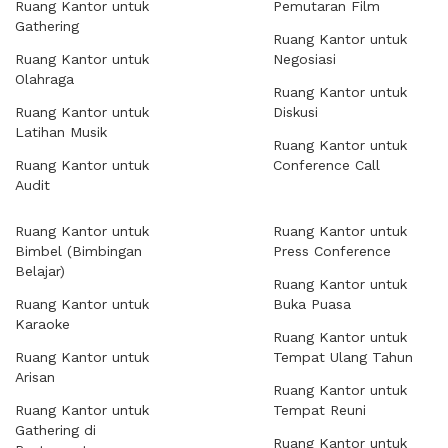
Ruang Kantor untuk
Pemutaran Film
Gathering
Ruang Kantor untuk
Ruang Kantor untuk
Negosiasi
Olahraga
Ruang Kantor untuk
Ruang Kantor untuk
Diskusi
Latihan Musik
Ruang Kantor untuk
Ruang Kantor untuk
Conference Call
Audit
Ruang Kantor untuk
Ruang Kantor untuk
Bimbel (Bimbingan
Press Conference
Belajar)
Ruang Kantor untuk
Ruang Kantor untuk
Buka Puasa
Karaoke
Ruang Kantor untuk
Ruang Kantor untuk
Tempat Ulang Tahun
Arisan
Ruang Kantor untuk
Ruang Kantor untuk
Tempat Reuni
Gathering di
Ruang Kantor untuk