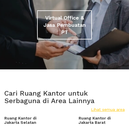
Virtual Office &
Jasa Pembuatan
PT
Cari Ruang Kantor untuk
Serbaguna di Area Lainnya
Lihat semua area
Ruang Kantor di
Ruang Kantor di
Jakarta Selatan
Jakarta Barat