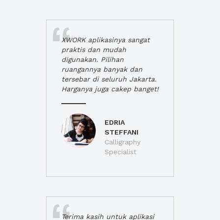
XWORK aplikasinya sangat
praktis dan mudah
digunakan. Pilihan
ruangannya banyak dan
tersebar di seluruh Jakarta.
Harganya juga cakep banget!
EDRIA
STEFFANI
Calligraphy
Specialist
Terima kasih untuk aplikasi