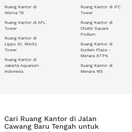
Ruang Kantor di
Ruang Kantor di IFC
Wisma 76
Tower
Ruang Kantor di APL
Ruang Kantor di
Tower
Chubb Square
Podium
Ruang Kantor di
Lippo St. Moritz
Ruang Kantor di
Tower
Sunken Plaza -
Menara BTPN
Ruang Kantor di
Jakarta Aquarium
Ruang Kantor di
Indonesia
Menara 165
Cari Ruang Kantor di Jalan
Cawang Baru Tengah untuk