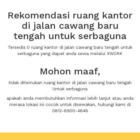
Rekomendasi ruang kantor
di jalan cawang baru
tengah untuk serbaguna
Tersedia 0 ruang kantor di jalan cawang baru tengah untuk
serbaguna yang dapat anda sewa melalui XWORK
Mohon maaf,
tidak ditemukan ruang kantor di jalan cawang baru tengah
Untuk serbaguna
apakah anda membutuhkan informasi lebih lanjut atau anda
merasa lokasi ini cocok untuk disewakan, hubungi kami di
0812-8900-4848