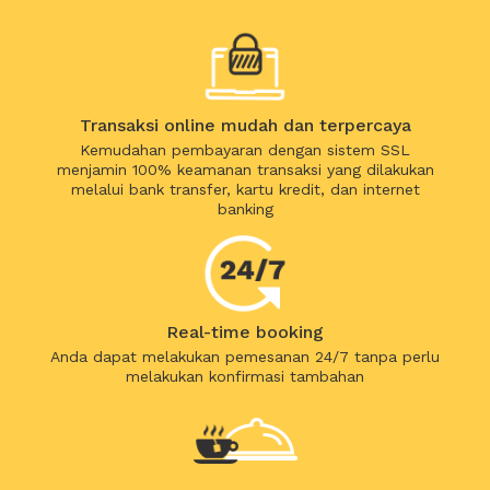
Transaksi online mudah dan terpercaya
Kemudahan pembayaran dengan sistem SSL
menjamin 100% keamanan transaksi yang dilakukan
melalui bank transfer, kartu kredit, dan internet
banking
Real-time booking
Anda dapat melakukan pemesanan 24/7 tanpa perlu
melakukan konfirmasi tambahan