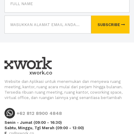
SUBSCRIBE
xwork.co
Website dan Aplikasi untuk menemukan dan menyewa ruang
meeting, kantor, ruang acara mulai dari perjam hingga bulanan.
Tersedia ribuan ruang meeting, ruang kantor, coworking space,
virtual office, dan ruangan lainnya yang senantiasa bertambah
+62 812 8900 4848
Senin - Jumat (09:00 - 16:30)
Sabtu, Minggu, Tgl Merah (09:00 - 13:00)
E.
cs@xwork.co