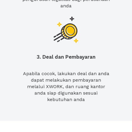
anda
3. Deal dan Pembayaran
Apabila cocok, lakukan deal dan anda
dapat melakukan pembayaran
melalui XWORK, dan ruang kantor
anda siap digunakan sesuai
kebutuhan anda