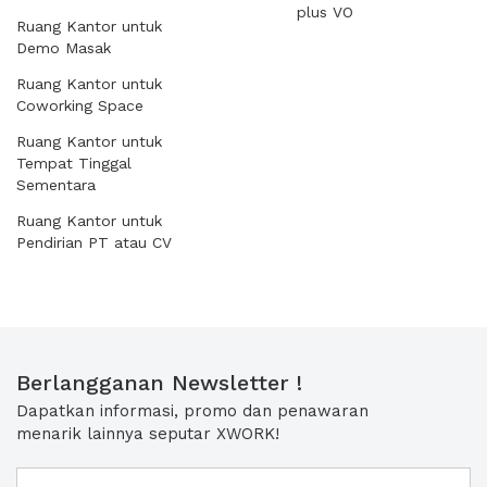
plus VO
Ruang Kantor untuk
Demo Masak
Ruang Kantor untuk
Coworking Space
Ruang Kantor untuk
Tempat Tinggal
Sementara
Ruang Kantor untuk
Pendirian PT atau CV
Berlangganan Newsletter !
Dapatkan informasi, promo dan penawaran
menarik lainnya seputar XWORK!