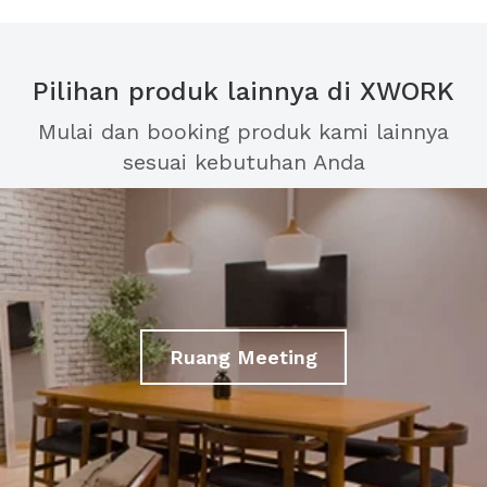
Pilihan produk lainnya di XWORK
Mulai dan booking produk kami lainnya
sesuai kebutuhan Anda
Ruang Meeting