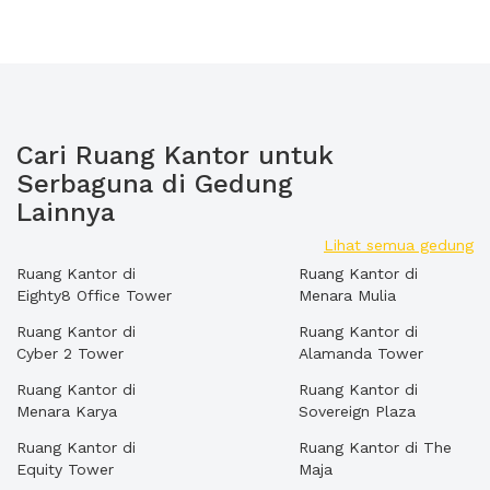
Cari Ruang Kantor untuk
Serbaguna di Gedung
Lainnya
Lihat semua gedung
Ruang Kantor di
Ruang Kantor di
Eighty8 Office Tower
Menara Mulia
Ruang Kantor di
Ruang Kantor di
Cyber 2 Tower
Alamanda Tower
Ruang Kantor di
Ruang Kantor di
Menara Karya
Sovereign Plaza
Ruang Kantor di
Ruang Kantor di The
Equity Tower
Maja