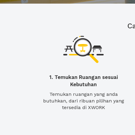
C
1. Temukan Ruangan sesuai
Kebutuhan
Temukan ruangan yang anda
butuhkan, dari ribuan pilihan yang
tersedia di XWORK