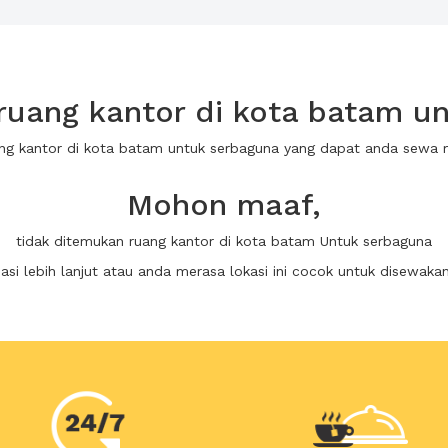
uang kantor di kota batam u
ang kantor di kota batam untuk serbaguna yang dapat anda sewa
Mohon maaf,
tidak ditemukan ruang kantor di kota batam Untuk serbaguna
i lebih lanjut atau anda merasa lokasi ini cocok untuk disewaka