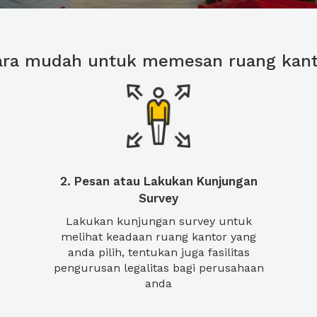
ara mudah untuk memesan ruang kant
2. Pesan atau Lakukan Kunjungan
Survey
Lakukan kunjungan survey untuk
melihat keadaan ruang kantor yang
anda pilih, tentukan juga fasilitas
pengurusan legalitas bagi perusahaan
anda