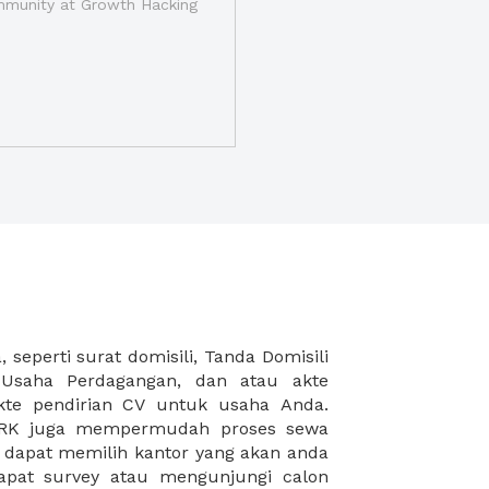
munity at Growth Hacking