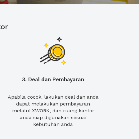
or
3. Deal dan Pembayaran
Apabila cocok, lakukan deal dan anda
dapat melakukan pembayaran
melalui XWORK, dan ruang kantor
anda siap digunakan sesuai
kebutuhan anda