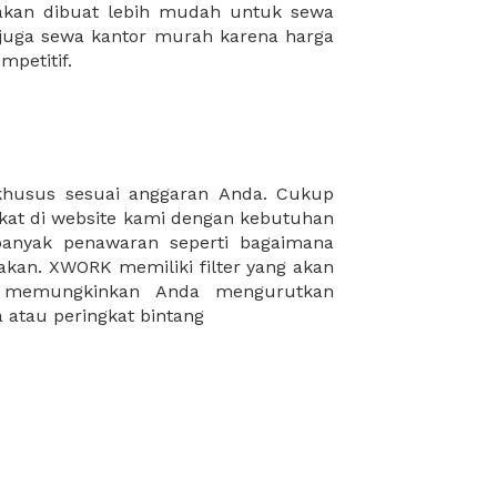
mpetitif.
 atau peringkat bintang