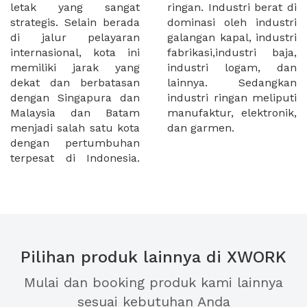
letak yang sangat
ringan. Industri berat di
strategis. Selain berada
dominasi oleh industri
di jalur pelayaran
galangan kapal, industri
internasional, kota ini
fabrikasi,industri baja,
memiliki jarak yang
industri logam, dan
dekat dan berbatasan
lainnya. Sedangkan
dengan Singapura dan
industri ringan meliputi
Malaysia dan Batam
manufaktur, elektronik,
menjadi salah satu kota
dan garmen.
dengan pertumbuhan
terpesat di Indonesia.
Pilihan produk lainnya di XWORK
Mulai dan booking produk kami lainnya
sesuai kebutuhan Anda