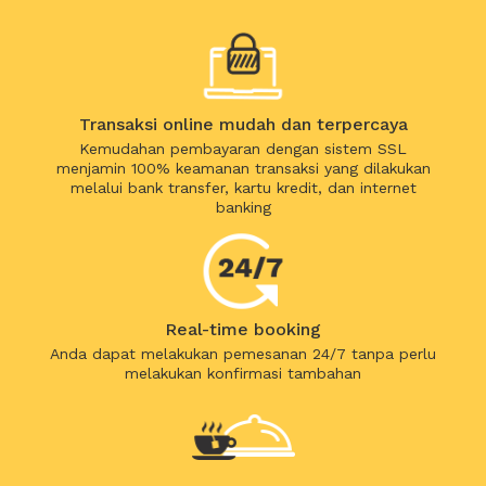
Transaksi online mudah dan terpercaya
Kemudahan pembayaran dengan sistem SSL
menjamin 100% keamanan transaksi yang dilakukan
melalui bank transfer, kartu kredit, dan internet
banking
Real-time booking
Anda dapat melakukan pemesanan 24/7 tanpa perlu
melakukan konfirmasi tambahan