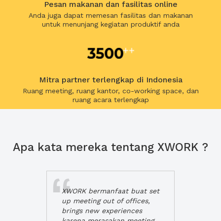
Pesan makanan dan fasilitas online
Anda juga dapat memesan fasilitas dan makanan
untuk menunjang kegiatan produktif anda
Mitra partner terlengkap di Indonesia
Ruang meeting, ruang kantor, co-working space, dan
ruang acara terlengkap
Apa kata mereka tentang XWORK ?
XWORK bermanfaat buat set
up meeting out of offices,
brings new experiences
karena merasakan meeting