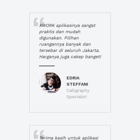
XWORK aplikasinya sangat
praktis dan mudah
digunakan. Pilihan
ruangannya banyak dan
tersebar di seluruh Jakarta.
Harganya juga cakep banget!
EDRIA
STEFFANI
Calligraphy
Specialist
Terima kasih untuk aplikasi