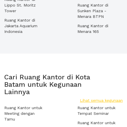
Lippo St. Moritz
Ruang Kantor di
Tower
Sunken Plaza -
Menara BTPN
Ruang Kantor di
Jakarta Aquarium
Ruang Kantor di
Indonesia
Menara 165
Cari Ruang Kantor di Kota
Batam untuk Kegunaan
Lainnya
Lihat semua kegunaan
Ruang Kantor untuk
Ruang Kantor untuk
Meeting dengan
Tempat Seminar
Tamu
Ruang Kantor untuk