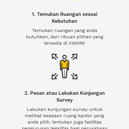
1. Temukan Ruangan sesuai
Kebutuhan
Temukan ruangan yang anda
butuhkan, dari ribuan pilihan yang
tersedia di XWORK
2. Pesan atau Lakukan Kunjungan
Survey
Lakukan kunjungan survey untuk
melihat keadaan ruang kantor yang
anda pilih, tentukan juga fasilitas
pengurusan legalitas bagi perusahaan