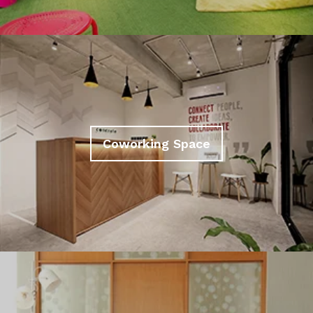
Coworking Space