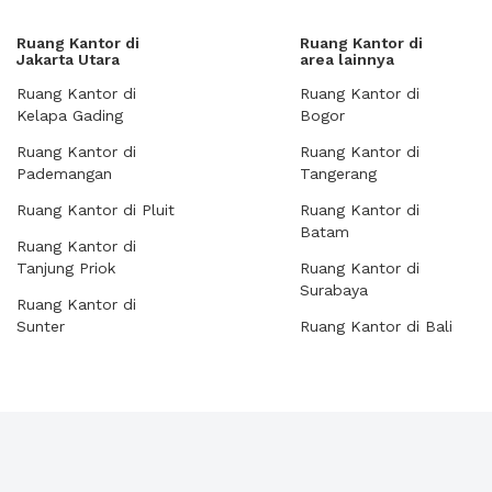
Ruang Kantor di
Ruang Kantor di
Jakarta Utara
area lainnya
Ruang Kantor di
Ruang Kantor di
Kelapa Gading
Bogor
Ruang Kantor di
Ruang Kantor di
Pademangan
Tangerang
Ruang Kantor di Pluit
Ruang Kantor di
Batam
Ruang Kantor di
Tanjung Priok
Ruang Kantor di
Surabaya
Ruang Kantor di
Sunter
Ruang Kantor di Bali