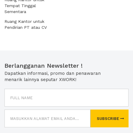
Tempat Tinggal
Sementara
Ruang Kantor untuk
Pendirian PT atau CV
Berlangganan Newsletter !
Dapatkan informasi, promo dan penawaran
menarik lainnya seputar XWORK!
SUBSCRIBE