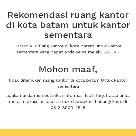
Rekomendasi ruang kantor
di kota batam untuk kantor
sementara
Tersedia 0 ruang kantor di kota batam untuk kantor
sementara yang dapat anda sewa melalui XWORK
Mohon maaf,
tidak ditemukan ruang kantor di kota batam Untuk kantor
sementara
apakah anda membutuhkan informasi lebih lanjut atau anda
merasa lokasi ini cocok untuk disewakan, hubungi kami di
0812-8900-4848