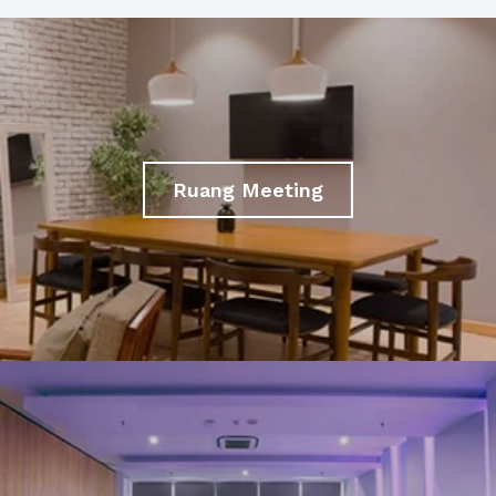
Ruang Meeting