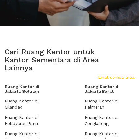
Cari Ruang Kantor untuk
Kantor Sementara di Area
Lainnya
Lihat semua area
Ruang Kantor di
Ruang Kantor di
Jakarta Selatan
Jakarta Barat
Ruang Kantor di
Ruang Kantor di
Cilandak
Palmerah
Ruang Kantor di
Ruang Kantor di
Kebayoran Baru
Cengkareng
Ruang Kantor di
Ruang Kantor di