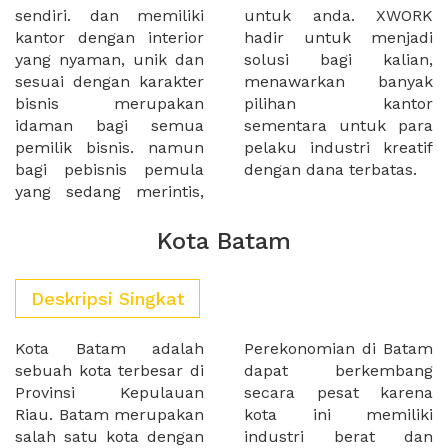
sendiri. dan memiliki
untuk anda. XWORK
kantor dengan interior
hadir untuk menjadi
yang nyaman, unik dan
solusi bagi kalian,
sesuai dengan karakter
menawarkan banyak
bisnis merupakan
pilihan kantor
idaman bagi semua
sementara untuk para
pemilik bisnis. namun
pelaku industri kreatif
bagi pebisnis pemula
dengan dana terbatas.
yang sedang merintis,
Kota Batam
Deskripsi Singkat
Kota Batam adalah
Perekonomian di Batam
sebuah kota terbesar di
dapat berkembang
Provinsi Kepulauan
secara pesat karena
Riau. Batam merupakan
kota ini memiliki
salah satu kota dengan
industri berat dan