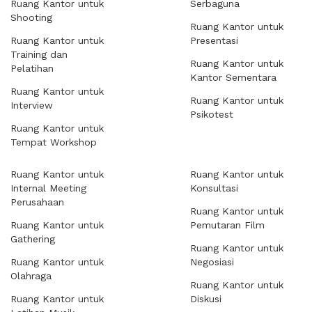
Ruang Kantor untuk
Serbaguna
Shooting
Ruang Kantor untuk
Ruang Kantor untuk
Presentasi
Training dan
Ruang Kantor untuk
Pelatihan
Kantor Sementara
Ruang Kantor untuk
Ruang Kantor untuk
Interview
Psikotest
Ruang Kantor untuk
Tempat Workshop
Ruang Kantor untuk
Ruang Kantor untuk
Internal Meeting
Konsultasi
Perusahaan
Ruang Kantor untuk
Ruang Kantor untuk
Pemutaran Film
Gathering
Ruang Kantor untuk
Ruang Kantor untuk
Negosiasi
Olahraga
Ruang Kantor untuk
Ruang Kantor untuk
Diskusi