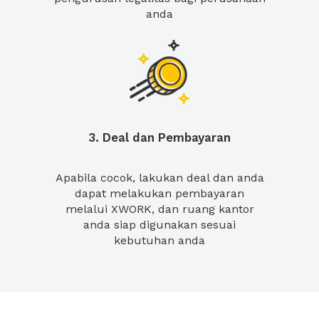
anda
3. Deal dan Pembayaran
Apabila cocok, lakukan deal dan anda
dapat melakukan pembayaran
melalui XWORK, dan ruang kantor
anda siap digunakan sesuai
kebutuhan anda