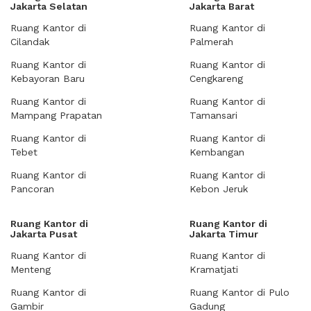
Jakarta Selatan
Jakarta Barat
Ruang Kantor di
Ruang Kantor di
Cilandak
Palmerah
Ruang Kantor di
Ruang Kantor di
Kebayoran Baru
Cengkareng
Ruang Kantor di
Ruang Kantor di
Mampang Prapatan
Tamansari
Ruang Kantor di
Ruang Kantor di
Tebet
Kembangan
Ruang Kantor di
Ruang Kantor di
Pancoran
Kebon Jeruk
Ruang Kantor di
Ruang Kantor di
Jakarta Pusat
Jakarta Timur
Ruang Kantor di
Ruang Kantor di
Menteng
Kramatjati
Ruang Kantor di
Ruang Kantor di Pulo
Gambir
Gadung