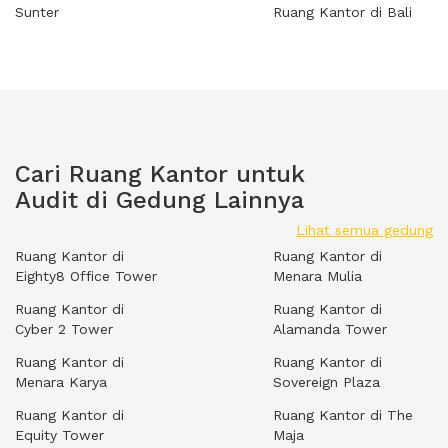
Sunter
Ruang Kantor di Bali
Cari Ruang Kantor untuk
Audit di Gedung Lainnya
Lihat semua gedung
Ruang Kantor di
Ruang Kantor di
Eighty8 Office Tower
Menara Mulia
Ruang Kantor di
Ruang Kantor di
Cyber 2 Tower
Alamanda Tower
Ruang Kantor di
Ruang Kantor di
Menara Karya
Sovereign Plaza
Ruang Kantor di
Ruang Kantor di The
Equity Tower
Maja