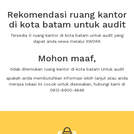
Rekomendasi ruang kantor
di kota batam untuk audit
Tersedia 0 ruang kantor di kota batam untuk audit yang
dapat anda sewa melalui XWORK
Mohon maaf,
tidak ditemukan ruang kantor di kota batam Untuk audit
apakah anda membutuhkan informasi lebih lanjut atau anda
merasa lokasi ini cocok untuk disewakan, hubungi kami di
0812-8900-4848