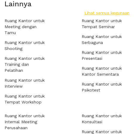
Lainnya
Lihat semua kegunaan
Ruang Kantor untuk
Ruang Kantor untuk
Meeting dengan
Tempat Seminar
Tamu
Ruang Kantor untuk
Ruang Kantor untuk
Serbaguna
Shooting
Ruang Kantor untuk
Ruang Kantor untuk
Presentasi
Training dan
Ruang Kantor untuk
Pelatihan
Kantor Sementara
Ruang Kantor untuk
Ruang Kantor untuk
Interview
Psikotest
Ruang Kantor untuk
Tempat Workshop
Ruang Kantor untuk
Ruang Kantor untuk
Internal Meeting
Konsultasi
Perusahaan
Ruang Kantor untuk