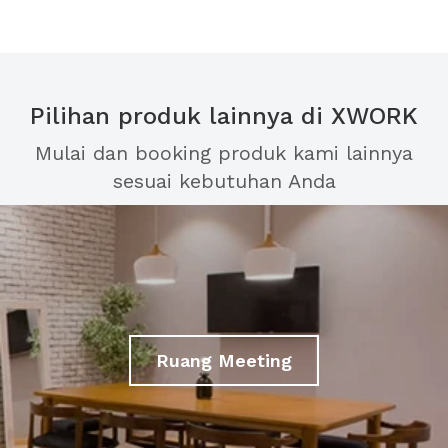
Pilihan produk lainnya di XWORK
Mulai dan booking produk kami lainnya
sesuai kebutuhan Anda
Ruang Meeting