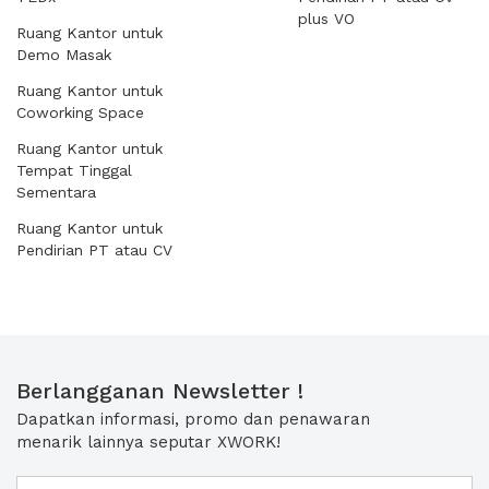
plus VO
Ruang Kantor untuk
Demo Masak
Ruang Kantor untuk
Coworking Space
Ruang Kantor untuk
Tempat Tinggal
Sementara
Ruang Kantor untuk
Pendirian PT atau CV
Berlangganan Newsletter !
Dapatkan informasi, promo dan penawaran
menarik lainnya seputar XWORK!