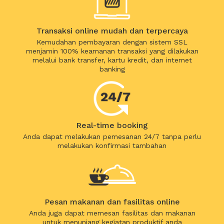
Transaksi online mudah dan terpercaya
Kemudahan pembayaran dengan sistem SSL
menjamin 100% keamanan transaksi yang dilakukan
melalui bank transfer, kartu kredit, dan internet
banking
Real-time booking
Anda dapat melakukan pemesanan 24/7 tanpa perlu
melakukan konfirmasi tambahan
Pesan makanan dan fasilitas online
Anda juga dapat memesan fasilitas dan makanan
untuk menunjang kegiatan produktif anda