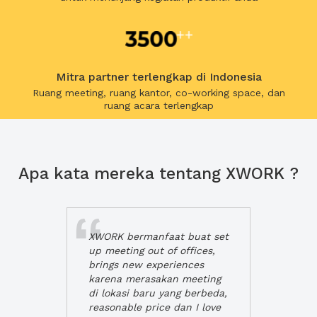
Mitra partner terlengkap di Indonesia
Ruang meeting, ruang kantor, co-working space, dan
ruang acara terlengkap
Apa kata mereka tentang XWORK ?
XWORK bermanfaat buat set
up meeting out of offices,
brings new experiences
karena merasakan meeting
di lokasi baru yang berbeda,
reasonable price dan I love