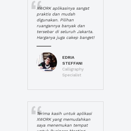
XWORK aplikasinya sangat
praktis dan mudah
digunakan. Pilihan
ruangannya banyak dan
tersebar di seluruh Jakarta.
Harganya juga cakep banget!
EDRIA
STEFFANI
Calligraphy
Specialist
Terima kasih untuk aplikasi
XWORK yang memudahkan
saya menemukan tempat