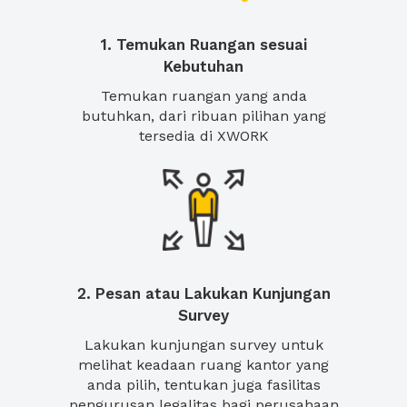
1. Temukan Ruangan sesuai
Kebutuhan
Temukan ruangan yang anda
butuhkan, dari ribuan pilihan yang
tersedia di XWORK
2. Pesan atau Lakukan Kunjungan
Survey
Lakukan kunjungan survey untuk
melihat keadaan ruang kantor yang
anda pilih, tentukan juga fasilitas
pengurusan legalitas bagi perusahaan