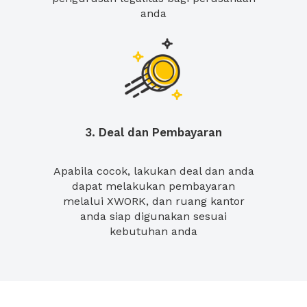
anda
3. Deal dan Pembayaran
Apabila cocok, lakukan deal dan anda
dapat melakukan pembayaran
melalui XWORK, dan ruang kantor
anda siap digunakan sesuai
kebutuhan anda