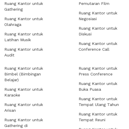
Ruang Kantor untuk
Pemutaran Film
Gathering
Ruang Kantor untuk
Ruang Kantor untuk
Negosiasi
Olahraga
Ruang Kantor untuk
Ruang Kantor untuk
Diskusi
Latihan Musik
Ruang Kantor untuk
Ruang Kantor untuk
Conference Call
Audit
Ruang Kantor untuk
Ruang Kantor untuk
Bimbel (Bimbingan
Press Conference
Belajar)
Ruang Kantor untuk
Ruang Kantor untuk
Buka Puasa
Karaoke
Ruang Kantor untuk
Ruang Kantor untuk
Tempat Ulang Tahun
Arisan
Ruang Kantor untuk
Ruang Kantor untuk
Tempat Reuni
Gathering di