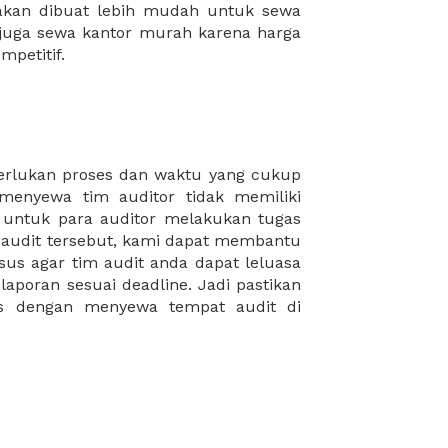
mpetitif.