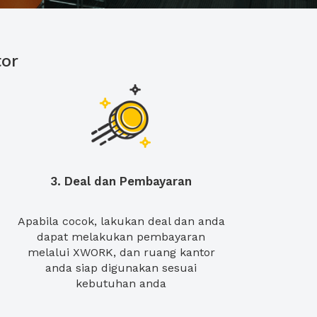
or
3. Deal dan Pembayaran
Apabila cocok, lakukan deal dan anda
dapat melakukan pembayaran
melalui XWORK, dan ruang kantor
anda siap digunakan sesuai
kebutuhan anda