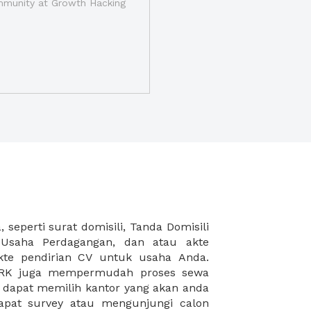
munity at Growth Hacking