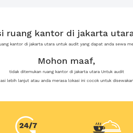
ruang kantor di jakarta utar
ruang kantor di jakarta utara untuk audit yang dapat anda sewa m
Mohon maaf,
tidak ditemukan ruang kantor di jakarta utara Untuk audit
i lebih lanjut atau anda merasa lokasi ini cocok untuk disewaka