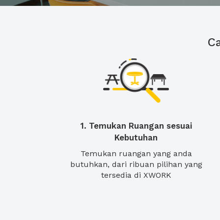
C
1. Temukan Ruangan sesuai
Kebutuhan
Temukan ruangan yang anda
butuhkan, dari ribuan pilihan yang
tersedia di XWORK