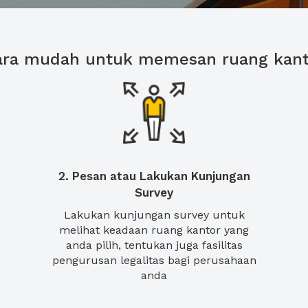
ara mudah untuk memesan ruang kant
2. Pesan atau Lakukan Kunjungan
Survey
Lakukan kunjungan survey untuk
melihat keadaan ruang kantor yang
anda pilih, tentukan juga fasilitas
pengurusan legalitas bagi perusahaan
anda