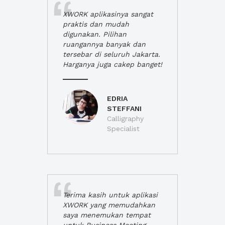
XWORK aplikasinya sangat
praktis dan mudah
digunakan. Pilihan
ruangannya banyak dan
tersebar di seluruh Jakarta.
Harganya juga cakep banget!
EDRIA
STEFFANI
Calligraphy
Specialist
Terima kasih untuk aplikasi
XWORK yang memudahkan
saya menemukan tempat