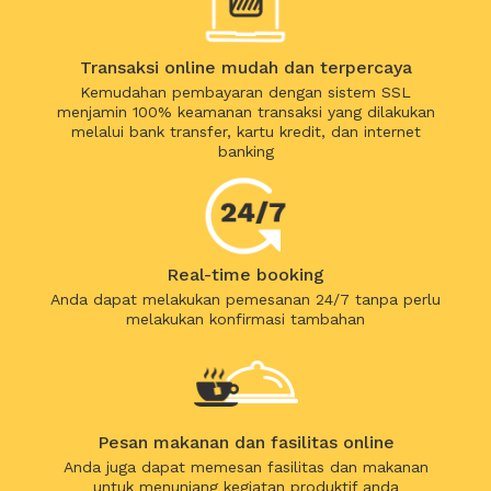
Transaksi online mudah dan terpercaya
Kemudahan pembayaran dengan sistem SSL
menjamin 100% keamanan transaksi yang dilakukan
melalui bank transfer, kartu kredit, dan internet
banking
Real-time booking
Anda dapat melakukan pemesanan 24/7 tanpa perlu
melakukan konfirmasi tambahan
Pesan makanan dan fasilitas online
Anda juga dapat memesan fasilitas dan makanan
untuk menunjang kegiatan produktif anda