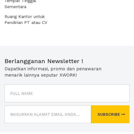
Tempat Tinggal
Sementara
Ruang Kantor untuk
Pendirian PT atau CV
Berlangganan Newsletter !
Dapatkan informasi, promo dan penawaran
menarik lainnya seputar XWORK!
SUBSCRIBE