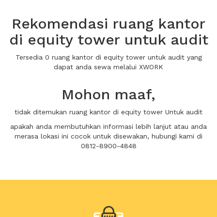
Rekomendasi ruang kantor
di equity tower untuk audit
Tersedia 0 ruang kantor di equity tower untuk audit yang
dapat anda sewa melalui XWORK
Mohon maaf,
tidak ditemukan ruang kantor di equity tower Untuk audit
apakah anda membutuhkan informasi lebih lanjut atau anda
merasa lokasi ini cocok untuk disewakan, hubungi kami di
0812-8900-4848