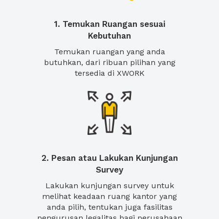
1. Temukan Ruangan sesuai
Kebutuhan
Temukan ruangan yang anda
butuhkan, dari ribuan pilihan yang
tersedia di XWORK
2. Pesan atau Lakukan Kunjungan
Survey
Lakukan kunjungan survey untuk
melihat keadaan ruang kantor yang
anda pilih, tentukan juga fasilitas
pengurusan legalitas bagi perusahaan