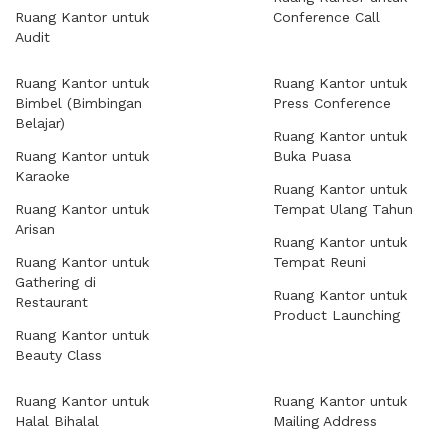
Ruang Kantor untuk
Conference Call
Audit
Ruang Kantor untuk
Ruang Kantor untuk
Bimbel (Bimbingan
Press Conference
Belajar)
Ruang Kantor untuk
Ruang Kantor untuk
Buka Puasa
Karaoke
Ruang Kantor untuk
Ruang Kantor untuk
Tempat Ulang Tahun
Arisan
Ruang Kantor untuk
Ruang Kantor untuk
Tempat Reuni
Gathering di
Ruang Kantor untuk
Restaurant
Product Launching
Ruang Kantor untuk
Beauty Class
Ruang Kantor untuk
Ruang Kantor untuk
Halal Bihalal
Mailing Address