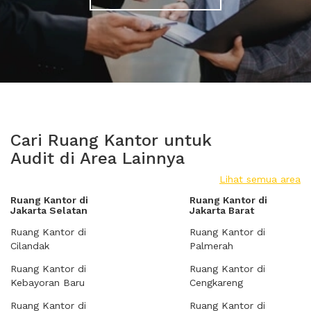
Cari Ruang Kantor untuk
Audit di Area Lainnya
Lihat semua area
Ruang Kantor di
Ruang Kantor di
Jakarta Selatan
Jakarta Barat
Ruang Kantor di
Ruang Kantor di
Cilandak
Palmerah
Ruang Kantor di
Ruang Kantor di
Kebayoran Baru
Cengkareng
Ruang Kantor di
Ruang Kantor di