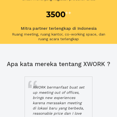
Mitra partner terlengkap di Indonesia
Ruang meeting, ruang kantor, co-working space, dan
ruang acara terlengkap
Apa kata mereka tentang XWORK ?
XWORK bermanfaat buat set
up meeting out of offices,
brings new experiences
karena merasakan meeting
di lokasi baru yang berbeda,
reasonable price dan I love