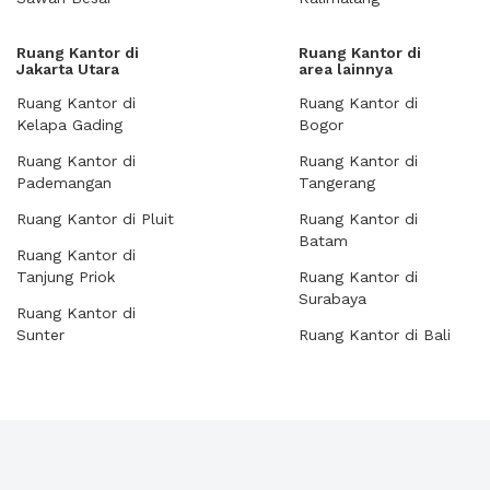
Ruang Kantor di
Ruang Kantor di
Jakarta Utara
area lainnya
Ruang Kantor di
Ruang Kantor di
Kelapa Gading
Bogor
Ruang Kantor di
Ruang Kantor di
Pademangan
Tangerang
Ruang Kantor di Pluit
Ruang Kantor di
Batam
Ruang Kantor di
Tanjung Priok
Ruang Kantor di
Surabaya
Ruang Kantor di
Sunter
Ruang Kantor di Bali