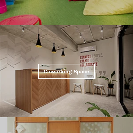
Coworking Space