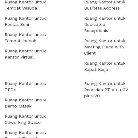
Ruang Kantor untuk
Ruang Kantor untuk
Tempat Wisuda
Business Address
Ruang Kantor untuk
Ruang Kantor untuk
Pentas Seni
Dedicated
Receptionist
Ruang Kantor untuk
Tempat Ibadah
Ruang Kantor untuk
Meeting Place with
Ruang Kantor untuk
Client
Kantor Virtual
Ruang Kantor untuk
Rapat Kerja
Ruang Kantor untuk
Ruang Kantor untuk
TEDx
Pendirian PT atau CV
plus VO
Ruang Kantor untuk
Demo Masak
Ruang Kantor untuk
Coworking Space
Ruang Kantor untuk