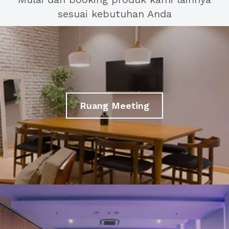
sesuai kebutuhan Anda
Ruang Meeting