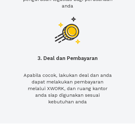
anda
3. Deal dan Pembayaran
Apabila cocok, lakukan deal dan anda
dapat melakukan pembayaran
melalui XWORK, dan ruang kantor
anda siap digunakan sesuai
kebutuhan anda