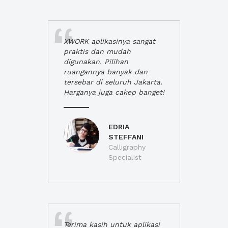
XWORK aplikasinya sangat
praktis dan mudah
digunakan. Pilihan
ruangannya banyak dan
tersebar di seluruh Jakarta.
Harganya juga cakep banget!
EDRIA
STEFFANI
Calligraphy
Specialist
Terima kasih untuk aplikasi