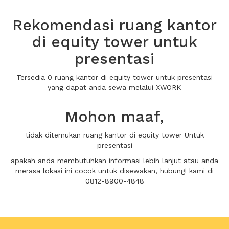
Rekomendasi ruang kantor
di equity tower untuk
presentasi
Tersedia 0 ruang kantor di equity tower untuk presentasi
yang dapat anda sewa melalui XWORK
Mohon maaf,
tidak ditemukan ruang kantor di equity tower Untuk
presentasi
apakah anda membutuhkan informasi lebih lanjut atau anda
merasa lokasi ini cocok untuk disewakan, hubungi kami di
0812-8900-4848