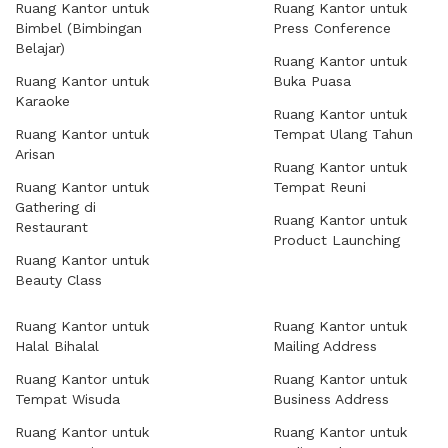
Ruang Kantor untuk
Ruang Kantor untuk
Bimbel (Bimbingan
Press Conference
Belajar)
Ruang Kantor untuk
Ruang Kantor untuk
Buka Puasa
Karaoke
Ruang Kantor untuk
Ruang Kantor untuk
Tempat Ulang Tahun
Arisan
Ruang Kantor untuk
Ruang Kantor untuk
Tempat Reuni
Gathering di
Ruang Kantor untuk
Restaurant
Product Launching
Ruang Kantor untuk
Beauty Class
Ruang Kantor untuk
Ruang Kantor untuk
Halal Bihalal
Mailing Address
Ruang Kantor untuk
Ruang Kantor untuk
Tempat Wisuda
Business Address
Ruang Kantor untuk
Ruang Kantor untuk