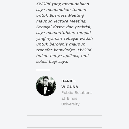
XWORK yang memudahkan
saya menemukan tempat
untuk Business Meeting
maupun lecture Meeting.
Sebagai dosen dan praktisi,
saya membutuhkan tempat
yang nyaman sebagai wadah
untuk berbisnis maupun
transfer knowledge. XWORK
bukan hanya aplikasi, tapi
solusi bagi saya.
DANIEL
WIGUNA
Public Relations
at Binus
University