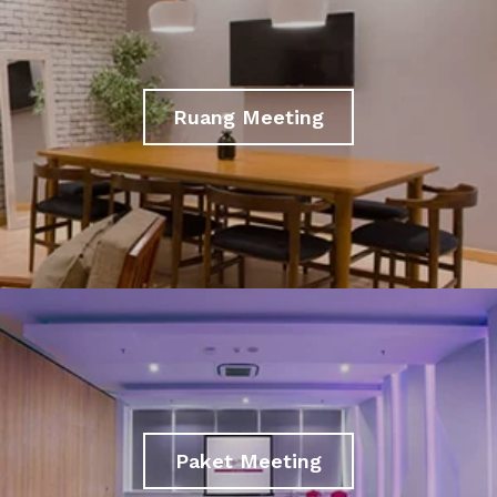
Ruang Meeting
Paket Meeting