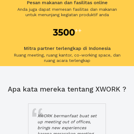
Pesan makanan dan fasilitas online
Anda juga dapat memesan fasilitas dan makanan
untuk menunjang kegiatan produktif anda
Mitra partner terlengkap di Indonesia
Ruang meeting, ruang kantor, co-working space, dan
ruang acara terlengkap
Apa kata mereka tentang XWORK ?
XWORK bermanfaat buat set
up meeting out of offices,
brings new experiences
karena merasakan meeting