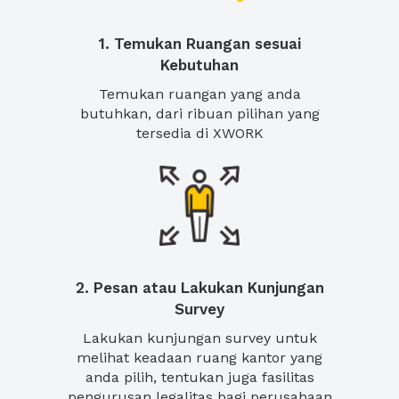
1. Temukan Ruangan sesuai
Kebutuhan
Temukan ruangan yang anda
butuhkan, dari ribuan pilihan yang
tersedia di XWORK
2. Pesan atau Lakukan Kunjungan
Survey
Lakukan kunjungan survey untuk
melihat keadaan ruang kantor yang
anda pilih, tentukan juga fasilitas
pengurusan legalitas bagi perusahaan