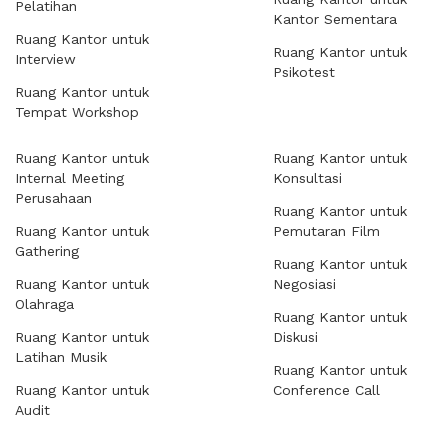
Pelatihan
Kantor Sementara
Ruang Kantor untuk
Ruang Kantor untuk
Interview
Psikotest
Ruang Kantor untuk
Tempat Workshop
Ruang Kantor untuk
Ruang Kantor untuk
Internal Meeting
Konsultasi
Perusahaan
Ruang Kantor untuk
Ruang Kantor untuk
Pemutaran Film
Gathering
Ruang Kantor untuk
Ruang Kantor untuk
Negosiasi
Olahraga
Ruang Kantor untuk
Ruang Kantor untuk
Diskusi
Latihan Musik
Ruang Kantor untuk
Ruang Kantor untuk
Conference Call
Audit