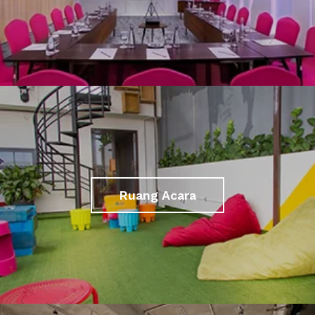
Ruang Acara