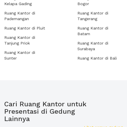
Kelapa Gading
Bogor
Ruang Kantor di
Ruang Kantor di
Pademangan
Tangerang
Ruang Kantor di Pluit
Ruang Kantor di
Batam
Ruang Kantor di
Tanjung Priok
Ruang Kantor di
Surabaya
Ruang Kantor di
Sunter
Ruang Kantor di Bali
Cari Ruang Kantor untuk
Presentasi di Gedung
Lainnya