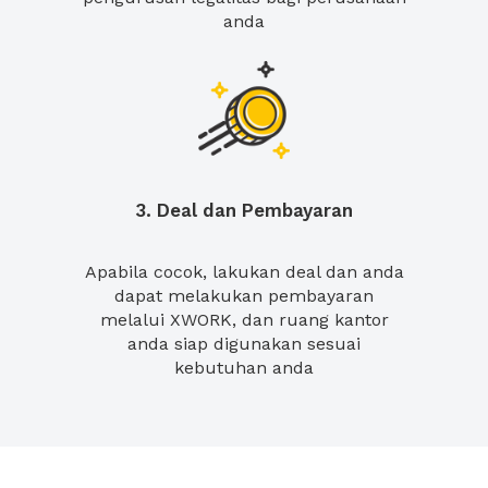
anda
3. Deal dan Pembayaran
Apabila cocok, lakukan deal dan anda
dapat melakukan pembayaran
melalui XWORK, dan ruang kantor
anda siap digunakan sesuai
kebutuhan anda