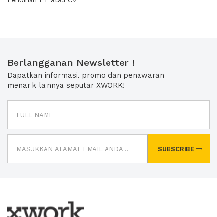
Pendirian PT atau CV
Berlangganan Newsletter !
Dapatkan informasi, promo dan penawaran
menarik lainnya seputar XWORK!
SUBSCRIBE