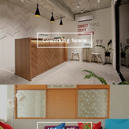
Coworking Space