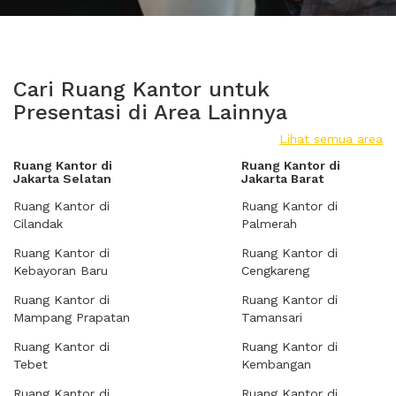
Cari Ruang Kantor untuk
Presentasi di Area Lainnya
Lihat semua area
Ruang Kantor di
Ruang Kantor di
Jakarta Selatan
Jakarta Barat
Ruang Kantor di
Ruang Kantor di
Cilandak
Palmerah
Ruang Kantor di
Ruang Kantor di
Kebayoran Baru
Cengkareng
Ruang Kantor di
Ruang Kantor di
Mampang Prapatan
Tamansari
Ruang Kantor di
Ruang Kantor di
Tebet
Kembangan
Ruang Kantor di
Ruang Kantor di