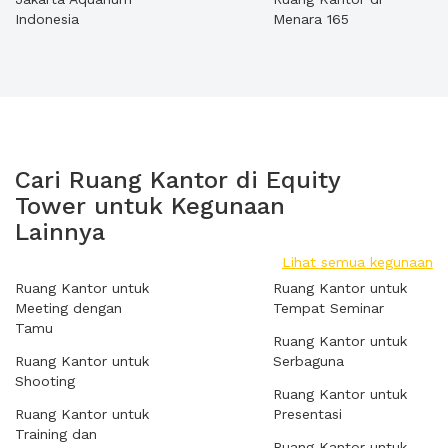
Indonesia
Menara 165
Cari Ruang Kantor di Equity
Tower untuk Kegunaan
Lainnya
Lihat semua kegunaan
Ruang Kantor untuk
Ruang Kantor untuk
Meeting dengan
Tempat Seminar
Tamu
Ruang Kantor untuk
Ruang Kantor untuk
Serbaguna
Shooting
Ruang Kantor untuk
Ruang Kantor untuk
Presentasi
Training dan
Ruang Kantor untuk