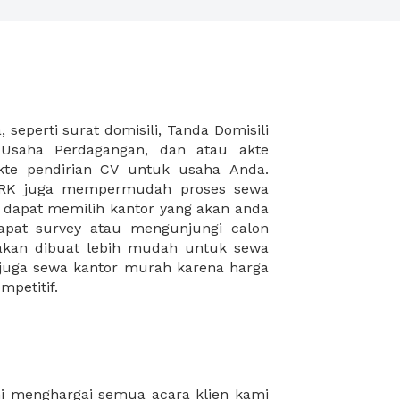
mpetitif.