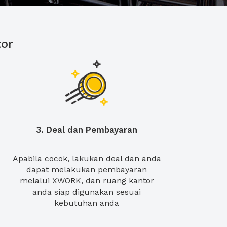
or
3. Deal dan Pembayaran
Apabila cocok, lakukan deal dan anda
dapat melakukan pembayaran
melalui XWORK, dan ruang kantor
anda siap digunakan sesuai
kebutuhan anda