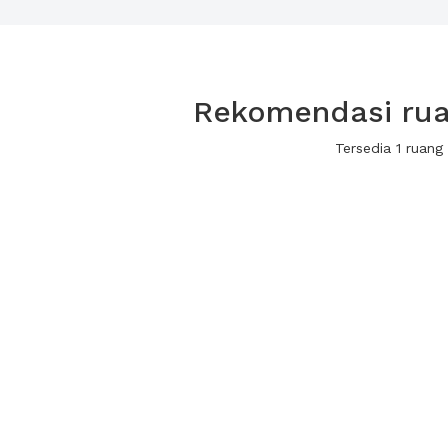
Rekomendasi ruan
Tersedia 1 ruan