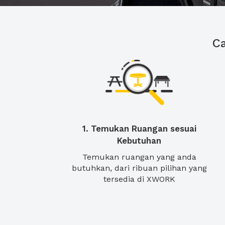
C
1. Temukan Ruangan sesuai
Kebutuhan
Temukan ruangan yang anda
butuhkan, dari ribuan pilihan yang
tersedia di XWORK