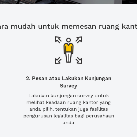
ara mudah untuk memesan ruang kant
2. Pesan atau Lakukan Kunjungan
Survey
Lakukan kunjungan survey untuk
melihat keadaan ruang kantor yang
anda pilih, tentukan juga fasilitas
pengurusan legalitas bagi perusahaan
anda