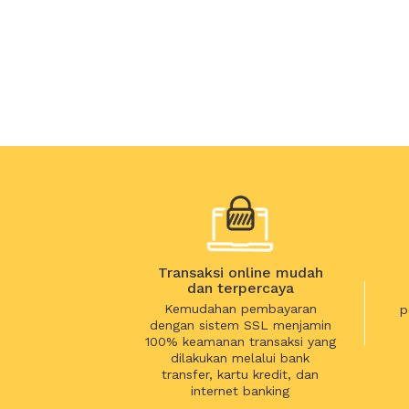
Transaksi online mudah
dan terpercaya
Kemudahan pembayaran
p
dengan sistem SSL menjamin
100% keamanan transaksi yang
dilakukan melalui bank
transfer, kartu kredit, dan
internet banking