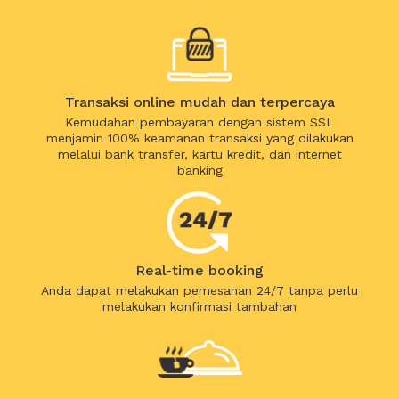
Transaksi online mudah dan terpercaya
Kemudahan pembayaran dengan sistem SSL
menjamin 100% keamanan transaksi yang dilakukan
melalui bank transfer, kartu kredit, dan internet
banking
Real-time booking
Anda dapat melakukan pemesanan 24/7 tanpa perlu
melakukan konfirmasi tambahan