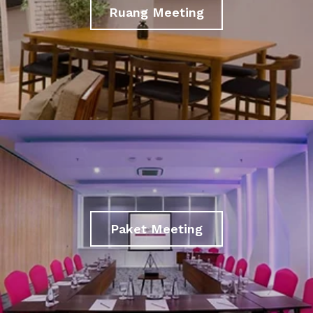
Ruang Meeting
Paket Meeting