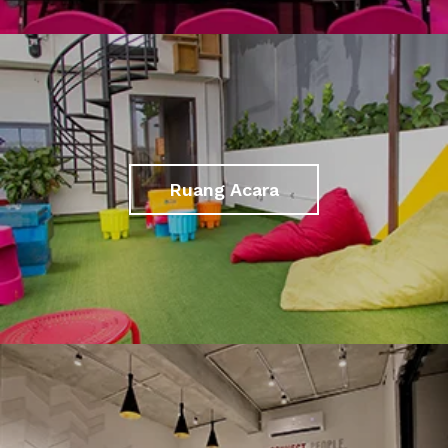
Ruang Acara