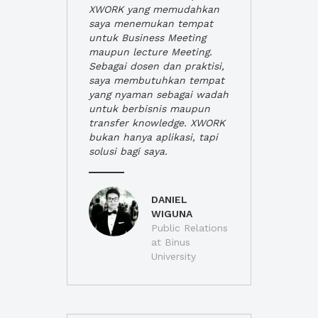
XWORK yang memudahkan
saya menemukan tempat
untuk Business Meeting
maupun lecture Meeting.
Sebagai dosen dan praktisi,
saya membutuhkan tempat
yang nyaman sebagai wadah
untuk berbisnis maupun
transfer knowledge. XWORK
bukan hanya aplikasi, tapi
solusi bagi saya.
DANIEL
WIGUNA
Public Relations
at Binus
University