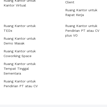
Ruang Kantor untuk
Client
Kantor Virtual
Ruang Kantor untuk
Rapat Kerja
Ruang Kantor untuk
Ruang Kantor untuk
TEDx
Pendirian PT atau CV
plus VO
Ruang Kantor untuk
Demo Masak
Ruang Kantor untuk
Coworking Space
Ruang Kantor untuk
Tempat Tinggal
Sementara
Ruang Kantor untuk
Pendirian PT atau CV