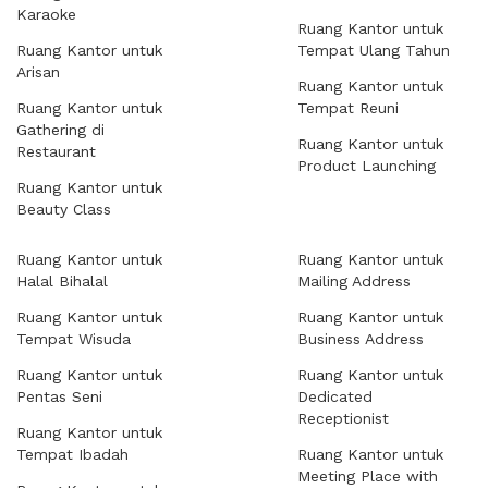
Karaoke
Ruang Kantor untuk
Ruang Kantor untuk
Tempat Ulang Tahun
Arisan
Ruang Kantor untuk
Ruang Kantor untuk
Tempat Reuni
Gathering di
Ruang Kantor untuk
Restaurant
Product Launching
Ruang Kantor untuk
Beauty Class
Ruang Kantor untuk
Ruang Kantor untuk
Halal Bihalal
Mailing Address
Ruang Kantor untuk
Ruang Kantor untuk
Tempat Wisuda
Business Address
Ruang Kantor untuk
Ruang Kantor untuk
Pentas Seni
Dedicated
Receptionist
Ruang Kantor untuk
Tempat Ibadah
Ruang Kantor untuk
Meeting Place with