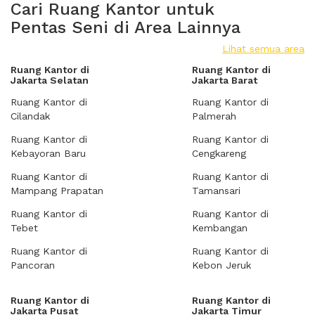
Cari Ruang Kantor untuk
Pentas Seni di Area Lainnya
Lihat semua area
Ruang Kantor di
Ruang Kantor di
Jakarta Selatan
Jakarta Barat
Ruang Kantor di
Ruang Kantor di
Cilandak
Palmerah
Ruang Kantor di
Ruang Kantor di
Kebayoran Baru
Cengkareng
Ruang Kantor di
Ruang Kantor di
Mampang Prapatan
Tamansari
Ruang Kantor di
Ruang Kantor di
Tebet
Kembangan
Ruang Kantor di
Ruang Kantor di
Pancoran
Kebon Jeruk
Ruang Kantor di
Ruang Kantor di
Jakarta Pusat
Jakarta Timur