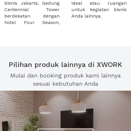
bisnis Jakarta. Gedung
ideal atau ruangan
Centennial Tower
untuk kegiatan bisnis
berdekatan dengan
Anda lainnya.
hotel Four Season,
Pilihan produk lainnya di XWORK
Mulai dan booking produk kami lainnya
sesuai kebutuhan Anda