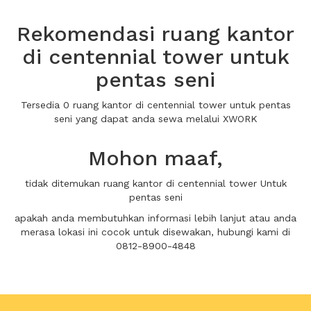
Rekomendasi ruang kantor
di centennial tower untuk
pentas seni
Tersedia 0 ruang kantor di centennial tower untuk pentas
seni yang dapat anda sewa melalui XWORK
Mohon maaf,
tidak ditemukan ruang kantor di centennial tower Untuk
pentas seni
apakah anda membutuhkan informasi lebih lanjut atau anda
merasa lokasi ini cocok untuk disewakan, hubungi kami di
0812-8900-4848