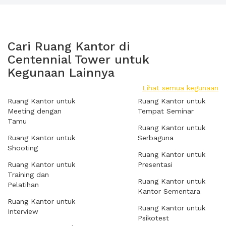
Cari Ruang Kantor di
Centennial Tower untuk
Kegunaan Lainnya
Lihat semua kegunaan
Ruang Kantor untuk
Ruang Kantor untuk
Meeting dengan
Tempat Seminar
Tamu
Ruang Kantor untuk
Ruang Kantor untuk
Serbaguna
Shooting
Ruang Kantor untuk
Ruang Kantor untuk
Presentasi
Training dan
Ruang Kantor untuk
Pelatihan
Kantor Sementara
Ruang Kantor untuk
Ruang Kantor untuk
Interview
Psikotest