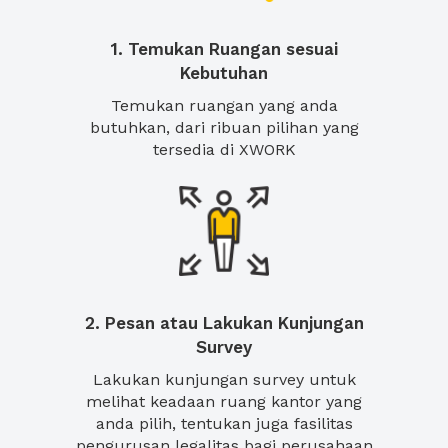
1. Temukan Ruangan sesuai
Kebutuhan
Temukan ruangan yang anda
butuhkan, dari ribuan pilihan yang
tersedia di XWORK
2. Pesan atau Lakukan Kunjungan
Survey
Lakukan kunjungan survey untuk
melihat keadaan ruang kantor yang
anda pilih, tentukan juga fasilitas
pengurusan legalitas bagi perusahaan