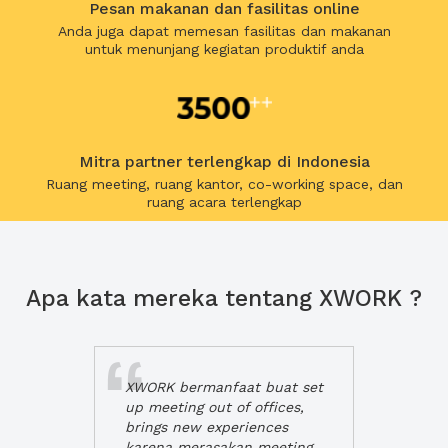
Pesan makanan dan fasilitas online
Anda juga dapat memesan fasilitas dan makanan
untuk menunjang kegiatan produktif anda
Mitra partner terlengkap di Indonesia
Ruang meeting, ruang kantor, co-working space, dan
ruang acara terlengkap
Apa kata mereka tentang XWORK ?
XWORK bermanfaat buat set
up meeting out of offices,
brings new experiences
karena merasakan meeting