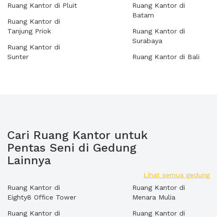
Ruang Kantor di Pluit
Ruang Kantor di
Batam
Ruang Kantor di
Tanjung Priok
Ruang Kantor di
Surabaya
Ruang Kantor di
Sunter
Ruang Kantor di Bali
Cari Ruang Kantor untuk
Pentas Seni di Gedung
Lainnya
Lihat semua gedung
Ruang Kantor di
Ruang Kantor di
Eighty8 Office Tower
Menara Mulia
Ruang Kantor di
Ruang Kantor di