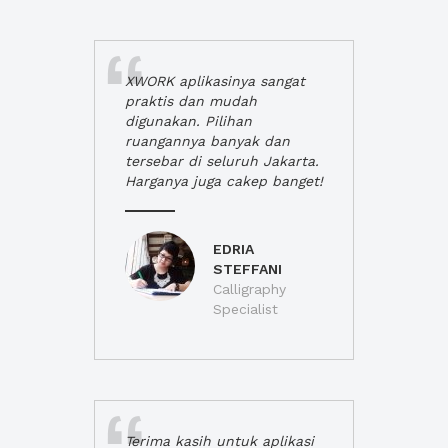
XWORK aplikasinya sangat
praktis dan mudah
digunakan. Pilihan
ruangannya banyak dan
tersebar di seluruh Jakarta.
Harganya juga cakep banget!
EDRIA
STEFFANI
Calligraphy
Specialist
Terima kasih untuk aplikasi