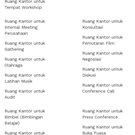
Ruang Kantor untuk
Tempat Workshop
Ruang Kantor untuk
Ruang Kantor untuk
Internal Meeting
Konsultasi
Perusahaan
Ruang Kantor untuk
Ruang Kantor untuk
Pemutaran Film
Gathering
Ruang Kantor untuk
Ruang Kantor untuk
Negosiasi
Olahraga
Ruang Kantor untuk
Ruang Kantor untuk
Diskusi
Latihan Musik
Ruang Kantor untuk
Ruang Kantor untuk
Conference Call
Audit
Ruang Kantor untuk
Ruang Kantor untuk
Bimbel (Bimbingan
Press Conference
Belajar)
Ruang Kantor untuk
Ruang Kantor untuk
Buka Puasa