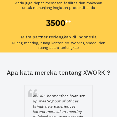
Anda juga dapat memesan fasilitas dan makanan
untuk menunjang kegiatan produktif anda
Mitra partner terlengkap di Indonesia
Ruang meeting, ruang kantor, co-working space, dan
ruang acara terlengkap
Apa kata mereka tentang XWORK ?
XWORK bermanfaat buat set
up meeting out of offices,
brings new experiences
karena merasakan meeting
di lokasi baru yang berbeda,