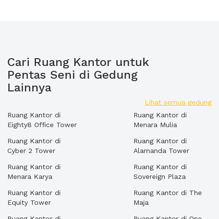
Cari Ruang Kantor untuk
Pentas Seni di Gedung
Lainnya
Lihat semua gedung
Ruang Kantor di
Ruang Kantor di
Eighty8 Office Tower
Menara Mulia
Ruang Kantor di
Ruang Kantor di
Cyber 2 Tower
Alamanda Tower
Ruang Kantor di
Ruang Kantor di
Menara Karya
Sovereign Plaza
Ruang Kantor di
Ruang Kantor di The
Equity Tower
Maja
Ruang Kantor di
Ruang Kantor di One