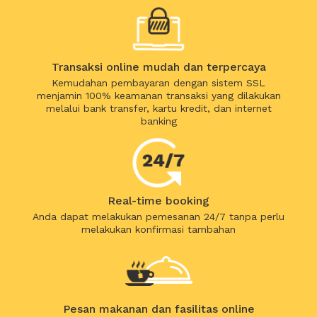
Transaksi online mudah dan terpercaya
Kemudahan pembayaran dengan sistem SSL
menjamin 100% keamanan transaksi yang dilakukan
melalui bank transfer, kartu kredit, dan internet
banking
Real-time booking
Anda dapat melakukan pemesanan 24/7 tanpa perlu
melakukan konfirmasi tambahan
Pesan makanan dan fasilitas online