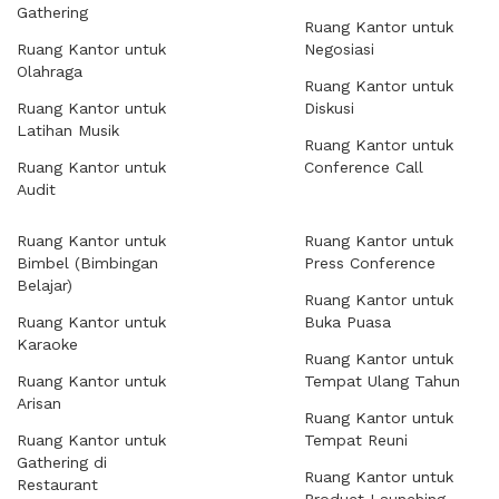
Gathering
Ruang Kantor untuk
Ruang Kantor untuk
Negosiasi
Olahraga
Ruang Kantor untuk
Ruang Kantor untuk
Diskusi
Latihan Musik
Ruang Kantor untuk
Ruang Kantor untuk
Conference Call
Audit
Ruang Kantor untuk
Ruang Kantor untuk
Bimbel (Bimbingan
Press Conference
Belajar)
Ruang Kantor untuk
Ruang Kantor untuk
Buka Puasa
Karaoke
Ruang Kantor untuk
Ruang Kantor untuk
Tempat Ulang Tahun
Arisan
Ruang Kantor untuk
Ruang Kantor untuk
Tempat Reuni
Gathering di
Ruang Kantor untuk
Restaurant