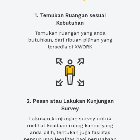
1. Temukan Ruangan sesuai
Kebutuhan
Temukan ruangan yang anda
butuhkan, dari ribuan pilihan yang
tersedia di XWORK
2. Pesan atau Lakukan Kunjungan
Survey
Lakukan kunjungan survey untuk
melihat keadaan ruang kantor yang
anda pilih, tentukan juga fasilitas
pengurusan legalitas bagi perusahaan