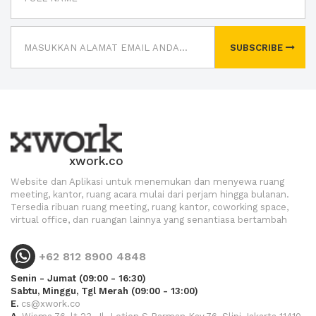
SUBSCRIBE
xwork.co
Website dan Aplikasi untuk menemukan dan menyewa ruang
meeting, kantor, ruang acara mulai dari perjam hingga bulanan.
Tersedia ribuan ruang meeting, ruang kantor, coworking space,
virtual office, dan ruangan lainnya yang senantiasa bertambah
+62 812 8900 4848
Senin - Jumat (09:00 - 16:30)
Sabtu, Minggu, Tgl Merah (09:00 - 13:00)
E.
cs@xwork.co