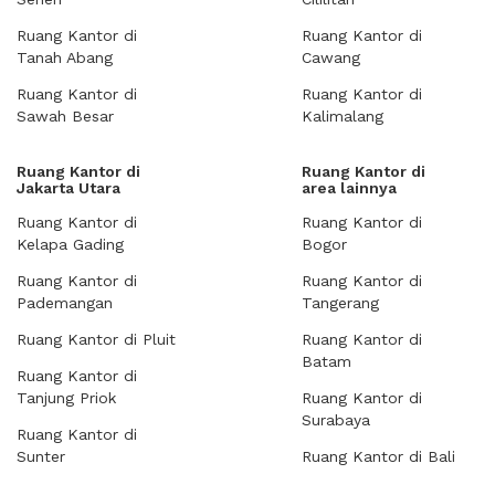
Ruang Kantor di
Ruang Kantor di
Tanah Abang
Cawang
Ruang Kantor di
Ruang Kantor di
Sawah Besar
Kalimalang
Ruang Kantor di
Ruang Kantor di
Jakarta Utara
area lainnya
Ruang Kantor di
Ruang Kantor di
Kelapa Gading
Bogor
Ruang Kantor di
Ruang Kantor di
Pademangan
Tangerang
Ruang Kantor di Pluit
Ruang Kantor di
Batam
Ruang Kantor di
Tanjung Priok
Ruang Kantor di
Surabaya
Ruang Kantor di
Sunter
Ruang Kantor di Bali