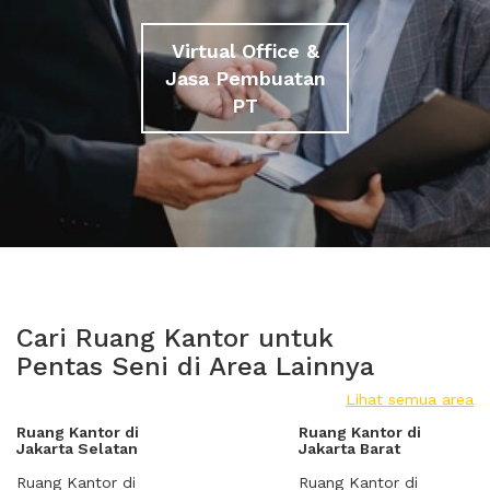
Virtual Office &
Jasa Pembuatan
PT
Cari Ruang Kantor untuk
Pentas Seni di Area Lainnya
Lihat semua area
Ruang Kantor di
Ruang Kantor di
Jakarta Selatan
Jakarta Barat
Ruang Kantor di
Ruang Kantor di