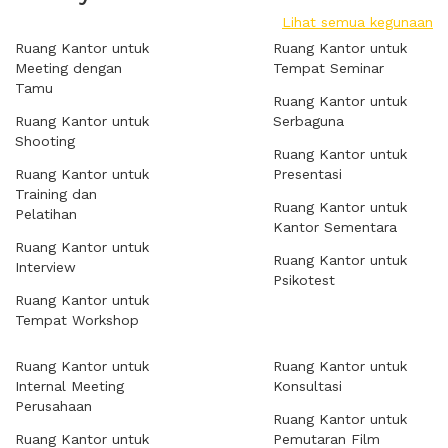
Lihat semua kegunaan
Ruang Kantor untuk
Ruang Kantor untuk
Meeting dengan
Tempat Seminar
Tamu
Ruang Kantor untuk
Ruang Kantor untuk
Serbaguna
Shooting
Ruang Kantor untuk
Ruang Kantor untuk
Presentasi
Training dan
Ruang Kantor untuk
Pelatihan
Kantor Sementara
Ruang Kantor untuk
Ruang Kantor untuk
Interview
Psikotest
Ruang Kantor untuk
Tempat Workshop
Ruang Kantor untuk
Ruang Kantor untuk
Internal Meeting
Konsultasi
Perusahaan
Ruang Kantor untuk
Ruang Kantor untuk
Pemutaran Film