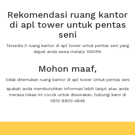
Rekomendasi ruang kantor
di apl tower untuk pentas
seni
Tersedia 0 ruang kantor di apl tower untuk pentas seni yang
dapat anda sewa melalui XWORK
Mohon maaf,
tidak ditemukan ruang kantor di apl tower Untuk pentas seni
apakah anda membutuhkan informasi lebih lanjut atau anda
merasa lokasi ini cocok untuk disewakan, hubungi kami di
0812-8900-4848