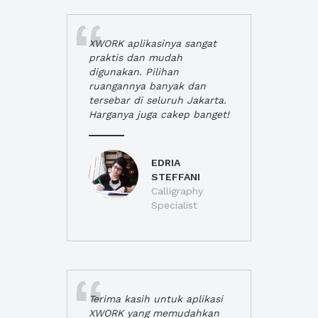
XWORK aplikasinya sangat
praktis dan mudah
digunakan. Pilihan
ruangannya banyak dan
tersebar di seluruh Jakarta.
Harganya juga cakep banget!
EDRIA
STEFFANI
Calligraphy
Specialist
Terima kasih untuk aplikasi
XWORK yang memudahkan