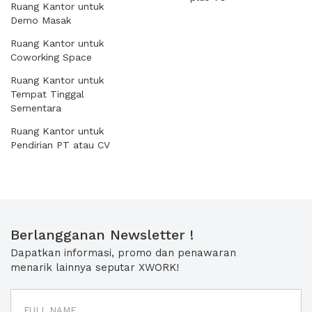
Ruang Kantor untuk
Demo Masak
Ruang Kantor untuk
Coworking Space
Ruang Kantor untuk
Tempat Tinggal
Sementara
Ruang Kantor untuk
Pendirian PT atau CV
Berlangganan Newsletter !
Dapatkan informasi, promo dan penawaran
menarik lainnya seputar XWORK!