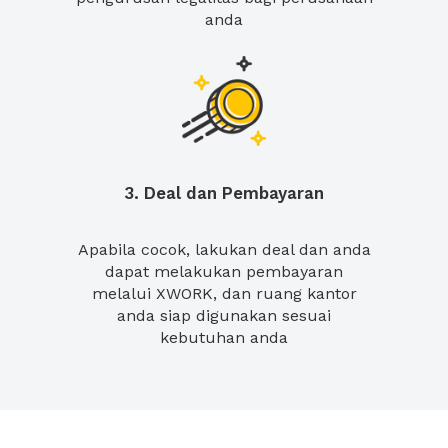
anda
3. Deal dan Pembayaran
Apabila cocok, lakukan deal dan anda
dapat melakukan pembayaran
melalui XWORK, dan ruang kantor
anda siap digunakan sesuai
kebutuhan anda