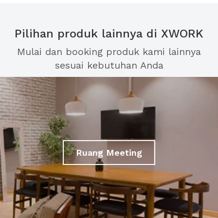
Pilihan produk lainnya di XWORK
Mulai dan booking produk kami lainnya
sesuai kebutuhan Anda
Ruang Meeting