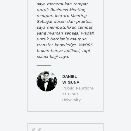
saya menemukan tempat
untuk Business Meeting
maupun lecture Meeting.
Sebagai dosen dan praktisi,
saya membutuhkan tempat
yang nyaman sebagai wadah
untuk berbisnis maupun
transfer knowledge. XWORK
bukan hanya aplikasi, tapi
solusi bagi saya.
DANIEL
WIGUNA
Public Relations
at Binus
University