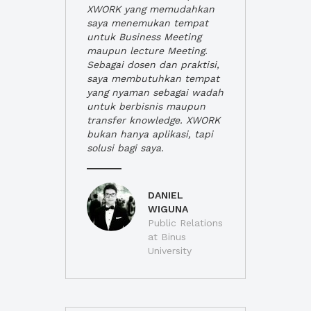
XWORK yang memudahkan
saya menemukan tempat
untuk Business Meeting
maupun lecture Meeting.
Sebagai dosen dan praktisi,
saya membutuhkan tempat
yang nyaman sebagai wadah
untuk berbisnis maupun
transfer knowledge. XWORK
bukan hanya aplikasi, tapi
solusi bagi saya.
DANIEL
WIGUNA
Public Relations
at Binus
University