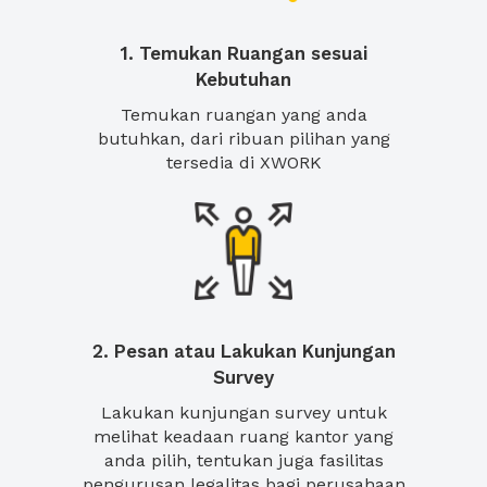
1. Temukan Ruangan sesuai
Kebutuhan
Temukan ruangan yang anda
butuhkan, dari ribuan pilihan yang
tersedia di XWORK
2. Pesan atau Lakukan Kunjungan
Survey
Lakukan kunjungan survey untuk
melihat keadaan ruang kantor yang
anda pilih, tentukan juga fasilitas
pengurusan legalitas bagi perusahaan