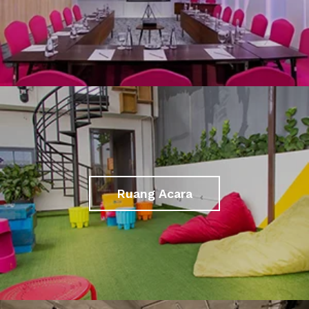
Ruang Acara