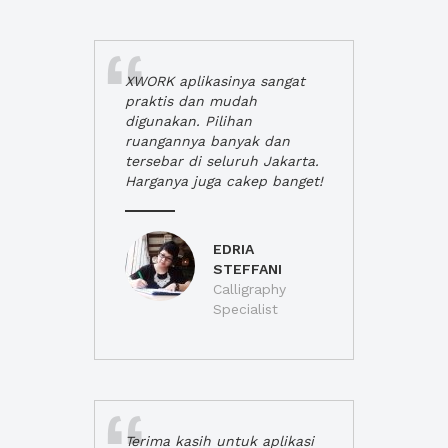
XWORK aplikasinya sangat
praktis dan mudah
digunakan. Pilihan
ruangannya banyak dan
tersebar di seluruh Jakarta.
Harganya juga cakep banget!
EDRIA
STEFFANI
Calligraphy
Specialist
Terima kasih untuk aplikasi