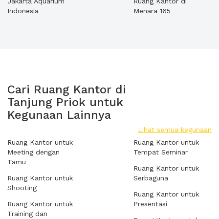
Jakarta Aquarium
Ruang Kantor di
Indonesia
Menara 165
Cari Ruang Kantor di
Tanjung Priok untuk
Kegunaan Lainnya
Lihat semua kegunaan
Ruang Kantor untuk
Ruang Kantor untuk
Meeting dengan
Tempat Seminar
Tamu
Ruang Kantor untuk
Ruang Kantor untuk
Serbaguna
Shooting
Ruang Kantor untuk
Ruang Kantor untuk
Presentasi
Training dan