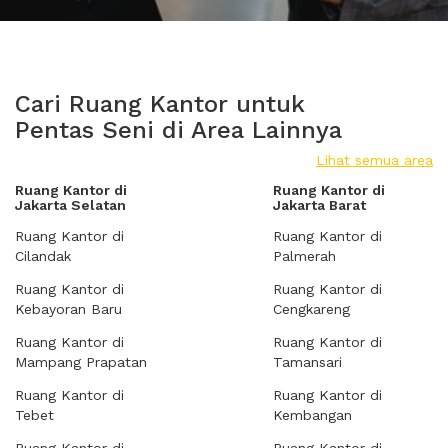
Cari Ruang Kantor untuk
Pentas Seni di Area Lainnya
Lihat semua area
Ruang Kantor di
Ruang Kantor di
Jakarta Selatan
Jakarta Barat
Ruang Kantor di
Ruang Kantor di
Cilandak
Palmerah
Ruang Kantor di
Ruang Kantor di
Kebayoran Baru
Cengkareng
Ruang Kantor di
Ruang Kantor di
Mampang Prapatan
Tamansari
Ruang Kantor di
Ruang Kantor di
Tebet
Kembangan