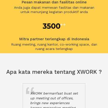
Pesan makanan dan fasilitas online
Anda juga dapat memesan fasilitas dan makanan
untuk menunjang kegiatan produktif anda
Mitra partner terlengkap di Indonesia
Ruang meeting, ruang kantor, co-working space, dan
ruang acara terlengkap
Apa kata mereka tentang XWORK ?
XWORK bermanfaat buat set
up meeting out of offices,
brings new experiences
karena merasakan meeting