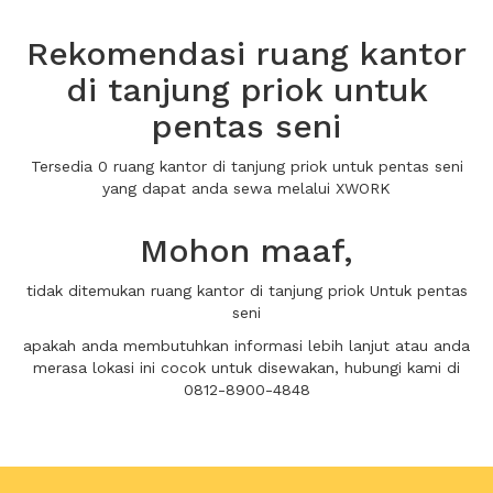
Rekomendasi ruang kantor
di tanjung priok untuk
pentas seni
Tersedia 0 ruang kantor di tanjung priok untuk pentas seni
yang dapat anda sewa melalui XWORK
Mohon maaf,
tidak ditemukan ruang kantor di tanjung priok Untuk pentas
seni
apakah anda membutuhkan informasi lebih lanjut atau anda
merasa lokasi ini cocok untuk disewakan, hubungi kami di
0812-8900-4848