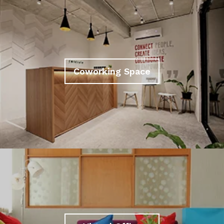
Coworking Space