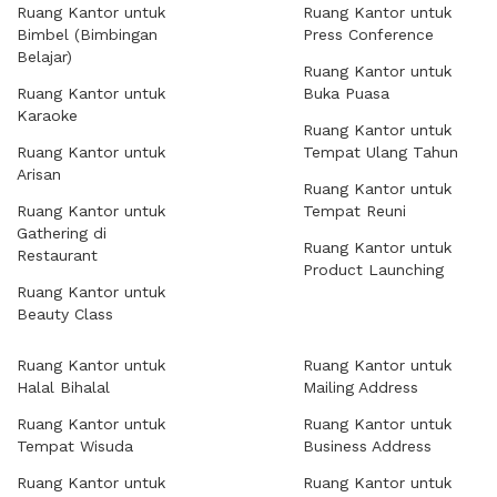
Ruang Kantor untuk
Ruang Kantor untuk
Bimbel (Bimbingan
Press Conference
Belajar)
Ruang Kantor untuk
Ruang Kantor untuk
Buka Puasa
Karaoke
Ruang Kantor untuk
Ruang Kantor untuk
Tempat Ulang Tahun
Arisan
Ruang Kantor untuk
Ruang Kantor untuk
Tempat Reuni
Gathering di
Ruang Kantor untuk
Restaurant
Product Launching
Ruang Kantor untuk
Beauty Class
Ruang Kantor untuk
Ruang Kantor untuk
Halal Bihalal
Mailing Address
Ruang Kantor untuk
Ruang Kantor untuk
Tempat Wisuda
Business Address
Ruang Kantor untuk
Ruang Kantor untuk