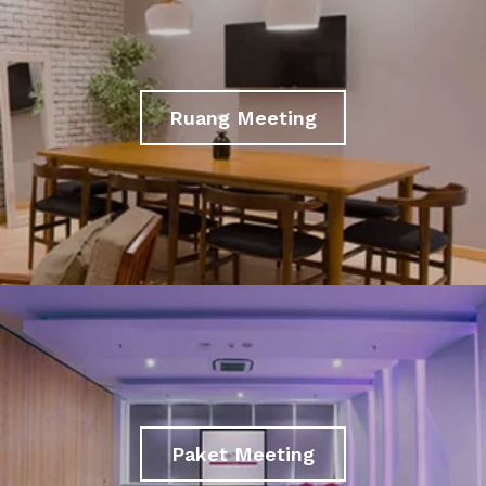
Ruang Meeting
Paket Meeting