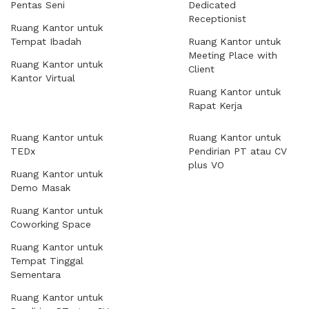
Pentas Seni
Dedicated
Receptionist
Ruang Kantor untuk
Tempat Ibadah
Ruang Kantor untuk
Meeting Place with
Ruang Kantor untuk
Client
Kantor Virtual
Ruang Kantor untuk
Rapat Kerja
Ruang Kantor untuk
Ruang Kantor untuk
TEDx
Pendirian PT atau CV
plus VO
Ruang Kantor untuk
Demo Masak
Ruang Kantor untuk
Coworking Space
Ruang Kantor untuk
Tempat Tinggal
Sementara
Ruang Kantor untuk