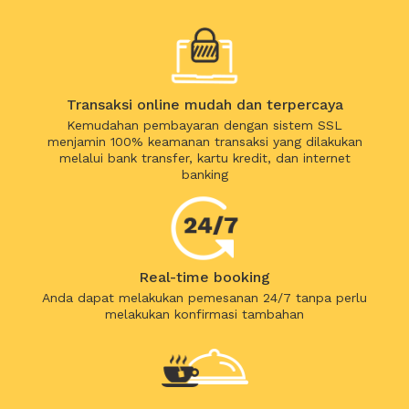
Transaksi online mudah dan terpercaya
Kemudahan pembayaran dengan sistem SSL
menjamin 100% keamanan transaksi yang dilakukan
melalui bank transfer, kartu kredit, dan internet
banking
Real-time booking
Anda dapat melakukan pemesanan 24/7 tanpa perlu
melakukan konfirmasi tambahan