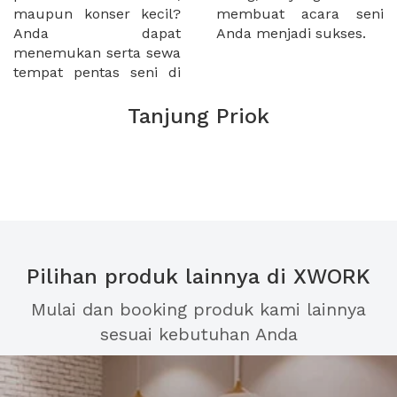
maupun konser kecil?
membuat acara seni
Anda dapat
Anda menjadi sukses.
menemukan serta sewa
tempat pentas seni di
Tanjung Priok
Pilihan produk lainnya di XWORK
Mulai dan booking produk kami lainnya
sesuai kebutuhan Anda