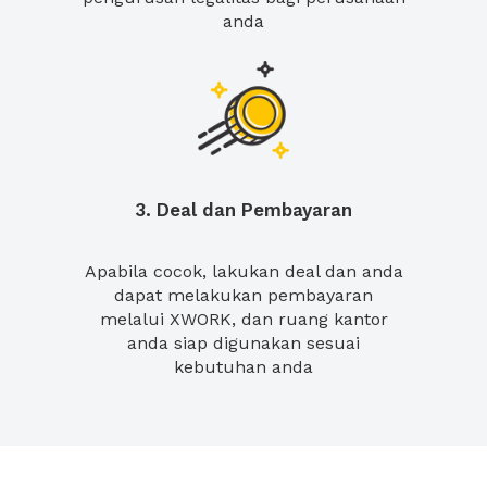
anda
3. Deal dan Pembayaran
Apabila cocok, lakukan deal dan anda
dapat melakukan pembayaran
melalui XWORK, dan ruang kantor
anda siap digunakan sesuai
kebutuhan anda