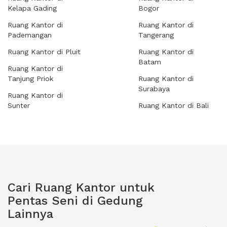
Kelapa Gading
Bogor
Ruang Kantor di
Ruang Kantor di
Pademangan
Tangerang
Ruang Kantor di Pluit
Ruang Kantor di
Batam
Ruang Kantor di
Tanjung Priok
Ruang Kantor di
Surabaya
Ruang Kantor di
Sunter
Ruang Kantor di Bali
Cari Ruang Kantor untuk
Pentas Seni di Gedung
Lainnya