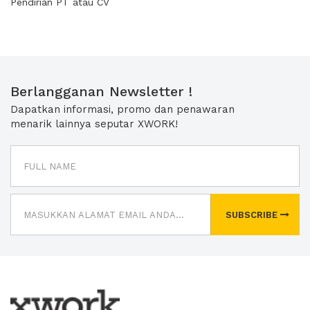
Pendirian PT atau CV
Berlangganan Newsletter !
Dapatkan informasi, promo dan penawaran
menarik lainnya seputar XWORK!
SUBSCRIBE