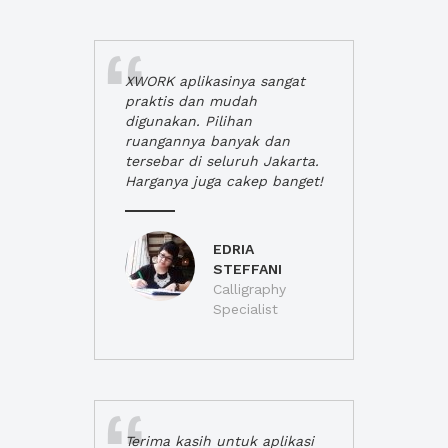
XWORK aplikasinya sangat
praktis dan mudah
digunakan. Pilihan
ruangannya banyak dan
tersebar di seluruh Jakarta.
Harganya juga cakep banget!
EDRIA
STEFFANI
Calligraphy
Specialist
Terima kasih untuk aplikasi