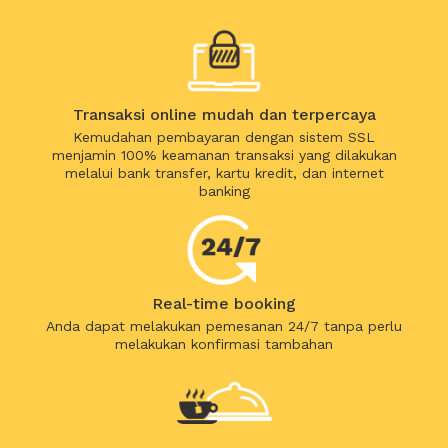
Transaksi online mudah dan terpercaya
Kemudahan pembayaran dengan sistem SSL
menjamin 100% keamanan transaksi yang dilakukan
melalui bank transfer, kartu kredit, dan internet
banking
Real-time booking
Anda dapat melakukan pemesanan 24/7 tanpa perlu
melakukan konfirmasi tambahan