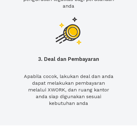
anda
3. Deal dan Pembayaran
Apabila cocok, lakukan deal dan anda
dapat melakukan pembayaran
melalui XWORK, dan ruang kantor
anda siap digunakan sesuai
kebutuhan anda