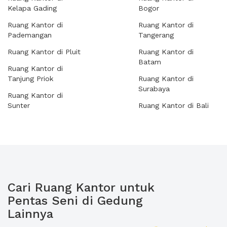
Kelapa Gading
Bogor
Ruang Kantor di
Ruang Kantor di
Pademangan
Tangerang
Ruang Kantor di Pluit
Ruang Kantor di
Batam
Ruang Kantor di
Tanjung Priok
Ruang Kantor di
Surabaya
Ruang Kantor di
Sunter
Ruang Kantor di Bali
Cari Ruang Kantor untuk
Pentas Seni di Gedung
Lainnya