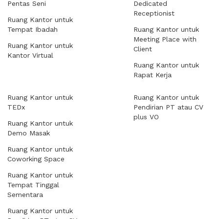
Pentas Seni
Dedicated
Receptionist
Ruang Kantor untuk
Tempat Ibadah
Ruang Kantor untuk
Meeting Place with
Ruang Kantor untuk
Client
Kantor Virtual
Ruang Kantor untuk
Rapat Kerja
Ruang Kantor untuk
Ruang Kantor untuk
TEDx
Pendirian PT atau CV
plus VO
Ruang Kantor untuk
Demo Masak
Ruang Kantor untuk
Coworking Space
Ruang Kantor untuk
Tempat Tinggal
Sementara
Ruang Kantor untuk