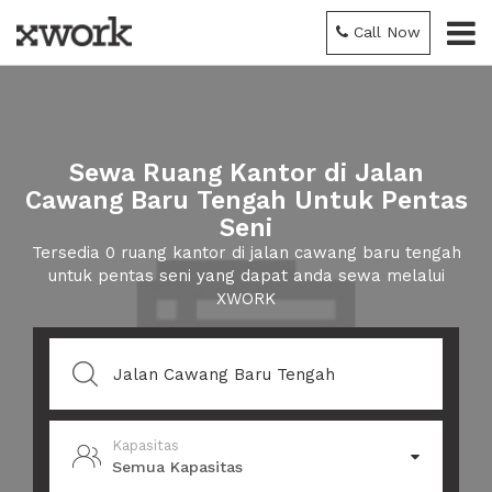
Call Now
Sewa Ruang Kantor di Jalan
Cawang Baru Tengah Untuk Pentas
Seni
Tersedia 0 ruang kantor di jalan cawang baru tengah
untuk pentas seni yang dapat anda sewa melalui
XWORK
Kapasitas
Semua Kapasitas