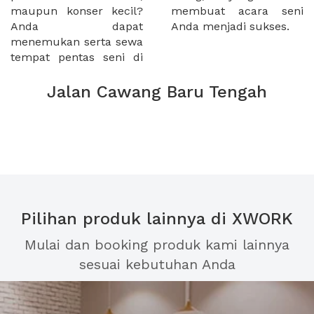
maupun konser kecil?
membuat acara seni
Anda dapat
Anda menjadi sukses.
menemukan serta sewa
tempat pentas seni di
Jalan Cawang Baru Tengah
Pilihan produk lainnya di XWORK
Mulai dan booking produk kami lainnya
sesuai kebutuhan Anda