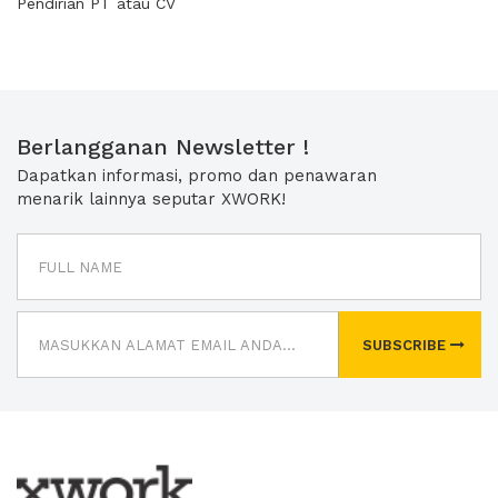
Pendirian PT atau CV
Berlangganan Newsletter !
Dapatkan informasi, promo dan penawaran
menarik lainnya seputar XWORK!
SUBSCRIBE