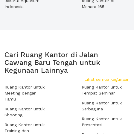
Jakarta Aquarium
Ruang Kantor di
Indonesia
Menara 165
Cari Ruang Kantor di Jalan
Cawang Baru Tengah untuk
Kegunaan Lainnya
Lihat semua kegunaan
Ruang Kantor untuk
Ruang Kantor untuk
Meeting dengan
Tempat Seminar
Tamu
Ruang Kantor untuk
Ruang Kantor untuk
Serbaguna
Shooting
Ruang Kantor untuk
Ruang Kantor untuk
Presentasi
Training dan