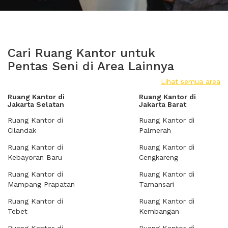
Cari Ruang Kantor untuk
Pentas Seni di Area Lainnya
Lihat semua area
Ruang Kantor di
Ruang Kantor di
Jakarta Selatan
Jakarta Barat
Ruang Kantor di
Ruang Kantor di
Cilandak
Palmerah
Ruang Kantor di
Ruang Kantor di
Kebayoran Baru
Cengkareng
Ruang Kantor di
Ruang Kantor di
Mampang Prapatan
Tamansari
Ruang Kantor di
Ruang Kantor di
Tebet
Kembangan