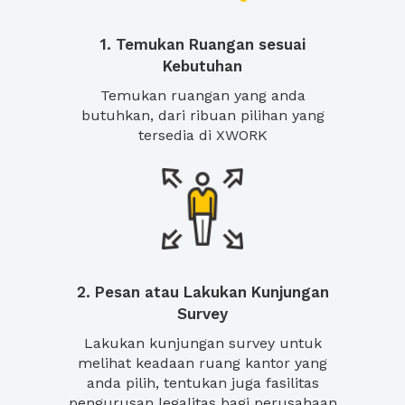
1. Temukan Ruangan sesuai
Kebutuhan
Temukan ruangan yang anda
butuhkan, dari ribuan pilihan yang
tersedia di XWORK
2. Pesan atau Lakukan Kunjungan
Survey
Lakukan kunjungan survey untuk
melihat keadaan ruang kantor yang
anda pilih, tentukan juga fasilitas
pengurusan legalitas bagi perusahaan