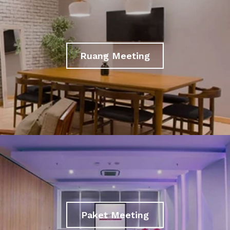
Ruang Meeting
Paket Meeting