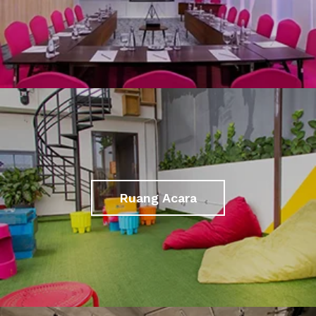
Ruang Acara