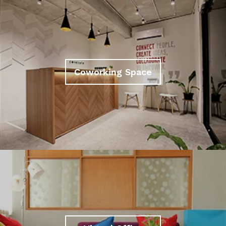
Coworking Space