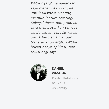
XWORK yang memudahkan
saya menemukan tempat
untuk Business Meeting
maupun lecture Meeting.
Sebagai dosen dan praktisi,
saya membutuhkan tempat
yang nyaman sebagai wadah
untuk berbisnis maupun
transfer knowledge. XWORK
bukan hanya aplikasi, tapi
solusi bagi saya.
DANIEL
WIGUNA
Public Relations
at Binus
University