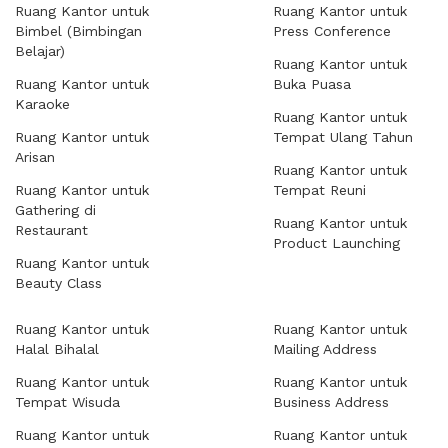
Ruang Kantor untuk
Ruang Kantor untuk
Bimbel (Bimbingan
Press Conference
Belajar)
Ruang Kantor untuk
Ruang Kantor untuk
Buka Puasa
Karaoke
Ruang Kantor untuk
Ruang Kantor untuk
Tempat Ulang Tahun
Arisan
Ruang Kantor untuk
Ruang Kantor untuk
Tempat Reuni
Gathering di
Ruang Kantor untuk
Restaurant
Product Launching
Ruang Kantor untuk
Beauty Class
Ruang Kantor untuk
Ruang Kantor untuk
Halal Bihalal
Mailing Address
Ruang Kantor untuk
Ruang Kantor untuk
Tempat Wisuda
Business Address
Ruang Kantor untuk
Ruang Kantor untuk