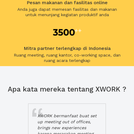
Pesan makanan dan fasilitas online
Anda juga dapat memesan fasilitas dan makanan
untuk menunjang kegiatan produktif anda
Mitra partner terlengkap di Indonesia
Ruang meeting, ruang kantor, co-working space, dan
ruang acara terlengkap
Apa kata mereka tentang XWORK ?
XWORK bermanfaat buat set
up meeting out of offices,
brings new experiences
karena merasakan meeting