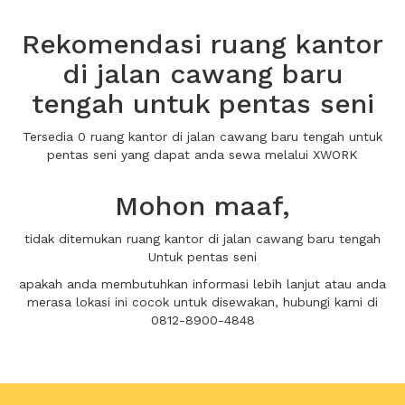
Rekomendasi ruang kantor
di jalan cawang baru
tengah untuk pentas seni
Tersedia 0 ruang kantor di jalan cawang baru tengah untuk
pentas seni yang dapat anda sewa melalui XWORK
Mohon maaf,
tidak ditemukan ruang kantor di jalan cawang baru tengah
Untuk pentas seni
apakah anda membutuhkan informasi lebih lanjut atau anda
merasa lokasi ini cocok untuk disewakan, hubungi kami di
0812-8900-4848