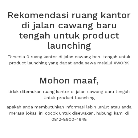
Rekomendasi ruang kantor
di jalan cawang baru
tengah untuk product
launching
Tersedia 0 ruang kantor di jalan cawang baru tengah untuk
product launching yang dapat anda sewa melalui XWORK
Mohon maaf,
tidak ditemukan ruang kantor di jalan cawang baru tengah
Untuk product launching
apakah anda membutuhkan informasi lebih lanjut atau anda
merasa lokasi ini cocok untuk disewakan, hubungi kami di
0812-8900-4848