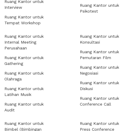
Ruang Kantor untuk
Ruang Kantor untuk
Interview
Psikotest
Ruang Kantor untuk
Tempat Workshop
Ruang Kantor untuk
Ruang Kantor untuk
Internal Meeting
Konsultasi
Perusahaan
Ruang Kantor untuk
Ruang Kantor untuk
Pemutaran Film
Gathering
Ruang Kantor untuk
Ruang Kantor untuk
Negosiasi
Olahraga
Ruang Kantor untuk
Ruang Kantor untuk
Diskusi
Latihan Musik
Ruang Kantor untuk
Ruang Kantor untuk
Conference Call
Audit
Ruang Kantor untuk
Ruang Kantor untuk
Bimbel (Bimbingan
Press Conference