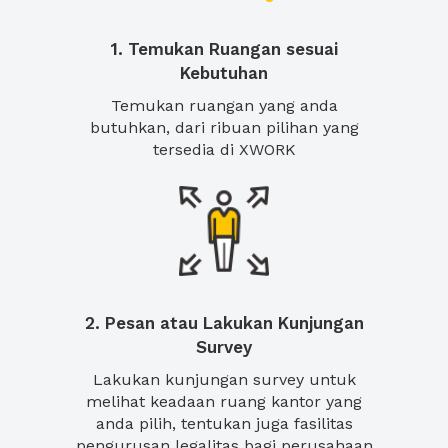
1. Temukan Ruangan sesuai
Kebutuhan
Temukan ruangan yang anda
butuhkan, dari ribuan pilihan yang
tersedia di XWORK
2. Pesan atau Lakukan Kunjungan
Survey
Lakukan kunjungan survey untuk
melihat keadaan ruang kantor yang
anda pilih, tentukan juga fasilitas
pengurusan legalitas bagi perusahaan