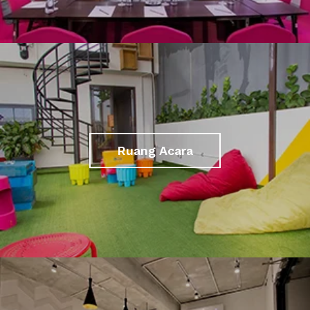
Ruang Acara