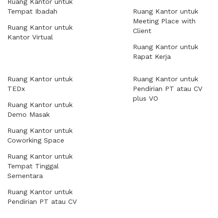
Ruang Kantor untuk
Tempat Ibadah
Ruang Kantor untuk
Meeting Place with
Ruang Kantor untuk
Client
Kantor Virtual
Ruang Kantor untuk
Rapat Kerja
Ruang Kantor untuk
Ruang Kantor untuk
TEDx
Pendirian PT atau CV
plus VO
Ruang Kantor untuk
Demo Masak
Ruang Kantor untuk
Coworking Space
Ruang Kantor untuk
Tempat Tinggal
Sementara
Ruang Kantor untuk
Pendirian PT atau CV