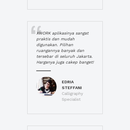
XWORK aplikasinya sangat
praktis dan mudah
digunakan. Pilihan
ruangannya banyak dan
tersebar di seluruh Jakarta.
Harganya juga cakep banget!
EDRIA
STEFFANI
Calligraphy
Specialist