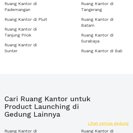
Ruang Kantor di
Ruang Kantor di
Pademangan
Tangerang
Ruang Kantor di Pluit
Ruang Kantor di
Batam
Ruang Kantor di
Tanjung Priok
Ruang Kantor di
Surabaya
Ruang Kantor di
Sunter
Ruang Kantor di Bali
Cari Ruang Kantor untuk
Product Launching di
Gedung Lainnya
Lihat semua gedung
Ruang Kantor di
Ruang Kantor di