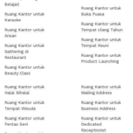
Belajar)
Ruang Kantor untuk
Ruang Kantor untuk
Buka Puasa
Karaoke
Ruang Kantor untuk
Ruang Kantor untuk
Tempat Ulang Tahun
Arisan
Ruang Kantor untuk
Ruang Kantor untuk
Tempat Reuni
Gathering di
Ruang Kantor untuk
Restaurant
Product Launching
Ruang Kantor untuk
Beauty Class
Ruang Kantor untuk
Ruang Kantor untuk
Halal Bihalal
Mailing Address
Ruang Kantor untuk
Ruang Kantor untuk
Tempat Wisuda
Business Address
Ruang Kantor untuk
Ruang Kantor untuk
Pentas Seni
Dedicated
Receptionist