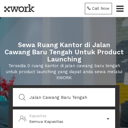
Call Now
Sewa Ruang Kantor di Jalan
Cawang Baru Tengah Untuk Product
Launching
Tersedia 0 ruang kantor di jalan cawang baru tengah
untuk product launching yang dapat anda sewa melalui
XWORK
Kapasitas
Semua Kapasitas