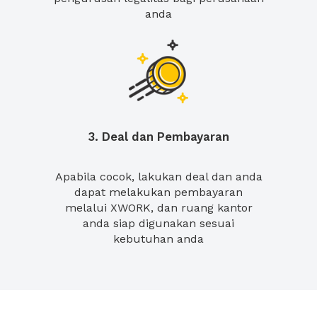
anda
3. Deal dan Pembayaran
Apabila cocok, lakukan deal dan anda
dapat melakukan pembayaran
melalui XWORK, dan ruang kantor
anda siap digunakan sesuai
kebutuhan anda