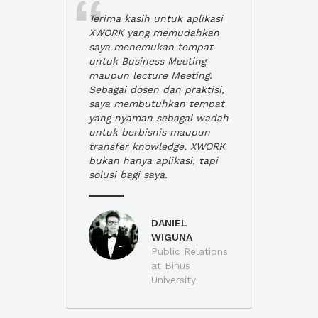
Terima kasih untuk aplikasi
XWORK yang memudahkan
saya menemukan tempat
untuk Business Meeting
maupun lecture Meeting.
Sebagai dosen dan praktisi,
saya membutuhkan tempat
yang nyaman sebagai wadah
untuk berbisnis maupun
transfer knowledge. XWORK
bukan hanya aplikasi, tapi
solusi bagi saya.
DANIEL
WIGUNA
Public Relations
at Binus
University