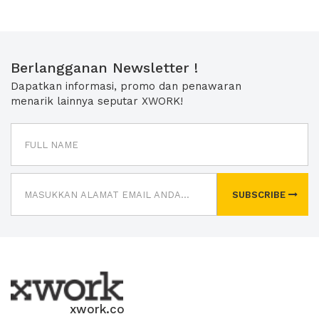
Berlangganan Newsletter !
Dapatkan informasi, promo dan penawaran
menarik lainnya seputar XWORK!
SUBSCRIBE
xwork.co