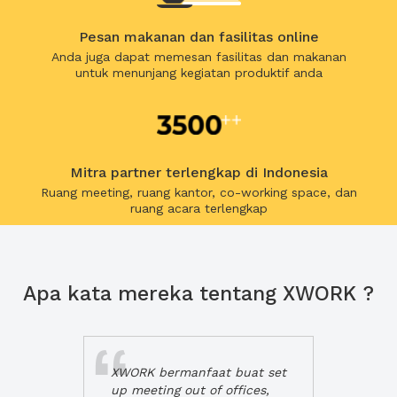
Pesan makanan dan fasilitas online
Anda juga dapat memesan fasilitas dan makanan
untuk menunjang kegiatan produktif anda
Mitra partner terlengkap di Indonesia
Ruang meeting, ruang kantor, co-working space, dan
ruang acara terlengkap
Apa kata mereka tentang XWORK ?
XWORK bermanfaat buat set
up meeting out of offices,