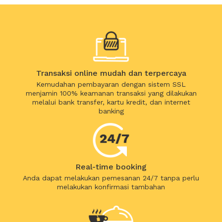
Transaksi online mudah dan terpercaya
Kemudahan pembayaran dengan sistem SSL
menjamin 100% keamanan transaksi yang dilakukan
melalui bank transfer, kartu kredit, dan internet
banking
Real-time booking
Anda dapat melakukan pemesanan 24/7 tanpa perlu
melakukan konfirmasi tambahan