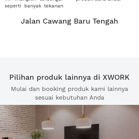
seperti banyak tekanan
Jalan Cawang Baru Tengah
Pilihan produk lainnya di XWORK
Mulai dan booking produk kami lainnya
sesuai kebutuhan Anda