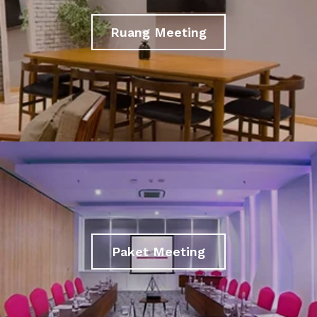
Ruang Meeting
Paket Meeting