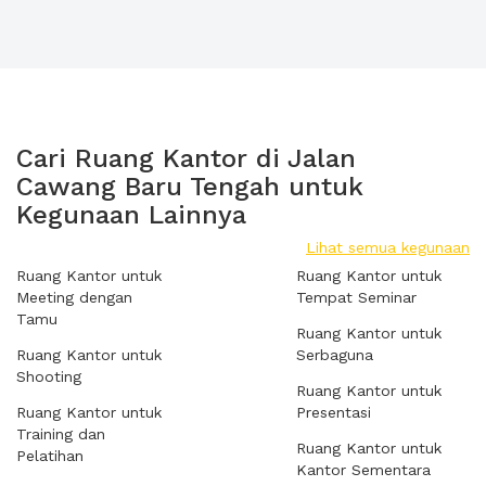
Cari Ruang Kantor di Jalan
Cawang Baru Tengah untuk
Kegunaan Lainnya
Lihat semua kegunaan
Ruang Kantor untuk
Ruang Kantor untuk
Meeting dengan
Tempat Seminar
Tamu
Ruang Kantor untuk
Ruang Kantor untuk
Serbaguna
Shooting
Ruang Kantor untuk
Ruang Kantor untuk
Presentasi
Training dan
Ruang Kantor untuk
Pelatihan
Kantor Sementara