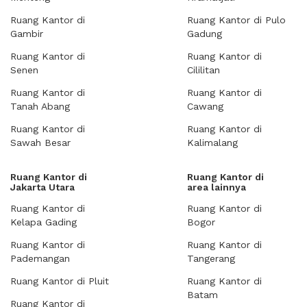
Ruang Kantor di
Ruang Kantor di Pulo
Gambir
Gadung
Ruang Kantor di
Ruang Kantor di
Senen
Cililitan
Ruang Kantor di
Ruang Kantor di
Tanah Abang
Cawang
Ruang Kantor di
Ruang Kantor di
Sawah Besar
Kalimalang
Ruang Kantor di
Ruang Kantor di
Jakarta Utara
area lainnya
Ruang Kantor di
Ruang Kantor di
Kelapa Gading
Bogor
Ruang Kantor di
Ruang Kantor di
Pademangan
Tangerang
Ruang Kantor di Pluit
Ruang Kantor di
Batam
Ruang Kantor di