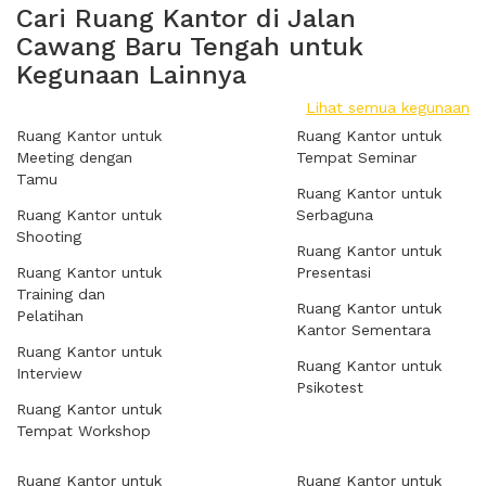
Cari Ruang Kantor di Jalan
Cawang Baru Tengah untuk
Kegunaan Lainnya
Lihat semua kegunaan
Ruang Kantor untuk
Ruang Kantor untuk
Meeting dengan
Tempat Seminar
Tamu
Ruang Kantor untuk
Ruang Kantor untuk
Serbaguna
Shooting
Ruang Kantor untuk
Ruang Kantor untuk
Presentasi
Training dan
Ruang Kantor untuk
Pelatihan
Kantor Sementara
Ruang Kantor untuk
Ruang Kantor untuk
Interview
Psikotest
Ruang Kantor untuk
Tempat Workshop
Ruang Kantor untuk
Ruang Kantor untuk