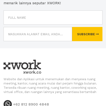
menarik lainnya seputar XWORK!
SUBSCRIBE
xwork.co
Website dan Aplikasi untuk menemukan dan menyewa ruang
meeting, kantor, ruang acara mulai dari perjam hingga bulanan.
Tersedia ribuan ruang meeting, ruang kantor, coworking space,
virtual office, dan ruangan lainnya yang senantiasa bertambah
+62 812 8900 4848