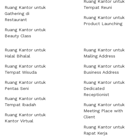
Ruang Kantor untuk
Ruang Kantor untuk
Tempat Reuni
Gathering di
Ruang Kantor untuk
Restaurant
Product Launching
Ruang Kantor untuk
Beauty Class
Ruang Kantor untuk
Ruang Kantor untuk
Halal Bihalal
Mailing Address
Ruang Kantor untuk
Ruang Kantor untuk
Tempat Wisuda
Business Address
Ruang Kantor untuk
Ruang Kantor untuk
Pentas Seni
Dedicated
Receptionist
Ruang Kantor untuk
Tempat Ibadah
Ruang Kantor untuk
Meeting Place with
Ruang Kantor untuk
Client
Kantor Virtual
Ruang Kantor untuk
Rapat Kerja