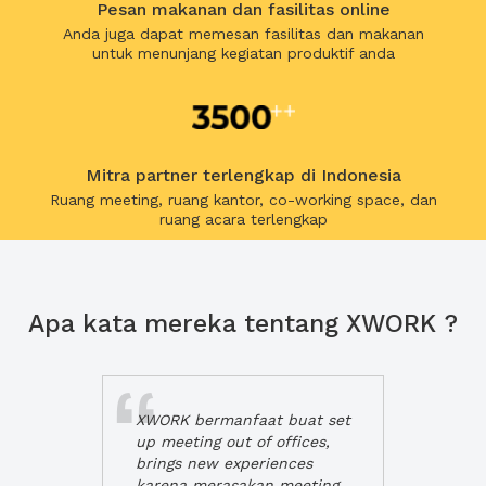
Pesan makanan dan fasilitas online
Anda juga dapat memesan fasilitas dan makanan
untuk menunjang kegiatan produktif anda
Mitra partner terlengkap di Indonesia
Ruang meeting, ruang kantor, co-working space, dan
ruang acara terlengkap
Apa kata mereka tentang XWORK ?
XWORK bermanfaat buat set
up meeting out of offices,
brings new experiences
karena merasakan meeting