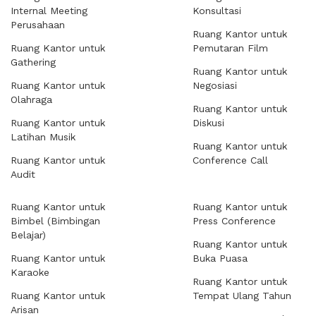
Internal Meeting
Konsultasi
Perusahaan
Ruang Kantor untuk
Ruang Kantor untuk
Pemutaran Film
Gathering
Ruang Kantor untuk
Ruang Kantor untuk
Negosiasi
Olahraga
Ruang Kantor untuk
Ruang Kantor untuk
Diskusi
Latihan Musik
Ruang Kantor untuk
Ruang Kantor untuk
Conference Call
Audit
Ruang Kantor untuk
Ruang Kantor untuk
Bimbel (Bimbingan
Press Conference
Belajar)
Ruang Kantor untuk
Ruang Kantor untuk
Buka Puasa
Karaoke
Ruang Kantor untuk
Ruang Kantor untuk
Tempat Ulang Tahun
Arisan