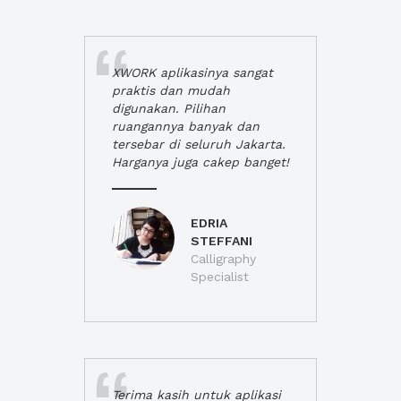
XWORK aplikasinya sangat
praktis dan mudah
digunakan. Pilihan
ruangannya banyak dan
tersebar di seluruh Jakarta.
Harganya juga cakep banget!
EDRIA
STEFFANI
Calligraphy
Specialist
Terima kasih untuk aplikasi