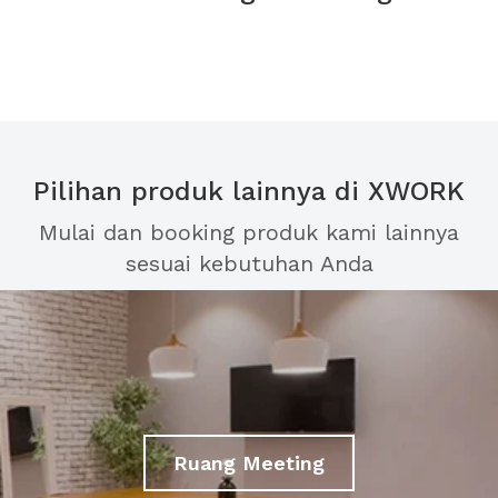
Pilihan produk lainnya di XWORK
Mulai dan booking produk kami lainnya
sesuai kebutuhan Anda
Ruang Meeting