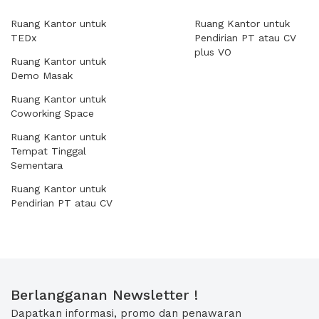
Ruang Kantor untuk
Ruang Kantor untuk
TEDx
Pendirian PT atau CV
plus VO
Ruang Kantor untuk
Demo Masak
Ruang Kantor untuk
Coworking Space
Ruang Kantor untuk
Tempat Tinggal
Sementara
Ruang Kantor untuk
Pendirian PT atau CV
Berlangganan Newsletter !
Dapatkan informasi, promo dan penawaran