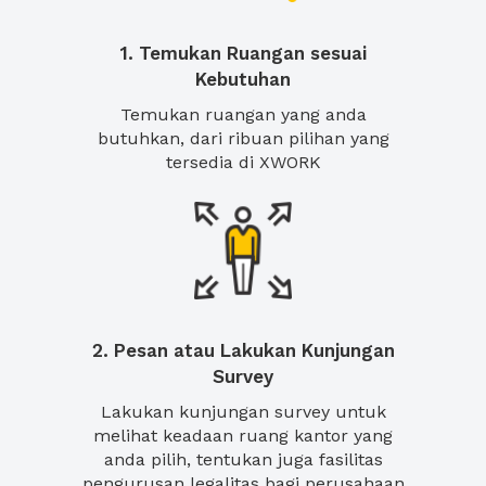
1. Temukan Ruangan sesuai
Kebutuhan
Temukan ruangan yang anda
butuhkan, dari ribuan pilihan yang
tersedia di XWORK
2. Pesan atau Lakukan Kunjungan
Survey
Lakukan kunjungan survey untuk
melihat keadaan ruang kantor yang
anda pilih, tentukan juga fasilitas
pengurusan legalitas bagi perusahaan