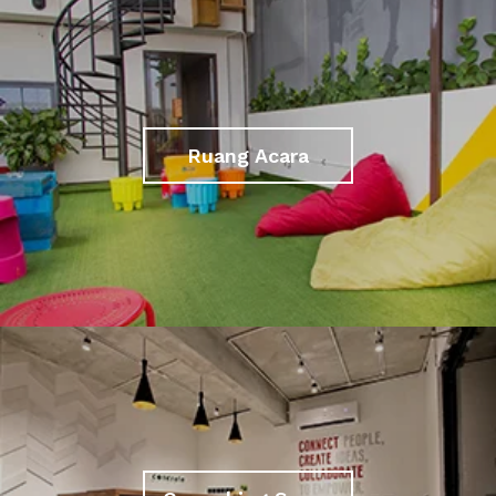
Ruang Acara