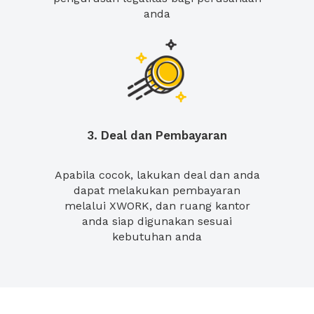
anda
3. Deal dan Pembayaran
Apabila cocok, lakukan deal dan anda
dapat melakukan pembayaran
melalui XWORK, dan ruang kantor
anda siap digunakan sesuai
kebutuhan anda