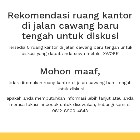
Rekomendasi ruang kantor
di jalan cawang baru
tengah untuk diskusi
Tersedia 0 ruang kantor di jalan cawang baru tengah untuk
diskusi yang dapat anda sewa melalui XWORK
Mohon maaf,
tidak ditemukan ruang kantor di jalan cawang baru tengah
Untuk diskusi
apakah anda membutuhkan informasi lebih lanjut atau anda
merasa lokasi ini cocok untuk disewakan, hubungi kami di
0812-8900-4848