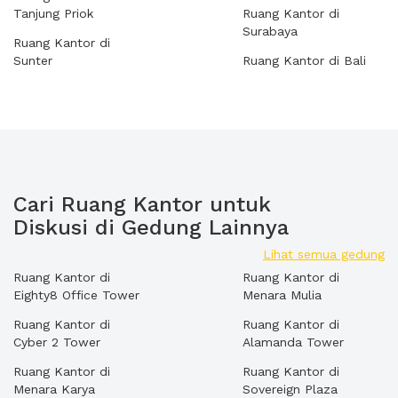
Tanjung Priok
Ruang Kantor di
Surabaya
Ruang Kantor di
Sunter
Ruang Kantor di Bali
Cari Ruang Kantor untuk
Diskusi di Gedung Lainnya
Lihat semua gedung
Ruang Kantor di
Ruang Kantor di
Eighty8 Office Tower
Menara Mulia
Ruang Kantor di
Ruang Kantor di
Cyber 2 Tower
Alamanda Tower
Ruang Kantor di
Ruang Kantor di
Menara Karya
Sovereign Plaza