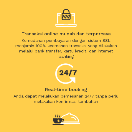
Transaksi online mudah dan terpercaya
Kemudahan pembayaran dengan sistem SSL
menjamin 100% keamanan transaksi yang dilakukan
melalui bank transfer, kartu kredit, dan internet
banking
Real-time booking
Anda dapat melakukan pemesanan 24/7 tanpa perlu
melakukan konfirmasi tambahan