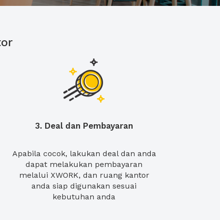
or
3. Deal dan Pembayaran
Apabila cocok, lakukan deal dan anda
dapat melakukan pembayaran
melalui XWORK, dan ruang kantor
anda siap digunakan sesuai
kebutuhan anda