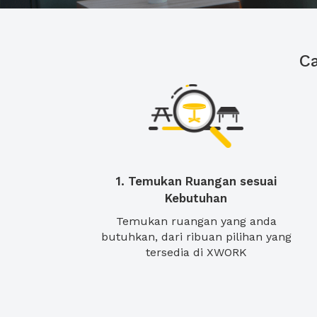
C
1. Temukan Ruangan sesuai
Kebutuhan
Temukan ruangan yang anda
butuhkan, dari ribuan pilihan yang
tersedia di XWORK