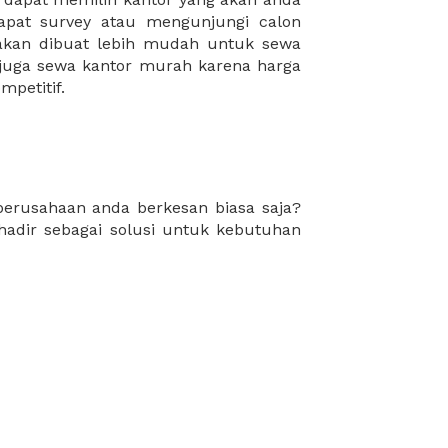
mpetitif.