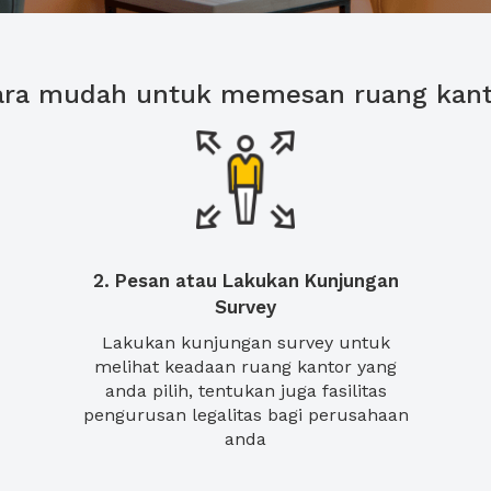
ara mudah untuk memesan ruang kant
2. Pesan atau Lakukan Kunjungan
Survey
Lakukan kunjungan survey untuk
melihat keadaan ruang kantor yang
anda pilih, tentukan juga fasilitas
pengurusan legalitas bagi perusahaan
anda